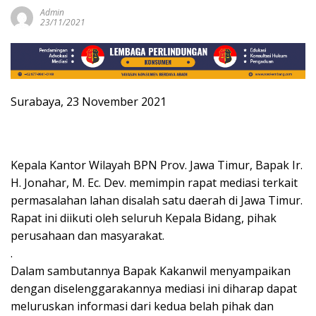
Admin
23/11/2021
Surabaya, 23 November 2021
Kepala Kantor Wilayah BPN Prov. Jawa Timur, Bapak Ir.
H. Jonahar, M. Ec. Dev. memimpin rapat mediasi terkait
permasalahan lahan disalah satu daerah di Jawa Timur.
Rapat ini diikuti oleh seluruh Kepala Bidang, pihak
perusahaan dan masyarakat.
.
Dalam sambutannya Bapak Kakanwil menyampaikan
dengan diselenggarakannya mediasi ini diharap dapat
meluruskan informasi dari kedua belah pihak dan