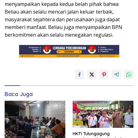
menyampaikan kepada kedua belah pihak bahwa
Beliau akan selalu mencari jalan keluar terbaik,
masyarakat sejahtera dan perusahaan juga dapat
memberi manfaat. Beliau juga menyampaikan BPN
berkomitmen akan selalu menegakan regulasi.
Baca Juga
HKTI Tulungagung