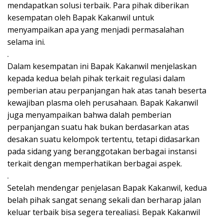
mendapatkan solusi terbaik. Para pihak diberikan
kesempatan oleh Bapak Kakanwil untuk
menyampaikan apa yang menjadi permasalahan
selama ini.
.
Dalam kesempatan ini Bapak Kakanwil menjelaskan
kepada kedua belah pihak terkait regulasi dalam
pemberian atau perpanjangan hak atas tanah beserta
kewajiban plasma oleh perusahaan. Bapak Kakanwil
juga menyampaikan bahwa dalah pemberian
perpanjangan suatu hak bukan berdasarkan atas
desakan suatu kelompok tertentu, tetapi didasarkan
pada sidang yang beranggotakan berbagai instansi
terkait dengan memperhatikan berbagai aspek.
.
Setelah mendengar penjelasan Bapak Kakanwil, kedua
belah pihak sangat senang sekali dan berharap jalan
keluar terbaik bisa segera terealiasi. Bepak Kakanwil