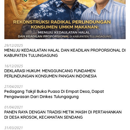
29/12/2025
MENUJU KEDAULATAN HALAL DAN KEADILAN PROPORSIONAL DI
KABUPATEN TULUNGAGUNG
16/12/2025
DEKLARASI HUKUM: MENGGUNCANG FUNDAMEN
PERLINDUNGAN KONSUMEN PANGAN INDONESIA
27/04/2021
Pedagang Takjil Buka Puasa Di Empat Desa, Dapat
Pengawasan Dari Dinkes Tulungagung
01/04/2021
PANEN RAYA DENGAN TRADISI METIK MASIH DI PERTAHANKAN
DI DESA KROSOK, KECAMATAN SENDANG
31/03/2021