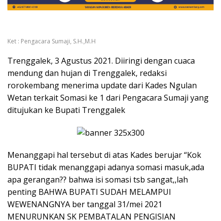
Ket : Pengacara Sumaji, S.H.,M.H
Trenggalek, 3 Agustus 2021. Diiringi dengan cuaca
mendung dan hujan di Trenggalek, redaksi
rorokembang menerima update dari Kades Ngulan
Wetan terkait Somasi ke 1 dari Pengacara Sumaji yang
ditujukan ke Bupati Trenggalek
Menanggapi hal tersebut di atas Kades berujar “Kok
BUPATI tidak menanggapi adanya somasi masuk,ada
apa gerangan?? bahwa isi somasi tsb sangat,,lah
penting BAHWA BUPATI SUDAH MELAMPUI
WEWENANGNYA ber tanggal 31/mei 2021
MENURUNKAN SK PEMBATALAN PENGISIAN