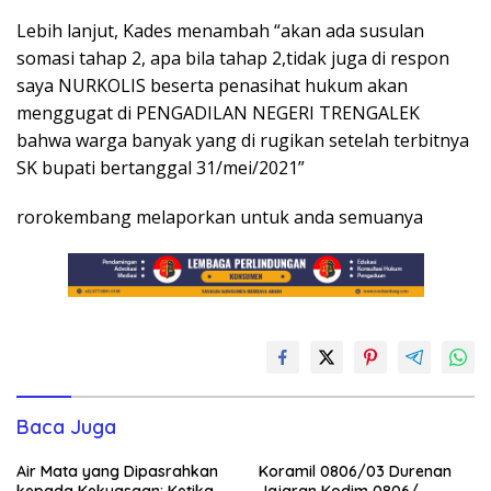
Lebih lanjut, Kades menambah “akan ada susulan
somasi tahap 2, apa bila tahap 2,tidak juga di respon
saya NURKOLIS beserta penasihat hukum akan
menggugat di PENGADILAN NEGERI TRENGALEK
bahwa warga banyak yang di rugikan setelah terbitnya
SK bupati bertanggal 31/mei/2021”
rorokembang melaporkan untuk anda semuanya
Baca Juga
Air Mata yang Dipasrahkan
Koramil 0806/03 Durenan