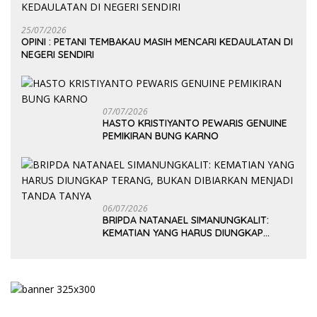
25/07/2026
OPINI : PETANI TEMBAKAU MASIH MENCARI KEDAULATAN DI
NEGERI SENDIRI
07/07/2026
HASTO KRISTIYANTO PEWARIS GENUINE
PEMIKIRAN BUNG KARNO
06/07/2026
BRIPDA NATANAEL SIMANUNGKALIT:
KEMATIAN YANG HARUS DIUNGKAP
TERANG, BUKAN DIBIARKAN MENJADI
TANDA TANYA