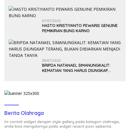
07/07/2026
HASTO KRISTIYANTO PEWARIS GENUINE
PEMIKIRAN BUNG KARNO
06/07/2026
BRIPDA NATANAEL SIMANUNGKALIT:
KEMATIAN YANG HARUS DIUNGKAP
TERANG, BUKAN DIBIARKAN MENJADI
TANDA TANYA
Berita Olahraga
Ini contoh widget dengan style gallery pada kategori olahraga,
anda bisa mengaturnya pada widget recent post wpberita.