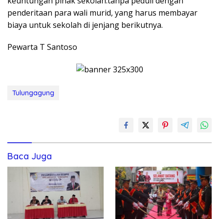
keuntungan pihak sekolah.tanpa peduli dengan
penderitaan para wali murid, yang harus membayar
biaya untuk sekolah di jenjang berikutnya.
Pewarta T Santoso
Tulungagung
Baca Juga