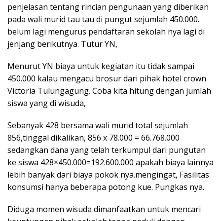
penjelasan tentang rincian pengunaan yang diberikan
pada wali murid tau tau di pungut sejumlah 450.000.
belum lagi mengurus pendaftaran sekolah nya lagi di
jenjang berikutnya. Tutur YN,
Menurut YN biaya untuk kegiatan itu tidak sampai
450.000 kalau mengacu brosur dari pihak hotel crown
Victoria Tulungagung. Coba kita hitung dengan jumlah
siswa yang di wisuda,
Sebanyak 428 bersama wali murid total sejumlah
856,tinggal dikalikan, 856 x 78.000 = 66.768.000
sedangkan dana yang telah terkumpul dari pungutan
ke siswa 428×450.000=192.600.000 apakah biaya lainnya
lebih banyak dari biaya pokok nya.mengingat, Fasilitas
konsumsi hanya beberapa potong kue. Pungkas nya.
Diduga momen wisuda dimanfaatkan untuk mencari