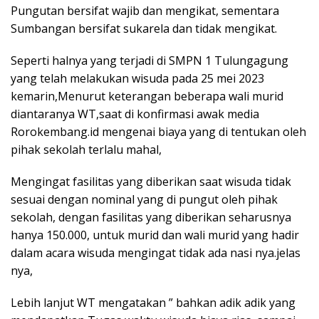
Pungutan bersifat wajib dan mengikat, sementara
Sumbangan bersifat sukarela dan tidak mengikat.
Seperti halnya yang terjadi di SMPN 1 Tulungagung
yang telah melakukan wisuda pada 25 mei 2023
kemarin,Menurut keterangan beberapa wali murid
diantaranya WT,saat di konfirmasi awak media
Rorokembang.id mengenai biaya yang di tentukan oleh
pihak sekolah terlalu mahal,
Mengingat fasilitas yang diberikan saat wisuda tidak
sesuai dengan nominal yang di pungut oleh pihak
sekolah, dengan fasilitas yang diberikan seharusnya
hanya 150.000, untuk murid dan wali murid yang hadir
dalam acara wisuda mengingat tidak ada nasi nya.jelas
nya,
Lebih lanjut WT mengatakan ” bahkan adik adik yang