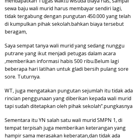
mendapatkan Tugas waktu wisuda biaya rias, sampai
sewa baju wali murid harus membayar sendiri lagi,
tidak tergabung dengan pungutan 450.000 yang telah
di kumpulkan pihak sekolah.bahkan biaya tersebut
beragam,
Saya sempat tanya wali murid yang sedang nunggu
putrane yang ikut menjadi petugas dalam acara
,memberikan informasi habis 500 ribu.Belum lagi
beberapa hari latihan untuk gladi bersih pulang sore
sore. Tuturnya.
WT, juga mengatakan pungutan sejumlah itu tidak ada
rincian penggunaan yang diberikan kepada wali murid
tapi sudah ditetapkan oleh pihak sekolah”.pungkasnya
Sementara itu YN salah satu wali murid SMPN 1, di
tempat terpisah juga memberikan keterangan yang
hampir sama merasakan keberatan,dan tidak ada