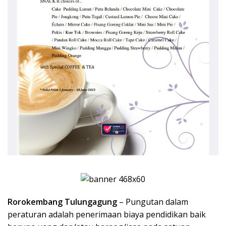
Rorokembang Tulungagung
– Pungutan dalam
peraturan adalah penerimaan biaya pendidikan baik