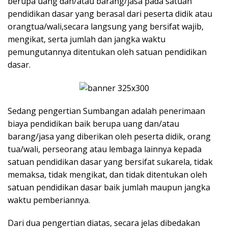
berupa uang dan/atau barang/jasa pada satuan
pendidikan dasar yang berasal dari peserta didik atau
orangtua/wali,secara langsung yang bersifat wajib,
mengikat, serta jumlah dan jangka waktu
pemungutannya ditentukan oleh satuan pendidikan
dasar.
Sedang pengertian Sumbangan adalah penerimaan
biaya pendidikan baik berupa uang dan/atau
barang/jasa yang diberikan oleh peserta didik, orang
tua/wali, perseorang atau lembaga lainnya kepada
satuan pendidikan dasar yang bersifat sukarela, tidak
memaksa, tidak mengikat, dan tidak ditentukan oleh
satuan pendidikan dasar baik jumlah maupun jangka
waktu pemberiannya.
Dari dua pengertian diatas, secara jelas dibedakan