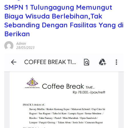
SMPN 1 Tulungagung Memungut
Biaya Wisuda Berlebihan,Tak
Sebanding Dengan Fasilitas Yang di
Berikan
Admin
28/05/2023