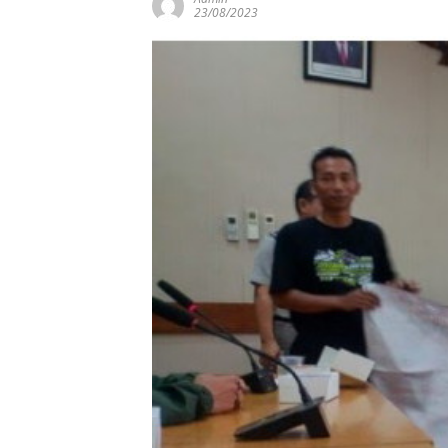
23/08/2023