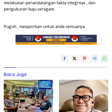
melakukan penandatangan fakta integritas , dan
pengukuran baju seragam .
Puguh , melaporkan untuk anda semuanya
Baca Juga