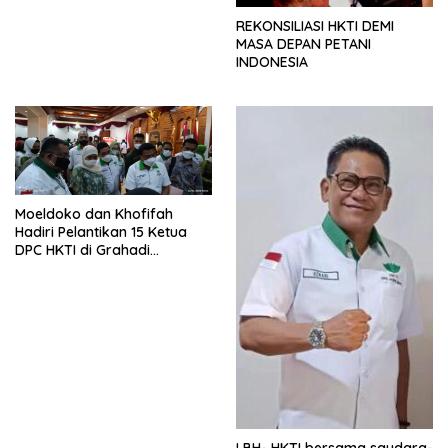
REKONSILIASI HKTI DEMI
MASA DEPAN PETANI
INDONESIA
Moeldoko dan Khofifah
Hadiri Pelantikan 15 Ketua
DPC HKTI di Grahadi
Surabaya