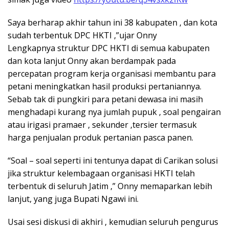
Saya berharap akhir tahun ini 38 kabupaten , dan kota
sudah terbentuk DPC HKTI ,”ujar Onny
Lengkapnya struktur DPC HKTI di semua kabupaten
dan kota lanjut Onny akan berdampak pada
percepatan program kerja organisasi membantu para
petani meningkatkan hasil produksi pertaniannya.
Sebab tak di pungkiri para petani dewasa ini masih
menghadapi kurang nya jumlah pupuk , soal pengairan
atau irigasi pramaer , sekunder ,tersier termasuk
harga penjualan produk pertanian pasca panen.
“Soal – soal seperti ini tentunya dapat di Carikan solusi
jika struktur kelembagaan organisasi HKTI telah
terbentuk di seluruh Jatim ,” Onny memaparkan lebih
lanjut, yang juga Bupati Ngawi ini.
Usai sesi diskusi di akhiri , kemudian seluruh pengurus