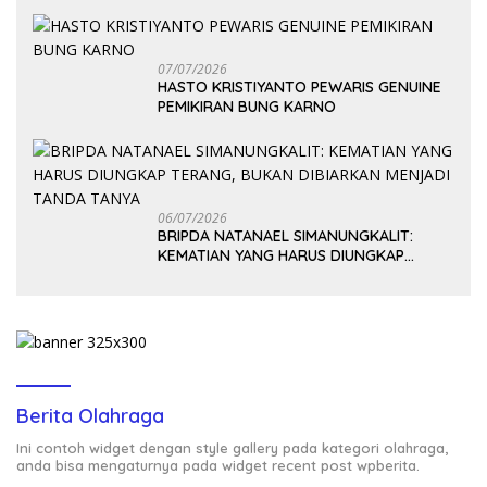
07/07/2026
HASTO KRISTIYANTO PEWARIS GENUINE
PEMIKIRAN BUNG KARNO
06/07/2026
BRIPDA NATANAEL SIMANUNGKALIT:
KEMATIAN YANG HARUS DIUNGKAP
TERANG, BUKAN DIBIARKAN MENJADI
TANDA TANYA
Berita Olahraga
Ini contoh widget dengan style gallery pada kategori olahraga,
anda bisa mengaturnya pada widget recent post wpberita.