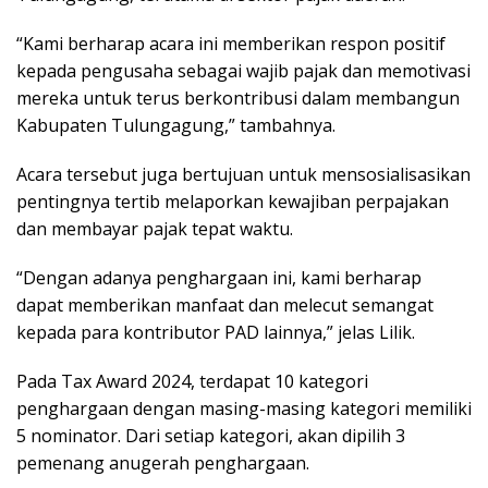
“Kami berharap acara ini memberikan respon positif
kepada pengusaha sebagai wajib pajak dan memotivasi
mereka untuk terus berkontribusi dalam membangun
Kabupaten Tulungagung,” tambahnya.
Acara tersebut juga bertujuan untuk mensosialisasikan
pentingnya tertib melaporkan kewajiban perpajakan
dan membayar pajak tepat waktu.
“Dengan adanya penghargaan ini, kami berharap
dapat memberikan manfaat dan melecut semangat
kepada para kontributor PAD lainnya,” jelas Lilik.
Pada Tax Award 2024, terdapat 10 kategori
penghargaan dengan masing-masing kategori memiliki
5 nominator. Dari setiap kategori, akan dipilih 3
pemenang anugerah penghargaan.