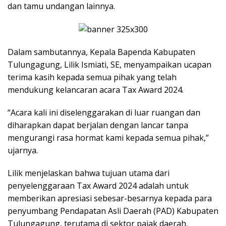
dan tamu undangan lainnya.
Dalam sambutannya, Kepala Bapenda Kabupaten
Tulungagung, Lilik Ismiati, SE, menyampaikan ucapan
terima kasih kepada semua pihak yang telah
mendukung kelancaran acara Tax Award 2024.
“Acara kali ini diselenggarakan di luar ruangan dan
diharapkan dapat berjalan dengan lancar tanpa
mengurangi rasa hormat kami kepada semua pihak,”
ujarnya.
Lilik menjelaskan bahwa tujuan utama dari
penyelenggaraan Tax Award 2024 adalah untuk
memberikan apresiasi sebesar-besarnya kepada para
penyumbang Pendapatan Asli Daerah (PAD) Kabupaten
Tulungagung, terutama di sektor pajak daerah.