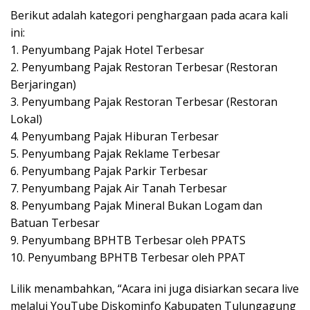
Berikut adalah kategori penghargaan pada acara kali
ini:
1. Penyumbang Pajak Hotel Terbesar
2. Penyumbang Pajak Restoran Terbesar (Restoran
Berjaringan)
3. Penyumbang Pajak Restoran Terbesar (Restoran
Lokal)
4. Penyumbang Pajak Hiburan Terbesar
5. Penyumbang Pajak Reklame Terbesar
6. Penyumbang Pajak Parkir Terbesar
7. Penyumbang Pajak Air Tanah Terbesar
8. Penyumbang Pajak Mineral Bukan Logam dan
Batuan Terbesar
9. Penyumbang BPHTB Terbesar oleh PPATS
10. Penyumbang BPHTB Terbesar oleh PPAT
Lilik menambahkan, “Acara ini juga disiarkan secara live
melalui YouTube Diskominfo Kabupaten Tulungagung