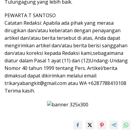
Tulungagung yang lebih baik.
PEWARTA T SANTOSO
Catatan Redaksi: Apabila ada pihak yang merasa
dirugikan dan/atau keberatan dengan penayangan
artikel dan/atau berita tersebut di atas, Anda dapat
mengirimkan artikel dan/atau berita berisi sanggahan
dan/atau koreksi kepada Redaksi kami,sebagaimana
diatur dalam Pasal 1 ayat (11) dan (12)Undang-Undang
Nomor 40 tahun 1999 tentang Pers. Artikel/berita
dimaksud dapat dikirimkan melalui email:
trikaryabangkit@gmail.com atau WA +6287788410108
Terima kasih.