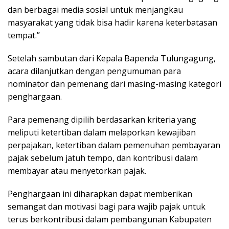
dan berbagai media sosial untuk menjangkau
masyarakat yang tidak bisa hadir karena keterbatasan
tempat.”
Setelah sambutan dari Kepala Bapenda Tulungagung,
acara dilanjutkan dengan pengumuman para
nominator dan pemenang dari masing-masing kategori
penghargaan.
Para pemenang dipilih berdasarkan kriteria yang
meliputi ketertiban dalam melaporkan kewajiban
perpajakan, ketertiban dalam pemenuhan pembayaran
pajak sebelum jatuh tempo, dan kontribusi dalam
membayar atau menyetorkan pajak.
Penghargaan ini diharapkan dapat memberikan
semangat dan motivasi bagi para wajib pajak untuk
terus berkontribusi dalam pembangunan Kabupaten