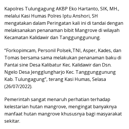
Kapolres Tulungagung AKBP Eko Hartanto, SIK, MH.,
melalui Kasi Humas Polres Iptu Anshori, SH
mengatakan dalam Peringatan kali ini di tandai dengan
melaksanakan penanaman bibit Mangrove di wilayah
Kecamatan Kalidawir dan Tanggunggunung.
“Forkopimcam, Personil Polsek,TNI, Asper, Kades, dan
Tomas bersama sama melakukan penanaman baku di
Pantai sine Desa Kalibatur Kec. Kalidawir dan Dsn.
Ngelo Desa Jengglungharjo Kec. Tanggunggunung
Kab. Tulungagung”, terang Kasi Humas, Selasa
(26/07/2022).
Pemerintah sangat menaruh perhatian terhadap
kelestarian hutan mangrove, mengingat banyaknya
manfaat hutan mangrove khususnya bagi masyarakat
sekitar.