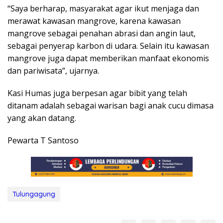
“Saya berharap, masyarakat agar ikut menjaga dan
merawat kawasan mangrove, karena kawasan
mangrove sebagai penahan abrasi dan angin laut,
sebagai penyerap karbon di udara. Selain itu kawasan
mangrove juga dapat memberikan manfaat ekonomis
dan pariwisata”, ujarnya.
Kasi Humas juga berpesan agar bibit yang telah
ditanam adalah sebagai warisan bagi anak cucu dimasa
yang akan datang.
Pewarta T Santoso
Tulungagung