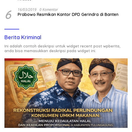
6
16/03/2019
0 Komentar
Prabowo Resmikan Kantor DPD Gerindra di Banten
Berita Kriminal
Ini adalah contoh deskripsi untuk widget recent post wpberita,
anda bisa memasukkan deskripsi pada widget ini.