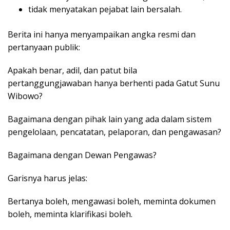
tidak menyatakan pejabat lain bersalah.
Berita ini hanya menyampaikan angka resmi dan
pertanyaan publik:
Apakah benar, adil, dan patut bila
pertanggungjawaban hanya berhenti pada Gatut Sunu
Wibowo?
Bagaimana dengan pihak lain yang ada dalam sistem
pengelolaan, pencatatan, pelaporan, dan pengawasan?
Bagaimana dengan Dewan Pengawas?
Garisnya harus jelas:
Bertanya boleh, mengawasi boleh, meminta dokumen
boleh, meminta klarifikasi boleh.