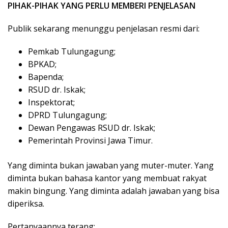
PIHAK-PIHAK YANG PERLU MEMBERI PENJELASAN
Publik sekarang menunggu penjelasan resmi dari:
Pemkab Tulungagung;
BPKAD;
Bapenda;
RSUD dr. Iskak;
Inspektorat;
DPRD Tulungagung;
Dewan Pengawas RSUD dr. Iskak;
Pemerintah Provinsi Jawa Timur.
Yang diminta bukan jawaban yang muter-muter. Yang
diminta bukan bahasa kantor yang membuat rakyat
makin bingung. Yang diminta adalah jawaban yang bisa
diperiksa.
Pertanyaannya terang: