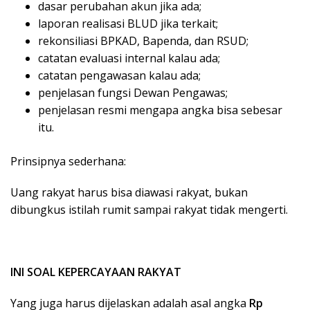
dasar perubahan akun jika ada;
laporan realisasi BLUD jika terkait;
rekonsiliasi BPKAD, Bapenda, dan RSUD;
catatan evaluasi internal kalau ada;
catatan pengawasan kalau ada;
penjelasan fungsi Dewan Pengawas;
penjelasan resmi mengapa angka bisa sebesar
itu.
Prinsipnya sederhana:
Uang rakyat harus bisa diawasi rakyat, bukan
dibungkus istilah rumit sampai rakyat tidak mengerti.
INI SOAL KEPERCAYAAN RAKYAT
Yang juga harus dijelaskan adalah asal angka
Rp