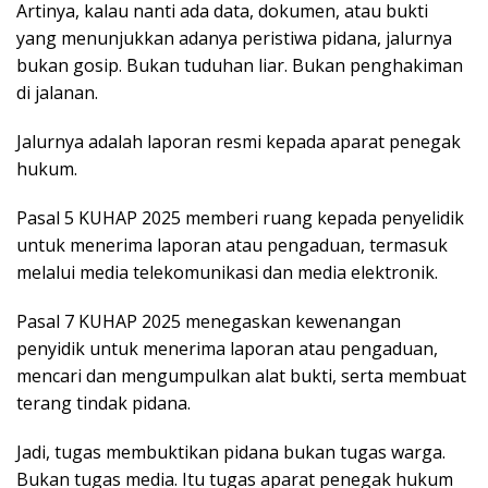
Artinya, kalau nanti ada data, dokumen, atau bukti
yang menunjukkan adanya peristiwa pidana, jalurnya
bukan gosip. Bukan tuduhan liar. Bukan penghakiman
di jalanan.
Jalurnya adalah laporan resmi kepada aparat penegak
hukum.
Pasal 5 KUHAP 2025 memberi ruang kepada penyelidik
untuk menerima laporan atau pengaduan, termasuk
melalui media telekomunikasi dan media elektronik.
Pasal 7 KUHAP 2025 menegaskan kewenangan
penyidik untuk menerima laporan atau pengaduan,
mencari dan mengumpulkan alat bukti, serta membuat
terang tindak pidana.
Jadi, tugas membuktikan pidana bukan tugas warga.
Bukan tugas media. Itu tugas aparat penegak hukum