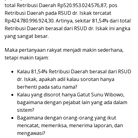
total Retribusi Daerah Rp520.953.024.576,87, pos
Retribusi Daerah pada RSUD dr. Iskak tercatat
Rp424.780.996.924,30. Artinya, sekitar 81,54% dari total
Retribusi Daerah berasal dari RSUD dr. Iskak ini angka
yang sangat besar.
Maka pertanyaan rakyat menjadi makin sederhana,
tetapi makin tajam:
Kalau 81,54% Retribusi Daerah berasal dari RSUD
dr. Iskak, apakah adil kalau sorotan hanya
berhenti pada satu nama?
Kalau yang disorot hanya Gatut Sunu Wibowo,
bagaimana dengan pejabat lain yang ada dalam
sistem?
Bagaimana dengan orang-orang yang ikut
mencatat, memeriksa, menerima laporan, dan
mengawasi?