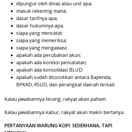
dipungut oleh dinas atau unit apa;
masuk rekening mana;
dasar tarifnya apa;
dasar hukumnya apa;
siapa yang mencatat;
siapa yang memeriksa;
siapa yang mengawasi;
apakah ada perubahan akun;
apakah ada koreksi pencatatan;
apakah ada konsolidasi BLUD;
apakah sudah dicocokkan antara Bapenda,
BPKAD, RSUD, dan perangkat daerah terkait.
Kalau jawabannya terang, rakyat akan paham.
Kalau jawabannya kabur, rakyat akan makin bertanya.
PERTANYAAN WARUNG KOPI: SEDERHANA, TAPI