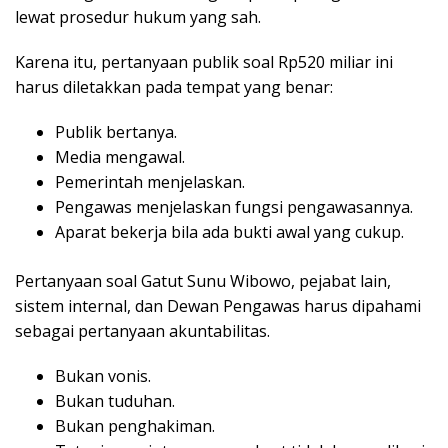
lewat prosedur hukum yang sah.
Karena itu, pertanyaan publik soal Rp520 miliar ini
harus diletakkan pada tempat yang benar:
Publik bertanya.
Media mengawal.
Pemerintah menjelaskan.
Pengawas menjelaskan fungsi pengawasannya.
Aparat bekerja bila ada bukti awal yang cukup.
Pertanyaan soal Gatut Sunu Wibowo, pejabat lain,
sistem internal, dan Dewan Pengawas harus dipahami
sebagai pertanyaan akuntabilitas.
Bukan vonis.
Bukan tuduhan.
Bukan penghakiman.