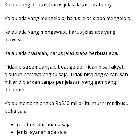
Kalau uang dicatat, harus jelas dasar catatannya.
Kalau ada yang mengelola, harus jelas siapa mengelola.
Kalau ada yang mengawasi, harus jelas apa yang
diawasi.
Kalau ada masalah, harus jelas siapa berbuat apa.
Tidak bisa semuanya dibuat gelap. Tidak bisa rakyat
disuruh percaya begitu saja. Tidak bisa angka ratusan
miliar dibiarkan tanpa penjelasan yang gampang
dipahami.
Kalau memang angka Rp520 miliar itu murni retribusi,
buka saja:
retribusi dari mana saja;
jenis layanan apa saja;