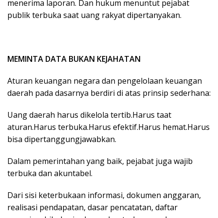
menerima laporan. Dan hukum menuntut pejabat
publik terbuka saat uang rakyat dipertanyakan.
MEMINTA DATA BUKAN KEJAHATAN
Aturan keuangan negara dan pengelolaan keuangan
daerah pada dasarnya berdiri di atas prinsip sederhana:
Uang daerah harus dikelola tertib.Harus taat
aturan.Harus terbuka.Harus efektif.Harus hemat.Harus
bisa dipertanggungjawabkan.
Dalam pemerintahan yang baik, pejabat juga wajib
terbuka dan akuntabel.
Dari sisi keterbukaan informasi, dokumen anggaran,
realisasi pendapatan, dasar pencatatan, daftar