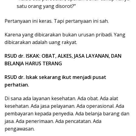
satu orang yang disorot?”
Pertanyaan ini keras. Tapi pertanyaan ini sah.
Karena yang dibicarakan bukan urusan pribadi. Yang
dibicarakan adalah uang rakyat.
RSUD dr. ISKAK: OBAT, ALKES, JASA LAYANAN, DAN
BELANJA HARUS TERANG
RSUD dr. Iskak sekarang ikut menjadi pusat
perhatian.
Di sana ada layanan kesehatan. Ada obat. Ada alat
kesehatan. Ada jasa pelayanan. Ada operasional. Ada
pembayaran kepada penyedia. Ada belanja barang dan
jasa. Ada penerimaan. Ada pencatatan. Ada
pengawasan.