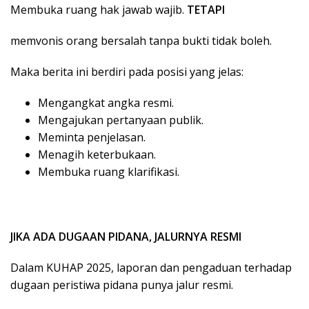
Membuka ruang hak jawab wajib.
TETAPI
memvonis orang bersalah tanpa bukti tidak boleh.
Maka berita ini berdiri pada posisi yang jelas:
Mengangkat angka resmi.
Mengajukan pertanyaan publik.
Meminta penjelasan.
Menagih keterbukaan.
Membuka ruang klarifikasi.
JIKA ADA DUGAAN PIDANA, JALURNYA RESMI
Dalam KUHAP 2025, laporan dan pengaduan terhadap
dugaan peristiwa pidana punya jalur resmi.