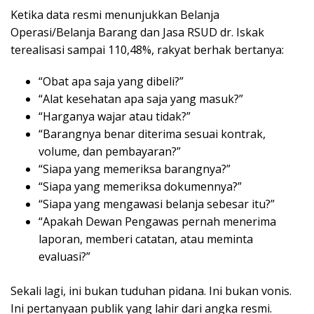
Ketika data resmi menunjukkan Belanja
Operasi/Belanja Barang dan Jasa RSUD dr. Iskak
terealisasi sampai 110,48%, rakyat berhak bertanya:
“Obat apa saja yang dibeli?”
“Alat kesehatan apa saja yang masuk?”
“Harganya wajar atau tidak?”
“Barangnya benar diterima sesuai kontrak,
volume, dan pembayaran?”
“Siapa yang memeriksa barangnya?”
“Siapa yang memeriksa dokumennya?”
“Siapa yang mengawasi belanja sebesar itu?”
“Apakah Dewan Pengawas pernah menerima
laporan, memberi catatan, atau meminta
evaluasi?”
Sekali lagi, ini bukan tuduhan pidana. Ini bukan vonis.
Ini pertanyaan publik yang lahir dari angka resmi.