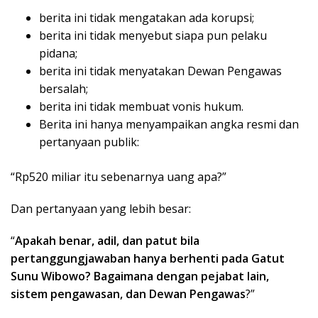
berita ini tidak mengatakan ada korupsi;
berita ini tidak menyebut siapa pun pelaku
pidana;
berita ini tidak menyatakan Dewan Pengawas
bersalah;
berita ini tidak membuat vonis hukum.
Berita ini hanya menyampaikan angka resmi dan
pertanyaan publik:
“Rp520 miliar itu sebenarnya uang apa?”
Dan pertanyaan yang lebih besar:
“
Apakah benar, adil, dan patut bila
pertanggungjawaban hanya berhenti pada Gatut
Sunu Wibowo? Bagaimana dengan pejabat lain,
sistem pengawasan, dan Dewan Pengawas
?”