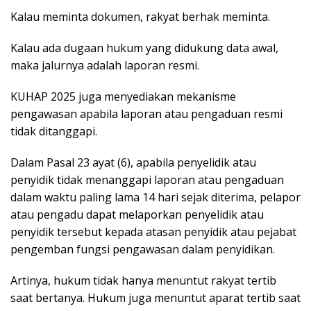
Kalau meminta dokumen, rakyat berhak meminta.
Kalau ada dugaan hukum yang didukung data awal,
maka jalurnya adalah laporan resmi.
KUHAP 2025 juga menyediakan mekanisme
pengawasan apabila laporan atau pengaduan resmi
tidak ditanggapi.
Dalam Pasal 23 ayat (6), apabila penyelidik atau
penyidik tidak menanggapi laporan atau pengaduan
dalam waktu paling lama 14 hari sejak diterima, pelapor
atau pengadu dapat melaporkan penyelidik atau
penyidik tersebut kepada atasan penyidik atau pejabat
pengemban fungsi pengawasan dalam penyidikan.
Artinya, hukum tidak hanya menuntut rakyat tertib
saat bertanya. Hukum juga menuntut aparat tertib saat