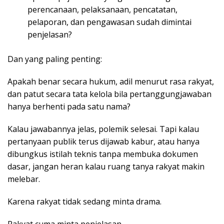
perencanaan, pelaksanaan, pencatatan,
pelaporan, dan pengawasan sudah dimintai
penjelasan?
Dan yang paling penting:
Apakah benar secara hukum, adil menurut rasa rakyat,
dan patut secara tata kelola bila pertanggungjawaban
hanya berhenti pada satu nama?
Kalau jawabannya jelas, polemik selesai. Tapi kalau
pertanyaan publik terus dijawab kabur, atau hanya
dibungkus istilah teknis tanpa membuka dokumen
dasar, jangan heran kalau ruang tanya rakyat makin
melebar.
Karena rakyat tidak sedang minta drama.