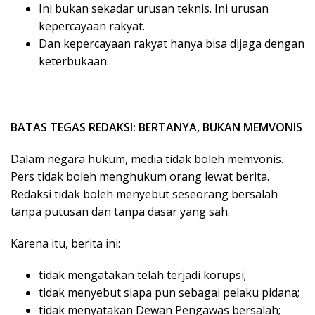
Ini bukan sekadar urusan teknis. Ini urusan
kepercayaan rakyat.
Dan kepercayaan rakyat hanya bisa dijaga dengan
keterbukaan.
BATAS TEGAS REDAKSI: BERTANYA, BUKAN MEMVONIS
Dalam negara hukum, media tidak boleh memvonis.
Pers tidak boleh menghukum orang lewat berita.
Redaksi tidak boleh menyebut seseorang bersalah
tanpa putusan dan tanpa dasar yang sah.
Karena itu, berita ini:
tidak mengatakan telah terjadi korupsi;
tidak menyebut siapa pun sebagai pelaku pidana;
tidak menyatakan Dewan Pengawas bersalah;