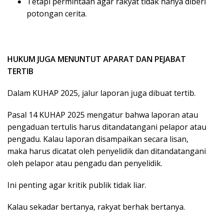
Tetapi permintaan agar rakyat tidak hanya diberi
potongan cerita.
HUKUM JUGA MENUNTUT APARAT DAN PEJABAT
TERTIB
Dalam KUHAP 2025, jalur laporan juga dibuat tertib.
Pasal 14 KUHAP 2025 mengatur bahwa laporan atau
pengaduan tertulis harus ditandatangani pelapor atau
pengadu. Kalau laporan disampaikan secara lisan,
maka harus dicatat oleh penyelidik dan ditandatangani
oleh pelapor atau pengadu dan penyelidik.
Ini penting agar kritik publik tidak liar.
Kalau sekadar bertanya, rakyat berhak bertanya.