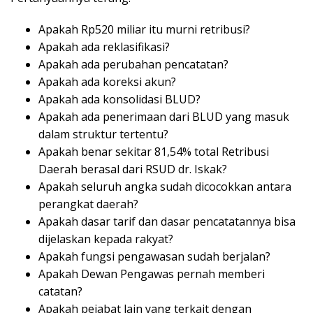
Apakah Rp520 miliar itu murni retribusi?
Apakah ada reklasifikasi?
Apakah ada perubahan pencatatan?
Apakah ada koreksi akun?
Apakah ada konsolidasi BLUD?
Apakah ada penerimaan dari BLUD yang masuk
dalam struktur tertentu?
Apakah benar sekitar 81,54% total Retribusi
Daerah berasal dari RSUD dr. Iskak?
Apakah seluruh angka sudah dicocokkan antara
perangkat daerah?
Apakah dasar tarif dan dasar pencatatannya bisa
dijelaskan kepada rakyat?
Apakah fungsi pengawasan sudah berjalan?
Apakah Dewan Pengawas pernah memberi
catatan?
Apakah pejabat lain yang terkait dengan