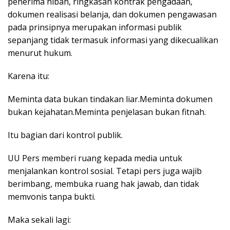
penerima hibah, ringkasan kontrak pengadaan,
dokumen realisasi belanja, dan dokumen pengawasan
pada prinsipnya merupakan informasi publik
sepanjang tidak termasuk informasi yang dikecualikan
menurut hukum.
Karena itu:
Meminta data bukan tindakan liar.Meminta dokumen
bukan kejahatan.Meminta penjelasan bukan fitnah.
Itu bagian dari kontrol publik.
UU Pers memberi ruang kepada media untuk
menjalankan kontrol sosial. Tetapi pers juga wajib
berimbang, membuka ruang hak jawab, dan tidak
memvonis tanpa bukti.
Maka sekali lagi: