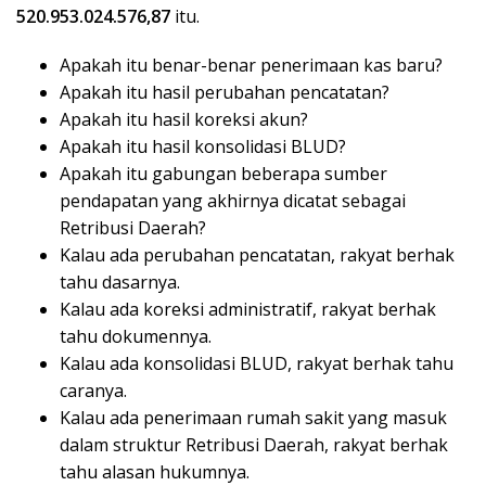
520.953.024.576,87
itu.
Apakah itu benar-benar penerimaan kas baru?
Apakah itu hasil perubahan pencatatan?
Apakah itu hasil koreksi akun?
Apakah itu hasil konsolidasi BLUD?
Apakah itu gabungan beberapa sumber
pendapatan yang akhirnya dicatat sebagai
Retribusi Daerah?
Kalau ada perubahan pencatatan, rakyat berhak
tahu dasarnya.
Kalau ada koreksi administratif, rakyat berhak
tahu dokumennya.
Kalau ada konsolidasi BLUD, rakyat berhak tahu
caranya.
Kalau ada penerimaan rumah sakit yang masuk
dalam struktur Retribusi Daerah, rakyat berhak
tahu alasan hukumnya.