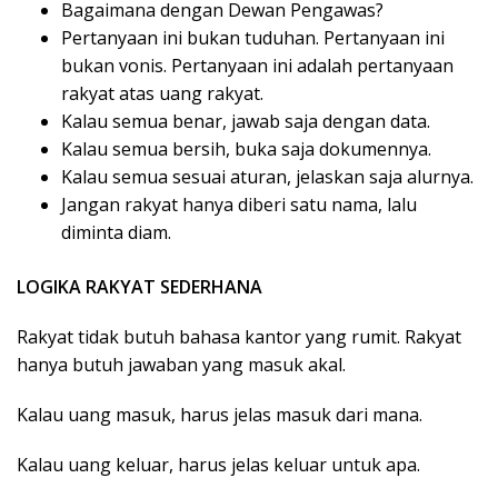
Bagaimana dengan Dewan Pengawas?
Pertanyaan ini bukan tuduhan. Pertanyaan ini
bukan vonis. Pertanyaan ini adalah pertanyaan
rakyat atas uang rakyat.
Kalau semua benar, jawab saja dengan data.
Kalau semua bersih, buka saja dokumennya.
Kalau semua sesuai aturan, jelaskan saja alurnya.
Jangan rakyat hanya diberi satu nama, lalu
diminta diam.
LOGIKA RAKYAT SEDERHANA
Rakyat tidak butuh bahasa kantor yang rumit. Rakyat
hanya butuh jawaban yang masuk akal.
Kalau uang masuk, harus jelas masuk dari mana.
Kalau uang keluar, harus jelas keluar untuk apa.