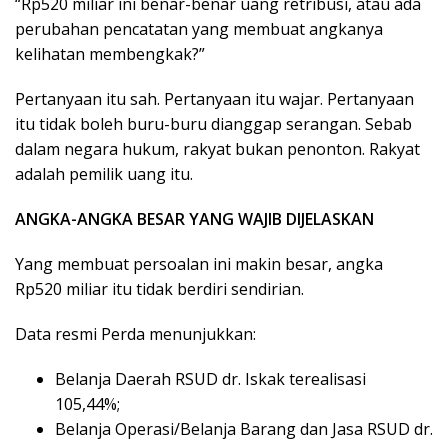
“Rp520 miliar ini benar-benar uang retribusi, atau ada
perubahan pencatatan yang membuat angkanya
kelihatan membengkak?”
Pertanyaan itu sah. Pertanyaan itu wajar. Pertanyaan
itu tidak boleh buru-buru dianggap serangan. Sebab
dalam negara hukum, rakyat bukan penonton. Rakyat
adalah pemilik uang itu.
ANGKA-ANGKA BESAR YANG WAJIB DIJELASKAN
Yang membuat persoalan ini makin besar, angka
Rp520 miliar itu tidak berdiri sendirian.
Data resmi Perda menunjukkan:
Belanja Daerah RSUD dr. Iskak terealisasi
105,44%;
Belanja Operasi/Belanja Barang dan Jasa RSUD dr.