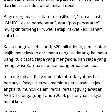
dari lima ratus dua puluh miliar rupiah.
Bagi orang biasa, istilah “reklasifikasi”, “konsolidasi”,
“BLUD”, “akun pendapatan”, atau “pos pencatatan”
mungkin terdengar ruwet. Tetapi rakyat kecil paham
satu hal:
Kalau uangnya sebesar Rp520 miliar lebih, pemerintah
wajib menjelaskan dari mana uang itu datang, ke mana
uang itu dicatat, siapa yang mengelola, dan siapa yang
mengawasi. Karena ini bukan uang pribadi pejabat.
Ini uang rakyat. Rakyat berhak tahu. Rakyat berhak
bertanya. Rakyat berhak meminta penjelasan, sejak
angka itu muncul dalam Perda Pertanggungjawaban
APBD Tulungagung Tahun 2024, pertanyaan rakyat
mulai keras: