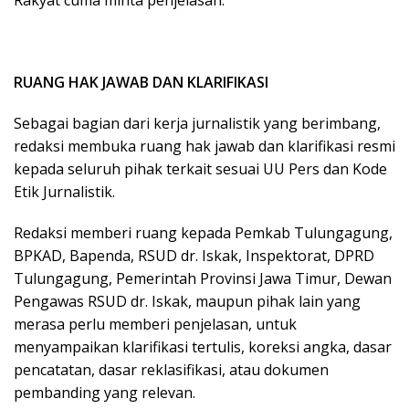
Rakyat cuma minta penjelasan.
RUANG HAK JAWAB DAN KLARIFIKASI
Sebagai bagian dari kerja jurnalistik yang berimbang,
redaksi membuka ruang hak jawab dan klarifikasi resmi
kepada seluruh pihak terkait sesuai UU Pers dan Kode
Etik Jurnalistik.
Redaksi memberi ruang kepada Pemkab Tulungagung,
BPKAD, Bapenda, RSUD dr. Iskak, Inspektorat, DPRD
Tulungagung, Pemerintah Provinsi Jawa Timur, Dewan
Pengawas RSUD dr. Iskak, maupun pihak lain yang
merasa perlu memberi penjelasan, untuk
menyampaikan klarifikasi tertulis, koreksi angka, dasar
pencatatan, dasar reklasifikasi, atau dokumen
pembanding yang relevan.