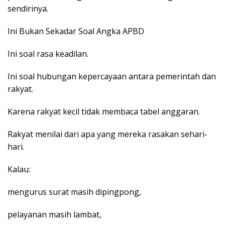
sendirinya.
Ini Bukan Sekadar Soal Angka APBD
Ini soal rasa keadilan.
Ini soal hubungan kepercayaan antara pemerintah dan
rakyat.
Karena rakyat kecil tidak membaca tabel anggaran.
Rakyat menilai dari apa yang mereka rasakan sehari-
hari.
Kalau:
mengurus surat masih dipingpong,
pelayanan masih lambat,