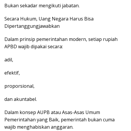
Bukan sekadar mengikuti jabatan.
Secara Hukum, Uang Negara Harus Bisa
Dipertanggungjawabkan
Dalam prinsip pemerintahan modern, setiap rupiah
APBD wajib dipakai secara:
adil,
efektif,
proporsional,
dan akuntabel.
Dalam konsep AUPB atau Asas-Asas Umum
Pemerintahan yang Baik, pemerintah bukan cuma
wajib menghabiskan anggaran.