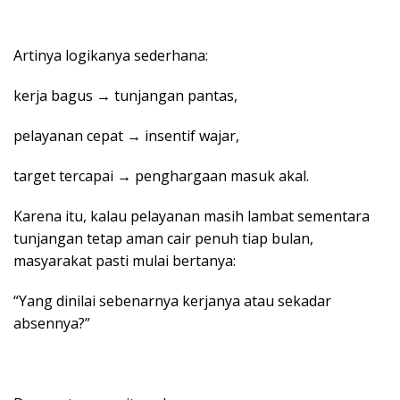
Artinya logikanya sederhana:
kerja bagus → tunjangan pantas,
pelayanan cepat → insentif wajar,
target tercapai → penghargaan masuk akal.
Karena itu, kalau pelayanan masih lambat sementara
tunjangan tetap aman cair penuh tiap bulan,
masyarakat pasti mulai bertanya:
“Yang dinilai sebenarnya kerjanya atau sekadar
absennya?”