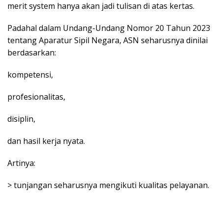
merit system hanya akan jadi tulisan di atas kertas.
Padahal dalam Undang-Undang Nomor 20 Tahun 2023
tentang Aparatur Sipil Negara, ASN seharusnya dinilai
berdasarkan:
kompetensi,
profesionalitas,
disiplin,
dan hasil kerja nyata.
Artinya:
> tunjangan seharusnya mengikuti kualitas pelayanan.