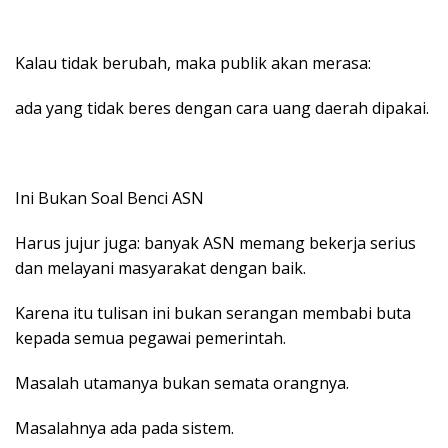
Kalau tidak berubah, maka publik akan merasa:
ada yang tidak beres dengan cara uang daerah dipakai.
Ini Bukan Soal Benci ASN
Harus jujur juga: banyak ASN memang bekerja serius
dan melayani masyarakat dengan baik.
Karena itu tulisan ini bukan serangan membabi buta
kepada semua pegawai pemerintah.
Masalah utamanya bukan semata orangnya.
Masalahnya ada pada sistem.