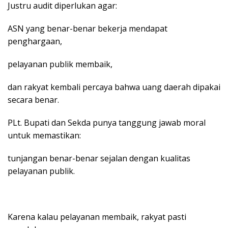
Justru audit diperlukan agar:
ASN yang benar-benar bekerja mendapat
penghargaan,
pelayanan publik membaik,
dan rakyat kembali percaya bahwa uang daerah dipakai
secara benar.
PLt. Bupati dan Sekda punya tanggung jawab moral
untuk memastikan:
tunjangan benar-benar sejalan dengan kualitas
pelayanan publik.
Karena kalau pelayanan membaik, rakyat pasti