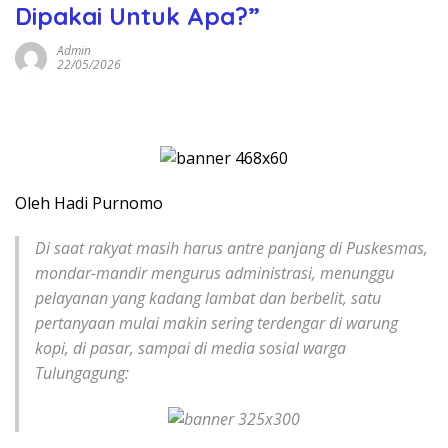
Dipakai Untuk Apa?”
Admin
22/05/2026
Oleh Hadi Purnomo
Di saat rakyat masih harus antre panjang di Puskesmas,
mondar-mandir mengurus administrasi, menunggu
pelayanan yang kadang lambat dan berbelit, satu
pertanyaan mulai makin sering terdengar di warung
kopi, di pasar, sampai di media sosial warga
Tulungagung: