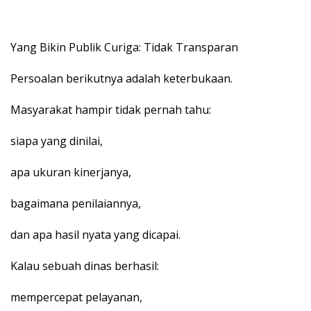
Yang Bikin Publik Curiga: Tidak Transparan
Persoalan berikutnya adalah keterbukaan.
Masyarakat hampir tidak pernah tahu:
siapa yang dinilai,
apa ukuran kinerjanya,
bagaimana penilaiannya,
dan apa hasil nyata yang dicapai.
Kalau sebuah dinas berhasil:
mempercepat pelayanan,