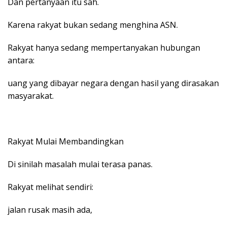
Dan pertanyaan itu sah.
Karena rakyat bukan sedang menghina ASN.
Rakyat hanya sedang mempertanyakan hubungan
antara:
uang yang dibayar negara dengan hasil yang dirasakan
masyarakat.
Rakyat Mulai Membandingkan
Di sinilah masalah mulai terasa panas.
Rakyat melihat sendiri:
jalan rusak masih ada,