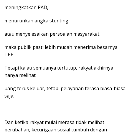
meningkatkan PAD,
menurunkan angka stunting,
atau menyelesaikan persoalan masyarakat,
maka publik pasti lebih mudah menerima besarnya
TPP.
Tetapi kalau semuanya tertutup, rakyat akhirnya
hanya melihat:
uang terus keluar, tetapi pelayanan terasa biasa-biasa
saja.
Dan ketika rakyat mulai merasa tidak melihat
perubahan, kecurigaan sosial tumbuh dengan