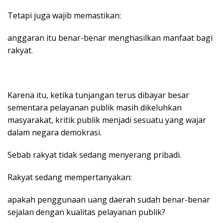
Tetapi juga wajib memastikan:
anggaran itu benar-benar menghasilkan manfaat bagi
rakyat.
Karena itu, ketika tunjangan terus dibayar besar
sementara pelayanan publik masih dikeluhkan
masyarakat, kritik publik menjadi sesuatu yang wajar
dalam negara demokrasi.
Sebab rakyat tidak sedang menyerang pribadi.
Rakyat sedang mempertanyakan:
apakah penggunaan uang daerah sudah benar-benar
sejalan dengan kualitas pelayanan publik?