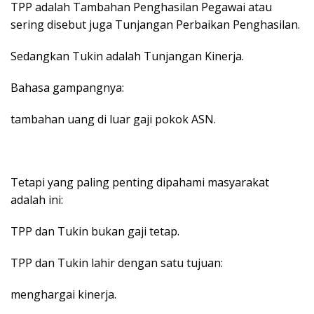
TPP adalah Tambahan Penghasilan Pegawai atau
sering disebut juga Tunjangan Perbaikan Penghasilan.
Sedangkan Tukin adalah Tunjangan Kinerja.
Bahasa gampangnya:
tambahan uang di luar gaji pokok ASN.
Tetapi yang paling penting dipahami masyarakat
adalah ini:
TPP dan Tukin bukan gaji tetap.
TPP dan Tukin lahir dengan satu tujuan:
menghargai kinerja.