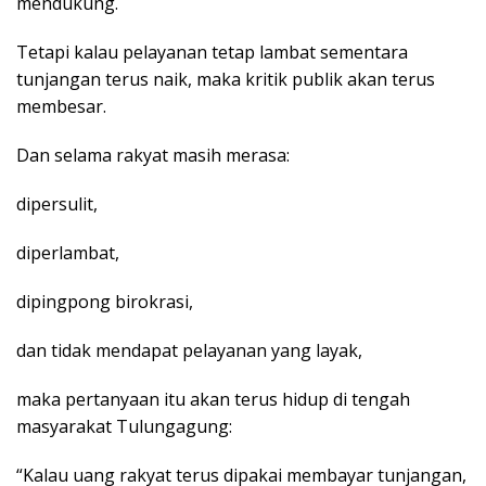
mendukung.
Tetapi kalau pelayanan tetap lambat sementara
tunjangan terus naik, maka kritik publik akan terus
membesar.
Dan selama rakyat masih merasa:
dipersulit,
diperlambat,
dipingpong birokrasi,
dan tidak mendapat pelayanan yang layak,
maka pertanyaan itu akan terus hidup di tengah
masyarakat Tulungagung:
“Kalau uang rakyat terus dipakai membayar tunjangan,