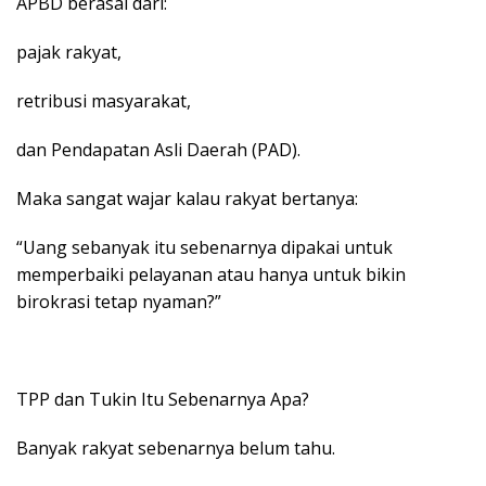
APBD berasal dari:
pajak rakyat,
retribusi masyarakat,
dan Pendapatan Asli Daerah (PAD).
Maka sangat wajar kalau rakyat bertanya:
“Uang sebanyak itu sebenarnya dipakai untuk
memperbaiki pelayanan atau hanya untuk bikin
birokrasi tetap nyaman?”
TPP dan Tukin Itu Sebenarnya Apa?
Banyak rakyat sebenarnya belum tahu.