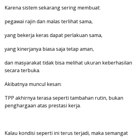
Karena sistem sekarang sering membuat:
pegawai rajin dan malas terlihat sama,
yang bekerja keras dapat perlakuan sama,
yang kinerjanya biasa saja tetap aman,
dan masyarakat tidak bisa melihat ukuran keberhasilan
secara terbuka.
Akibatnya muncul kesan:
TPP akhirnya terasa seperti tambahan rutin, bukan
penghargaan atas prestasi kerja.
Kalau kondisi seperti ini terus terjadi, maka semangat