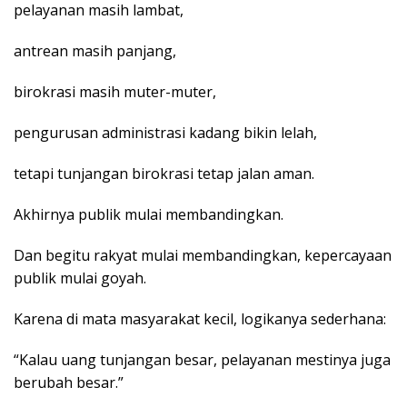
pelayanan masih lambat,
antrean masih panjang,
birokrasi masih muter-muter,
pengurusan administrasi kadang bikin lelah,
tetapi tunjangan birokrasi tetap jalan aman.
Akhirnya publik mulai membandingkan.
Dan begitu rakyat mulai membandingkan, kepercayaan
publik mulai goyah.
Karena di mata masyarakat kecil, logikanya sederhana:
“Kalau uang tunjangan besar, pelayanan mestinya juga
berubah besar.”