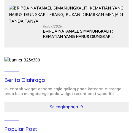
06/07/2026
BRIPDA NATANAEL SIMANUNGKALIT:
KEMATIAN YANG HARUS DIUNGKAP
TERANG, BUKAN DIBIARKAN MENJADI
TANDA TANYA
Berita Olahraga
Ini contoh widget dengan style gallery pada kategori olahraga,
anda bisa mengaturnya pada widget recent post wpberita.
Selengkapnya
Popular Post