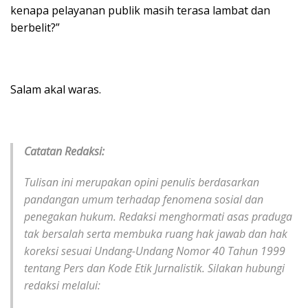
kenapa pelayanan publik masih terasa lambat dan
berbelit?”
Salam akal waras.
Catatan Redaksi:
Tulisan ini merupakan opini penulis berdasarkan
pandangan umum terhadap fenomena sosial dan
penegakan hukum. Redaksi menghormati asas praduga
tak bersalah serta membuka ruang hak jawab dan hak
koreksi sesuai Undang-Undang Nomor 40 Tahun 1999
tentang Pers dan Kode Etik Jurnalistik. Silakan hubungi
redaksi melalui: