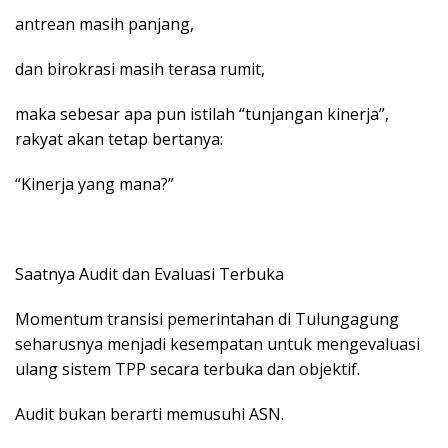
antrean masih panjang,
dan birokrasi masih terasa rumit,
maka sebesar apa pun istilah “tunjangan kinerja”,
rakyat akan tetap bertanya:
“Kinerja yang mana?”
Saatnya Audit dan Evaluasi Terbuka
Momentum transisi pemerintahan di Tulungagung
seharusnya menjadi kesempatan untuk mengevaluasi
ulang sistem TPP secara terbuka dan objektif.
Audit bukan berarti memusuhi ASN.