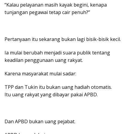
“Kalau pelayanan masih kayak begini, kenapa
tunjangan pegawai tetap cair penuh?”
Pertanyaan itu sekarang bukan lagi bisik-bisik kecil.
Ia mulai berubah menjadi suara publik tentang
keadilan penggunaan uang rakyat.
Karena masyarakat mulai sadar:
TPP dan Tukin itu bukan uang hadiah otomatis.
Itu uang rakyat yang dibayar pakai APBD.
Dan APBD bukan uang pejabat.