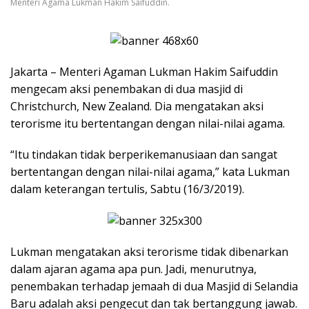
Menteri Agama Lukman Hakim Saifuddin.
Jakarta – Menteri Agaman Lukman Hakim Saifuddin
mengecam aksi penembakan di dua masjid di
Christchurch, New Zealand. Dia mengatakan aksi
terorisme itu bertentangan dengan nilai-nilai agama.
“Itu tindakan tidak berperikemanusiaan dan sangat
bertentangan dengan nilai-nilai agama,” kata Lukman
dalam keterangan tertulis, Sabtu (16/3/2019).
Lukman mengatakan aksi terorisme tidak dibenarkan
dalam ajaran agama apa pun. Jadi, menurutnya,
penembakan terhadap jemaah di dua Masjid di Selandia
Baru adalah aksi pengecut dan tak bertanggung jawab.