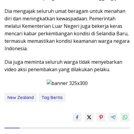
Dia mengajak seluruh umat beragam untuk menahan
diri dan meningkatkan kewaspadaan. Pemerintah
melalui Kementerian Luar Negeri juga bekerja keras
mencari kabar perkembangan kondisi di Selandia Baru,
termasuk memastikan kondisi keamanan warga negara
Indonesia.
Dia juga meminta seluruh warga tidak menyebarkan
video aksi penembakan yang dilakukan pelaku.
New Zealand
Tag Berita