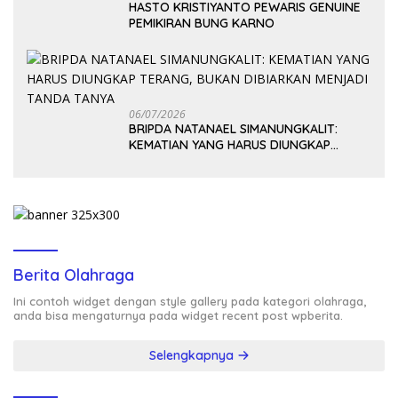
HASTO KRISTIYANTO PEWARIS GENUINE
PEMIKIRAN BUNG KARNO
06/07/2026
BRIPDA NATANAEL SIMANUNGKALIT:
KEMATIAN YANG HARUS DIUNGKAP
TERANG, BUKAN DIBIARKAN MENJADI
TANDA TANYA
Berita Olahraga
Ini contoh widget dengan style gallery pada kategori olahraga,
anda bisa mengaturnya pada widget recent post wpberita.
Selengkapnya