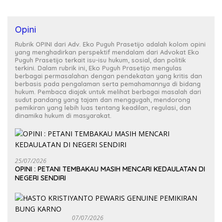
Opini
Rubrik OPINI dari Adv. Eko Puguh Prasetijo adalah kolom opini
yang menghadirkan perspektif mendalam dari Advokat Eko
Puguh Prasetijo terkait isu-isu hukum, sosial, dan politik
terkini. Dalam rubrik ini, Eko Puguh Prasetijo mengulas
berbagai permasalahan dengan pendekatan yang kritis dan
berbasis pada pengalaman serta pemahamannya di bidang
hukum. Pembaca diajak untuk melihat berbagai masalah dari
sudut pandang yang tajam dan menggugah, mendorong
pemikiran yang lebih luas tentang keadilan, regulasi, dan
dinamika hukum di masyarakat.
25/07/2026
OPINI : PETANI TEMBAKAU MASIH MENCARI KEDAULATAN DI
NEGERI SENDIRI
07/07/2026