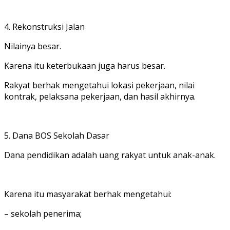
4. Rekonstruksi Jalan
Nilainya besar.
Karena itu keterbukaan juga harus besar.
Rakyat berhak mengetahui lokasi pekerjaan, nilai
kontrak, pelaksana pekerjaan, dan hasil akhirnya.
5. Dana BOS Sekolah Dasar
Dana pendidikan adalah uang rakyat untuk anak-anak.
Karena itu masyarakat berhak mengetahui:
– sekolah penerima;