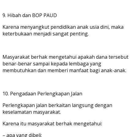
9. Hibah dan BOP PAUD
Karena menyangkut pendidikan anak usia dini, maka
keterbukaan menjadi sangat penting.
Masyarakat berhak mengetahui apakah dana tersebut
benar-benar sampai kepada lembaga yang
membutuhkan dan memberi manfaat bagi anak-anak.
10. Pengadaan Perlengkapan Jalan
Perlengkapan jalan berkaitan langsung dengan
keselamatan masyarakat.
Karena itu masyarakat berhak mengetahui:
– apa yang dibeli;