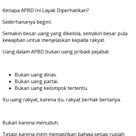
Kenapa APBD Ini Layak Diperhatikan?
Sederhananya begini.
Semakin besar uang yang dikelola, semakin besar pula
kewajiban untuk menjelaskan kepada rakyat.
Uang dalam APBD bukan uang pribadi pejabat.
Bukan uang dinas.
Bukan uang partai.
Bukan uang kelompok tertentu.
Itu uang rakyat, karena itu, rakyat berhak bertanya.
Bukan karena menuduh.
Tetapi karena ingin memastikan bahwa setiap rupiah