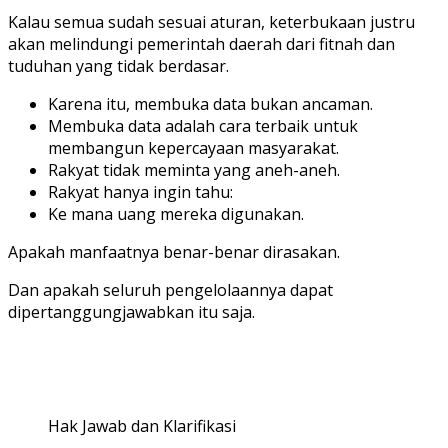
Kalau semua sudah sesuai aturan, keterbukaan justru
akan melindungi pemerintah daerah dari fitnah dan
tuduhan yang tidak berdasar.
Karena itu, membuka data bukan ancaman.
Membuka data adalah cara terbaik untuk
membangun kepercayaan masyarakat.
Rakyat tidak meminta yang aneh-aneh.
Rakyat hanya ingin tahu:
Ke mana uang mereka digunakan.
Apakah manfaatnya benar-benar dirasakan.
Dan apakah seluruh pengelolaannya dapat
dipertanggungjawabkan itu saja.
Hak Jawab dan Klarifikasi