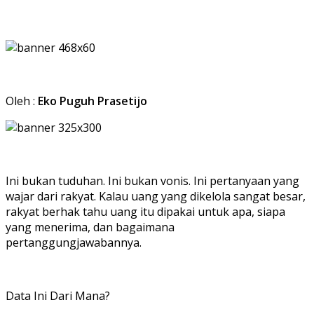
Oleh :
Eko Puguh Prasetijo
Ini bukan tuduhan. Ini bukan vonis. Ini pertanyaan yang
wajar dari rakyat. Kalau uang yang dikelola sangat besar,
rakyat berhak tahu uang itu dipakai untuk apa, siapa
yang menerima, dan bagaimana
pertanggungjawabannya.
Data Ini Dari Mana?