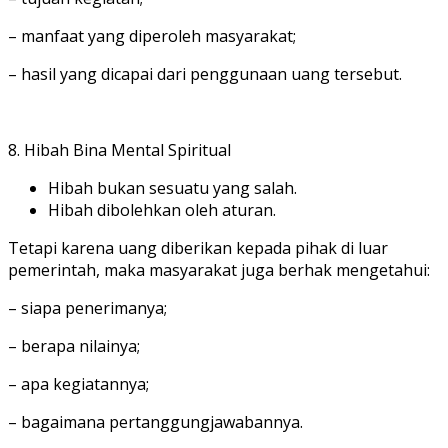
– manfaat yang diperoleh masyarakat;
– hasil yang dicapai dari penggunaan uang tersebut.
8. Hibah Bina Mental Spiritual
Hibah bukan sesuatu yang salah.
Hibah dibolehkan oleh aturan.
Tetapi karena uang diberikan kepada pihak di luar
pemerintah, maka masyarakat juga berhak mengetahui:
– siapa penerimanya;
– berapa nilainya;
– apa kegiatannya;
– bagaimana pertanggungjawabannya.