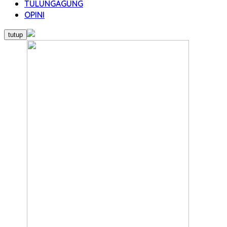
TULUNGAGUNG
OPINI
tutup