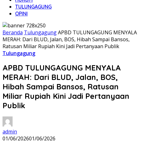
TULUNGAGUNG
OPINI
Beranda
Tulungagung
APBD TULUNGAGUNG MENYALA
MERAH: Dari BLUD, Jalan, BOS, Hibah Sampai Bansos,
Ratusan Miliar Rupiah Kini Jadi Pertanyaan Publik
Tulungagung
APBD TULUNGAGUNG MENYALA
MERAH: Dari BLUD, Jalan, BOS,
Hibah Sampai Bansos, Ratusan
Miliar Rupiah Kini Jadi Pertanyaan
Publik
admin
01/06/2026
01/06/2026