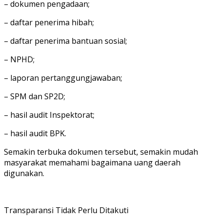
– dokumen pengadaan;
– daftar penerima hibah;
– daftar penerima bantuan sosial;
– NPHD;
– laporan pertanggungjawaban;
– SPM dan SP2D;
– hasil audit Inspektorat;
– hasil audit BPK.
Semakin terbuka dokumen tersebut, semakin mudah
masyarakat memahami bagaimana uang daerah
digunakan.
Transparansi Tidak Perlu Ditakuti