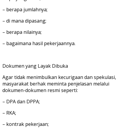
– berapa jumlahnya;
– di mana dipasang;
– berapa nilainya;
– bagaimana hasil pekerjaannya.
Dokumen yang Layak Dibuka
Agar tidak menimbulkan kecurigaan dan spekulasi,
masyarakat berhak meminta penjelasan melalui
dokumen-dokumen resmi seperti:
– DPA dan DPPA;
– RKA;
– kontrak pekerjaan;