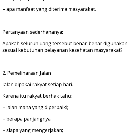
– apa manfaat yang diterima masyarakat.
Pertanyaan sederhananya:
Apakah seluruh uang tersebut benar-benar digunakan
sesuai kebutuhan pelayanan kesehatan masyarakat?
2. Pemeliharaan Jalan
Jalan dipakai rakyat setiap hari.
Karena itu rakyat berhak tahu:
– jalan mana yang diperbaiki;
– berapa panjangnya;
– siapa yang mengerjakan;