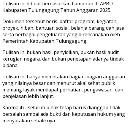
Tulisan ini dibuat berdasarkan Lampiran III APBD
Kabupaten Tulungagung Tahun Anggaran 2025.
Dokumen tersebut berisi daftar program, kegiatan,
proyek, hibah, bantuan sosial, belanja barang dan jasa,
serta berbagai pengeluaran yang direncanakan oleh
Pemerintah Kabupaten Tulungagung.
Tulisan ini bukan hasil penyidikan, bukan hasil audit
kerugian negara, dan bukan penetapan adanya tindak
pidana.
Tulisan ini hanya memetakan bagian-bagian anggaran
yang nilainya besar dan menurut akal sehat publik
memang layak mendapat perhatian, pengawasan, dan
penjelasan lebih lanjut.
Karena itu, seluruh pihak tetap harus dianggap tidak
bersalah sampai ada bukti dan keputusan hukum yang
menyatakan sebaliknya.