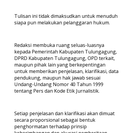
Tulisan ini tidak dimaksudkan untuk menuduh
siapa pun melakukan pelanggaran hukum.
Redaksi membuka ruang seluas-luasnya
kepada Pemerintah Kabupaten Tulungagung,
DPRD Kabupaten Tulungagung, OPD terkait,
maupun pihak lain yang berkepentingan
untuk memberikan penjelasan, klarifikasi, data
pendukung, maupun hak jawab sesuai
Undang-Undang Nomor 40 Tahun 1999
tentang Pers dan Kode Etik Jurnalistik.
Setiap penjelasan dan klarifikasi akan dimuat
secara proporsional sebagai bentuk
penghormatan terhadap prinsip
keberimbangan dan akurasi pemberitaan.