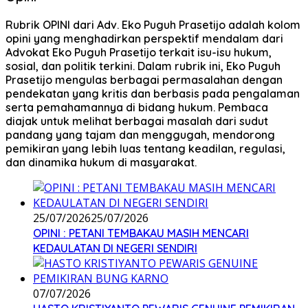
Rubrik OPINI dari Adv. Eko Puguh Prasetijo adalah kolom
opini yang menghadirkan perspektif mendalam dari
Advokat Eko Puguh Prasetijo terkait isu-isu hukum,
sosial, dan politik terkini. Dalam rubrik ini, Eko Puguh
Prasetijo mengulas berbagai permasalahan dengan
pendekatan yang kritis dan berbasis pada pengalaman
serta pemahamannya di bidang hukum. Pembaca
diajak untuk melihat berbagai masalah dari sudut
pandang yang tajam dan menggugah, mendorong
pemikiran yang lebih luas tentang keadilan, regulasi,
dan dinamika hukum di masyarakat.
25/07/2026
25/07/2026
OPINI : PETANI TEMBAKAU MASIH MENCARI
KEDAULATAN DI NEGERI SENDIRI
07/07/2026