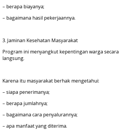
– berapa biayanya;
– bagaimana hasil pekerjaannya.
3. Jaminan Kesehatan Masyarakat
Program ini menyangkut kepentingan warga secara
langsung.
Karena itu masyarakat berhak mengetahui:
– siapa penerimanya;
– berapa jumlahnya;
– bagaimana cara penyalurannya;
– apa manfaat yang diterima.