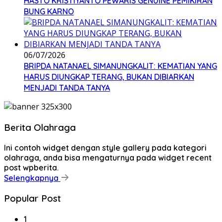
HASTO KRISTIYANTO PEWARIS GENUINE PEMIKIRAN
BUNG KARNO
06/07/2026
BRIPDA NATANAEL SIMANUNGKALIT: KEMATIAN YANG
HARUS DIUNGKAP TERANG, BUKAN DIBIARKAN
MENJADI TANDA TANYA
Berita Olahraga
Ini contoh widget dengan style gallery pada kategori
olahraga, anda bisa mengaturnya pada widget recent
post wpberita.
Selengkapnya
Popular Post
1