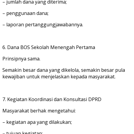
– jumlah dana yang diterima;
– penggunaan dana;
– laporan pertanggungjawabannya.
6. Dana BOS Sekolah Menengah Pertama
Prinsipnya sama.
Semakin besar dana yang dikelola, semakin besar pula
kewajiban untuk menjelaskan kepada masyarakat.
7. Kegiatan Koordinasi dan Konsultasi DPRD
Masyarakat berhak mengetahui:
– kegiatan apa yang dilakukan;
– tujuan kegiatan;