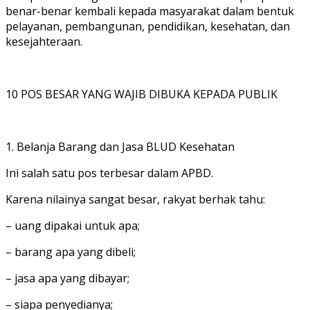
benar-benar kembali kepada masyarakat dalam bentuk
pelayanan, pembangunan, pendidikan, kesehatan, dan
kesejahteraan.
10 POS BESAR YANG WAJIB DIBUKA KEPADA PUBLIK
1. Belanja Barang dan Jasa BLUD Kesehatan
Ini salah satu pos terbesar dalam APBD.
Karena nilainya sangat besar, rakyat berhak tahu:
– uang dipakai untuk apa;
– barang apa yang dibeli;
– jasa apa yang dibayar;
– siapa penyedianya;