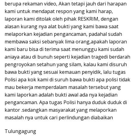
berupa rekaman video, Akan tetapi jauh dari harapan
kami untuk mendapat respon yang kami harap,
laporan kami ditolak oleh pihak RESKRIM, dengan
alasan kurang nya alat bukti yang kami bawa saat
melaporkan kejadian pengancaman, padahal sudah
membawa saksi sebanyak lima orang,apakah laporan
kami baru bisa di terima saat menunggu kami sudah
aniaya atau di bunuh seperti kejadian tragedi berdarah
pengroyokan setahun yang silam, kalau kami disuruh
bawa bukti yang sesuai kemauan penyidik, lalu tugas
Polisi apa kok kami di suruh bawa bukti apa polisi tidak
mau bekerja memperdalam masalah tersebut yang
kami laporkan adalah bukti awal ada nya kejadian
pengancaman. Apa tugas Polisi hanya duduk duduk di
kantor .sedangkan masyarakat yang melaporkan
masalah nya untuk cari perlindungan diabaikan
Tulungagung