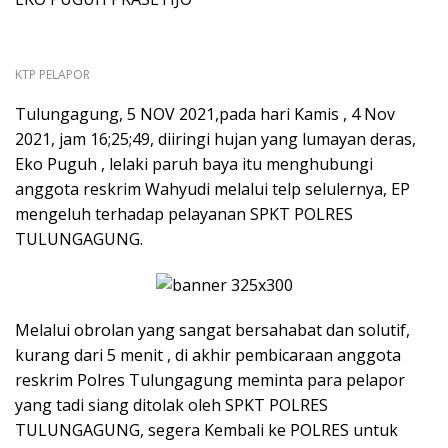
KTP PELAPOR
Tulungagung, 5 NOV 2021,pada hari Kamis , 4 Nov
2021, jam 16;25;49, diiringi hujan yang lumayan deras,
Eko Puguh , lelaki paruh baya itu menghubungi
anggota reskrim Wahyudi melalui telp selulernya, EP
mengeluh terhadap pelayanan SPKT POLRES
TULUNGAGUNG.
Melalui obrolan yang sangat bersahabat dan solutif,
kurang dari 5 menit , di akhir pembicaraan anggota
reskrim Polres Tulungagung meminta para pelapor
yang tadi siang ditolak oleh SPKT POLRES
TULUNGAGUNG, segera Kembali ke POLRES untuk