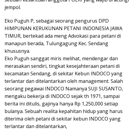
jempol.
Eko Puguh P, sebagai seorang pengurus DPD
HIMPUNAN KERUKUNAN PETANI INDONESIA JAWA
TIMUR, bertekad ada meng Advokasi para petani di
manapun berada, Tulungagung Kec. Sendang
khususnya.
Eko Puguh sanggat miris melihat, mendengar dan
merasakan sendiri, tingkat kesejahteraan petani di
kecamatan Sendang, di sekitar Kebun INDOCO yang
terlantar dan ditelantarkan oleh management. Salah
seorang pegawai INDOCO Namanya SUJI SUSANTO,
mengaku bekerja di INDOCO sejak th 1971, sampai
berita ini ditulis, gajinya hanya Rp 1,250,000 setiap
bulanya. Sebuah realita kepahitan hidup yang harus
diterima oleh petani di sekitar kebun INDOCO yang
terlantar dan ditelantarkan,