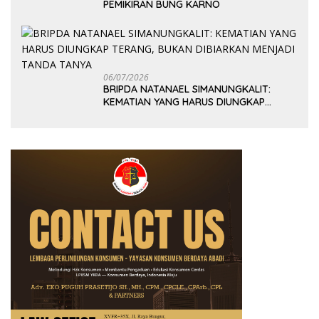
PEMIKIRAN BUNG KARNO
06/07/2026
BRIPDA NATANAEL SIMANUNGKALIT:
KEMATIAN YANG HARUS DIUNGKAP
TERANG, BUKAN DIBIARKAN MENJADI
TANDA TANYA