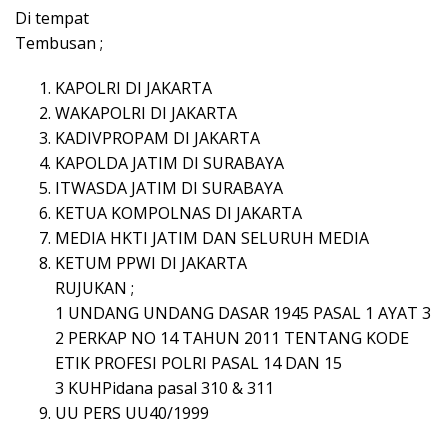
Di tempat
Tembusan ;
KAPOLRI DI JAKARTA
WAKAPOLRI DI JAKARTA
KADIVPROPAM DI JAKARTA
KAPOLDA JATIM DI SURABAYA
ITWASDA JATIM DI SURABAYA
KETUA KOMPOLNAS DI JAKARTA
MEDIA HKTI JATIM DAN SELURUH MEDIA
KETUM PPWI DI JAKARTA
RUJUKAN ;
1 UNDANG UNDANG DASAR 1945 PASAL 1 AYAT 3
2 PERKAP NO 14 TAHUN 2011 TENTANG KODE
ETIK PROFESI POLRI PASAL 14 DAN 15
3 KUHPidana pasal 310 & 311
UU PERS UU40/1999