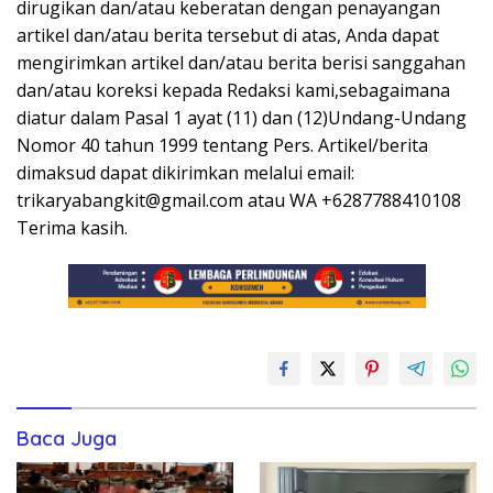
dirugikan dan/atau keberatan dengan penayangan
artikel dan/atau berita tersebut di atas, Anda dapat
mengirimkan artikel dan/atau berita berisi sanggahan
dan/atau koreksi kepada Redaksi kami,sebagaimana
diatur dalam Pasal 1 ayat (11) dan (12)Undang-Undang
Nomor 40 tahun 1999 tentang Pers. Artikel/berita
dimaksud dapat dikirimkan melalui email:
trikaryabangkit@gmail.com atau WA +6287788410108
Terima kasih.
Baca Juga