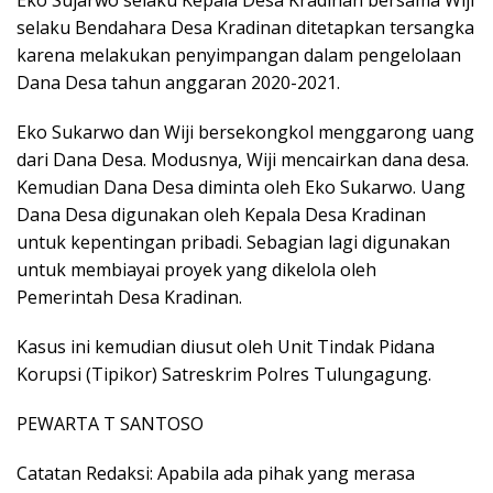
selaku Bendahara Desa Kradinan ditetapkan tersangka
karena melakukan penyimpangan dalam pengelolaan
Dana Desa tahun anggaran 2020-2021.
Eko Sukarwo dan Wiji bersekongkol menggarong uang
dari Dana Desa. Modusnya, Wiji mencairkan dana desa.
Kemudian Dana Desa diminta oleh Eko Sukarwo. Uang
Dana Desa digunakan oleh Kepala Desa Kradinan
untuk kepentingan pribadi. Sebagian lagi digunakan
untuk membiayai proyek yang dikelola oleh
Pemerintah Desa Kradinan.
Kasus ini kemudian diusut oleh Unit Tindak Pidana
Korupsi (Tipikor) Satreskrim Polres Tulungagung.
PEWARTA T SANTOSO
Catatan Redaksi: Apabila ada pihak yang merasa