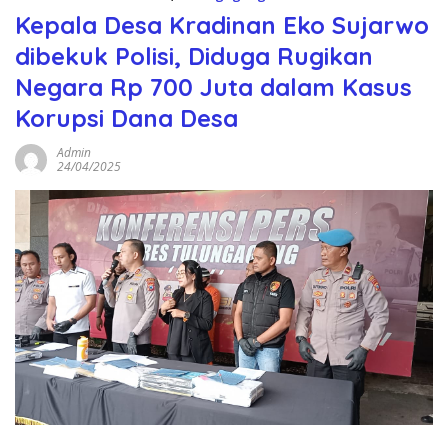
Kepala Desa Kradinan Eko Sujarwo
dibekuk Polisi, Diduga Rugikan
Negara Rp 700 Juta dalam Kasus
Korupsi Dana Desa
Admin
24/04/2025