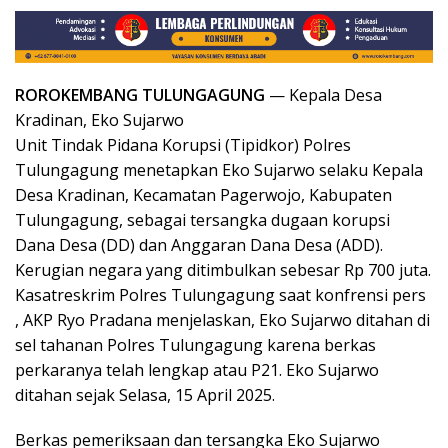
ROROKEMBANG TULUNGAGUNG
— Kepala Desa
Kradinan, Eko Sujarwo
Unit Tindak Pidana Korupsi (Tipidkor) Polres
Tulungagung menetapkan Eko Sujarwo selaku Kepala
Desa Kradinan, Kecamatan Pagerwojo, Kabupaten
Tulungagung, sebagai tersangka dugaan korupsi
Dana Desa (DD) dan Anggaran Dana Desa (ADD).
Kerugian negara yang ditimbulkan sebesar Rp 700 juta.
Kasatreskrim Polres Tulungagung saat konfrensi pers
, AKP Ryo Pradana menjelaskan, Eko Sujarwo ditahan di
sel tahanan Polres Tulungagung karena berkas
perkaranya telah lengkap atau P21. Eko Sujarwo
ditahan sejak Selasa, 15 April 2025.
Berkas pemeriksaan dan tersangka Eko Sujarwo