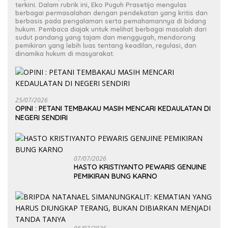
terkini. Dalam rubrik ini, Eko Puguh Prasetijo mengulas
berbagai permasalahan dengan pendekatan yang kritis dan
berbasis pada pengalaman serta pemahamannya di bidang
hukum. Pembaca diajak untuk melihat berbagai masalah dari
sudut pandang yang tajam dan menggugah, mendorong
pemikiran yang lebih luas tentang keadilan, regulasi, dan
dinamika hukum di masyarakat.
25/07/2026
OPINI : PETANI TEMBAKAU MASIH MENCARI KEDAULATAN DI
NEGERI SENDIRI
07/07/2026
HASTO KRISTIYANTO PEWARIS GENUINE
PEMIKIRAN BUNG KARNO