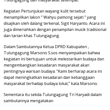
Tulungagung dan masyarakat setempat.
Kegiatan Pertunjukan wayang kulit tersebut
menampilkan lakon ” Wahyu pamong sejati ” yang
disajikan oleh dalang terkenal, Sigit Haryanto. Acara ini
juga dimeriahkan dengan penampilan musik tradisional
dan tarian khas Tulungagung.
Dalam Sambutannya Ketua DPRD Kabupaten ,
Tulungagung Marsono S.sos menyampaikan bahwa
kegiatan ini bertujuan untuk melestarikan budaya dan
mengembangkan kesadaran masyarakat akan
pentingnya warisan budaya. “Kami berharap acara ini
dapat meningkatkan kesadaran dan kebanggaan
masyarakat terhadap budaya lokal,” kata Marsono.
Sementara itu sekda Tulungagung Tri Haryadi dalam
sambutannya mengatakan