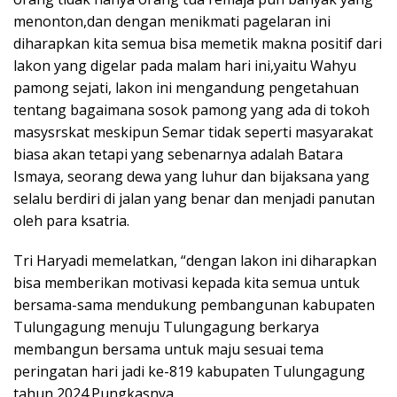
menonton,dan dengan menikmati pagelaran ini
diharapkan kita semua bisa memetik makna positif dari
lakon yang digelar pada malam hari ini,yaitu Wahyu
pamong sejati, lakon ini mengandung pengetahuan
tentang bagaimana sosok pamong yang ada di tokoh
masysrskat meskipun Semar tidak seperti masyarakat
biasa akan tetapi yang sebenarnya adalah Batara
Ismaya, seorang dewa yang luhur dan bijaksana yang
selalu berdiri di jalan yang benar dan menjadi panutan
oleh para ksatria.
Tri Haryadi memelatkan, “dengan lakon ini diharapkan
bisa memberikan motivasi kepada kita semua untuk
bersama-sama mendukung pembangunan kabupaten
Tulungagung menuju Tulungagung berkarya
membangun bersama untuk maju sesuai tema
peringatan hari jadi ke-819 kabupaten Tulungagung
tahun 2024.Pungkasnya.