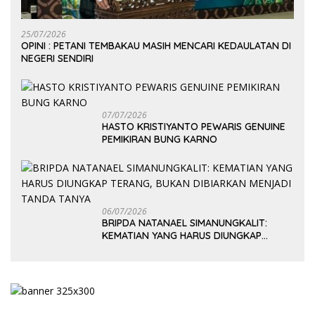
25/07/2026
OPINI : PETANI TEMBAKAU MASIH MENCARI KEDAULATAN DI
NEGERI SENDIRI
07/07/2026
HASTO KRISTIYANTO PEWARIS GENUINE
PEMIKIRAN BUNG KARNO
06/07/2026
BRIPDA NATANAEL SIMANUNGKALIT:
KEMATIAN YANG HARUS DIUNGKAP
TERANG, BUKAN DIBIARKAN MENJADI
TANDA TANYA