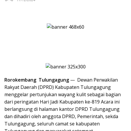
Rorokembang Tulungagung
— Dewan Perwakilan
Rakyat Daerah (DPRD) Kabupaten Tulungagung
menggelar pertunjukan wayang kulit sebagai bagian
dari peringatan Hari Jadi Kabupaten ke-819 Acara ini
berlangsung di halaman kantor DPRD Tulungagung
dan dihadiri oleh anggota DPRD, Pemerintah, sekda
Tulungagung, seluruh camat se kabupaten