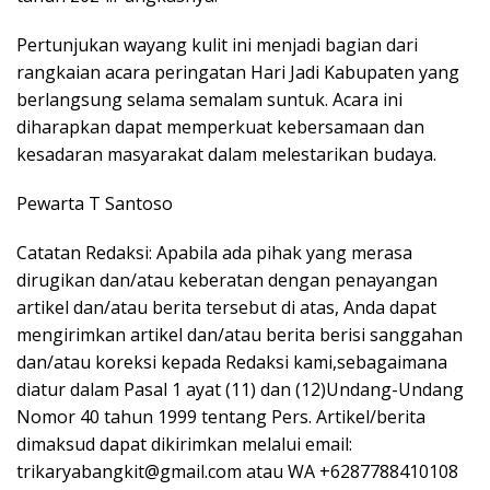
Pertunjukan wayang kulit ini menjadi bagian dari
rangkaian acara peringatan Hari Jadi Kabupaten yang
berlangsung selama semalam suntuk. Acara ini
diharapkan dapat memperkuat kebersamaan dan
kesadaran masyarakat dalam melestarikan budaya.
Pewarta T Santoso
Catatan Redaksi: Apabila ada pihak yang merasa
dirugikan dan/atau keberatan dengan penayangan
artikel dan/atau berita tersebut di atas, Anda dapat
mengirimkan artikel dan/atau berita berisi sanggahan
dan/atau koreksi kepada Redaksi kami,sebagaimana
diatur dalam Pasal 1 ayat (11) dan (12)Undang-Undang
Nomor 40 tahun 1999 tentang Pers. Artikel/berita
dimaksud dapat dikirimkan melalui email:
trikaryabangkit@gmail.com atau WA +6287788410108