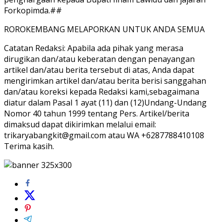
Forkopimda.##
ROROKEMBANG MELAPORKAN UNTUK ANDA SEMUA
Catatan Redaksi: Apabila ada pihak yang merasa
dirugikan dan/atau keberatan dengan penayangan
artikel dan/atau berita tersebut di atas, Anda dapat
mengirimkan artikel dan/atau berita berisi sanggahan
dan/atau koreksi kepada Redaksi kami,sebagaimana
diatur dalam Pasal 1 ayat (11) dan (12)Undang-Undang
Nomor 40 tahun 1999 tentang Pers. Artikel/berita
dimaksud dapat dikirimkan melalui email:
trikaryabangkit@gmail.com atau WA +6287788410108
Terima kasih.