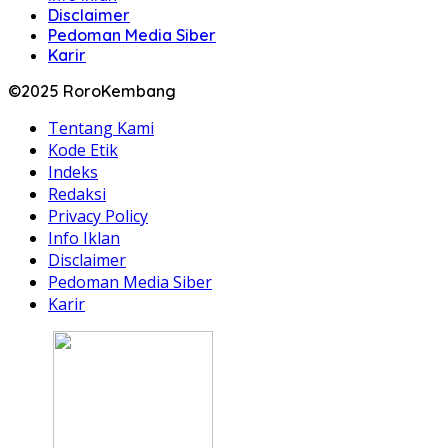
Disclaimer
Pedoman Media Siber
Karir
©2025 RoroKembang
Tentang Kami
Kode Etik
Indeks
Redaksi
Privacy Policy
Info Iklan
Disclaimer
Pedoman Media Siber
Karir