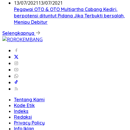
13/07/2021
13/07/2021
Pegawai OTO & OTO Multiartha Cabang Kediri,
berpotensi dituntut Pidana Jika Terbukti bersalah,
Menipu Debitur
Selengkapnya
Tentang Kami
Kode Etik
Indeks
Redaksi
Privacy Policy
Info Iklan