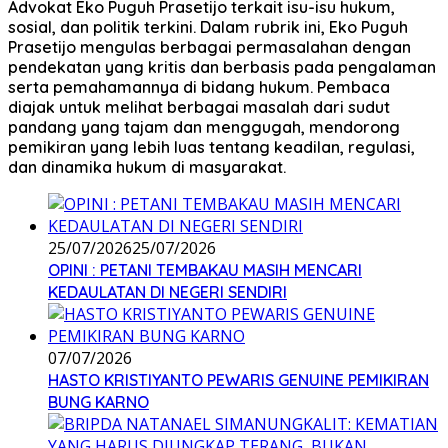
Advokat Eko Puguh Prasetijo terkait isu-isu hukum,
sosial, dan politik terkini. Dalam rubrik ini, Eko Puguh
Prasetijo mengulas berbagai permasalahan dengan
pendekatan yang kritis dan berbasis pada pengalaman
serta pemahamannya di bidang hukum. Pembaca
diajak untuk melihat berbagai masalah dari sudut
pandang yang tajam dan menggugah, mendorong
pemikiran yang lebih luas tentang keadilan, regulasi,
dan dinamika hukum di masyarakat.
25/07/2026
25/07/2026
OPINI : PETANI TEMBAKAU MASIH MENCARI
KEDAULATAN DI NEGERI SENDIRI
07/07/2026
HASTO KRISTIYANTO PEWARIS GENUINE PEMIKIRAN
BUNG KARNO