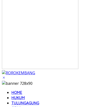
HOME
HUKUM
TULUNGAGUNG