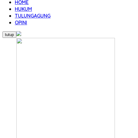
HOME
HUKUM
TULUNGAGUNG
OPINI
tutup