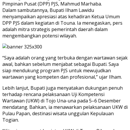
Pimpinan Pusat (DPP) PJS, Mahmud Marhaba.
Dalam sambutannya, Bupati Ilham Lawidu
menyampaikan apresiasi atas kehadiran Ketua Umum
DPP PJS dalam kegiatan di Touna. Ia menegaskan, pers
adalah mitra strategis pemerintah daerah dalam
mengembangkan potensi wilayah.
“Saya adalah orang yang terbuka dengan wartawan sejak
awal, bahkan sebelum menjabat sebagai Bupati. Saya
siap mendukung program PJS untuk mewujudkan
wartawan yang kompeten dan profesional,” ujar Ilham.
Lebih lanjut, Bupati juga menyatakan dukungan penuh
terhadap rencana pelaksanaan Uji Kompetensi
Wartawan (UKW) di Tojo Una-una pada 5–6 Desember
mendatang. Bahkan, ia menawarkan pelaksanaan UKW di
Pulau Papan, destinasi wisata unggulan Kepulauan
Togian.