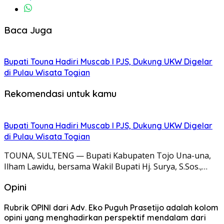
Baca Juga
Bupati Touna Hadiri Muscab I PJS, Dukung UKW Digelar
di Pulau Wisata Togian
Rekomendasi untuk kamu
Bupati Touna Hadiri Muscab I PJS, Dukung UKW Digelar
di Pulau Wisata Togian
TOUNA, SULTENG — Bupati Kabupaten Tojo Una-una,
Ilham Lawidu, bersama Wakil Bupati Hj. Surya, S.Sos.,…
Opini
Rubrik OPINI dari Adv. Eko Puguh Prasetijo adalah kolom
opini yang menghadirkan perspektif mendalam dari