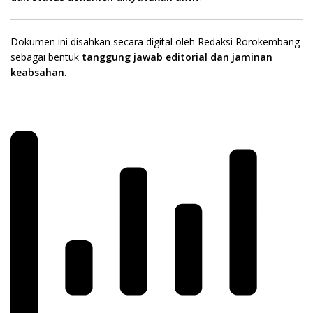
Dokumen ini disahkan secara digital oleh Redaksi Rorokembang
sebagai bentuk
tanggung jawab editorial dan jaminan
keabsahan
.