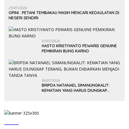
25/07/2026
OPINI : PETANI TEMBAKAU MASIH MENCARI KEDAULATAN DI
NEGERI SENDIRI
07/07/2026
HASTO KRISTIYANTO PEWARIS GENUINE
PEMIKIRAN BUNG KARNO
06/07/2026
BRIPDA NATANAEL SIMANUNGKALIT:
KEMATIAN YANG HARUS DIUNGKAP
TERANG, BUKAN DIBIARKAN MENJADI
TANDA TANYA