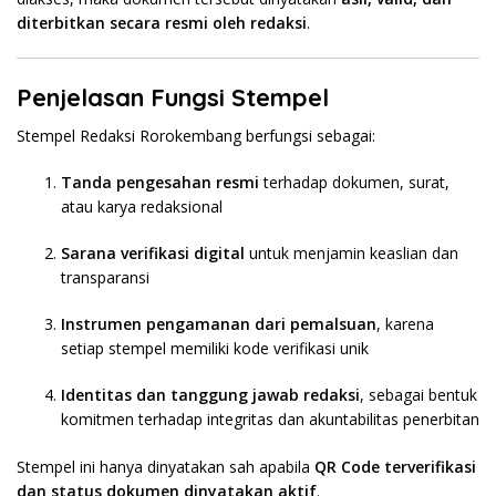
diterbitkan secara resmi oleh redaksi
.
Penjelasan Fungsi Stempel
Stempel Redaksi Rorokembang berfungsi sebagai:
Tanda pengesahan resmi
terhadap dokumen, surat,
atau karya redaksional
Sarana verifikasi digital
untuk menjamin keaslian dan
transparansi
Instrumen pengamanan dari pemalsuan
, karena
setiap stempel memiliki kode verifikasi unik
Identitas dan tanggung jawab redaksi
, sebagai bentuk
komitmen terhadap integritas dan akuntabilitas penerbitan
Stempel ini hanya dinyatakan sah apabila
QR Code terverifikasi
dan status dokumen dinyatakan aktif
.