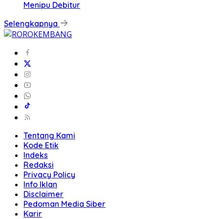
Menipu Debitur
Selengkapnya
Tentang Kami
Kode Etik
Indeks
Redaksi
Privacy Policy
Info Iklan
Disclaimer
Pedoman Media Siber
Karir