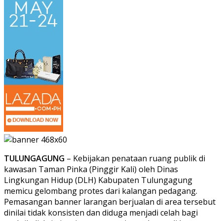
TULUNGAGUNG
– Kebijakan penataan ruang publik di
kawasan Taman Pinka (Pinggir Kali) oleh Dinas
Lingkungan Hidup (DLH) Kabupaten Tulungagung
memicu gelombang protes dari kalangan pedagang.
Pemasangan banner larangan berjualan di area tersebut
dinilai tidak konsisten dan diduga menjadi celah bagi