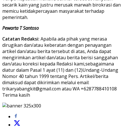
secarik kain yang justru merusak marwah birokrasi dan
memicu ketidakpercayaan masyarakat terhadap
pemerintah.
Pewarta T Santoso
Catatan Redaksi:
Apabila ada pihak yang merasa
dirugikan dan/atau keberatan dengan penayangan
artikel dan/atau berita tersebut di atas, Anda dapat
mengirimkan artikel dan/atau berita berisi sanggahan
dan/atau koreksi kepada Redaksi kami,sebagaimana
diatur dalam Pasal 1 ayat (11) dan (12)Undang-Undang
Nomor 40 tahun 1999 tentang Pers. Artikel/berita
dimaksud dapat dikirimkan melalui email:
trikaryabangkit@gmail.com atau WA +6287788410108
Terima kasih