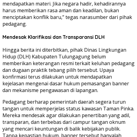
mendapatkan materi. Jika negara hadir, kehadirannya
harus memberikan rasa aman dan keadilan, bukan
menciptakan konflik baru,” tegas narasumber dari pihak
pedagang.
Mendesak Klarifikasi dan Transparansi DLH
Hingga berita ini diterbitkan, pihak Dinas Lingkungan
Hidup (DLH) Kabupaten Tulungagung belum
memberikan keterangan resmi terkait keluhan pedagang
dan dugaan praktik tebang pilih tersebut. Upaya
konfirmasi terus dilakukan untuk mendapatkan
kejelasan mengenai dasar hukum pemasangan banner
dan mekanisme pengawasan di lapangan.
Pedagang berharap pemerintah daerah segera turun
tangan untuk memperjelas status kawasan Taman Pinka.
Mereka mendesak agar dilakukan penertiban yang adil,
transparan, dan terbebas dari campur tangan oknum
yang mencari keuntungan di balik kebijakan publik.
Tanpa kepastian hukum, banner tersebut hanyalah