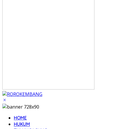
HOME
HUKUM