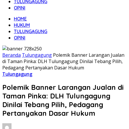
TULUNGAGUNG
OPINI
HOME
HUKUM
TULUNGAGUNG
OPINI
Beranda
Tulungagung
Polemik Banner Larangan Jualan
di Taman Pinka: DLH Tulungagung Dinilai Tebang Pilih,
Pedagang Pertanyakan Dasar Hukum
Tulungagung
Polemik Banner Larangan Jualan di
Taman Pinka: DLH Tulungagung
Dinilai Tebang Pilih, Pedagang
Pertanyakan Dasar Hukum