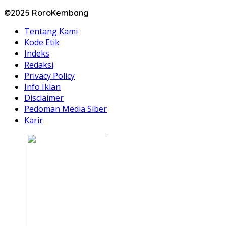
©2025 RoroKembang
Tentang Kami
Kode Etik
Indeks
Redaksi
Privacy Policy
Info Iklan
Disclaimer
Pedoman Media Siber
Karir