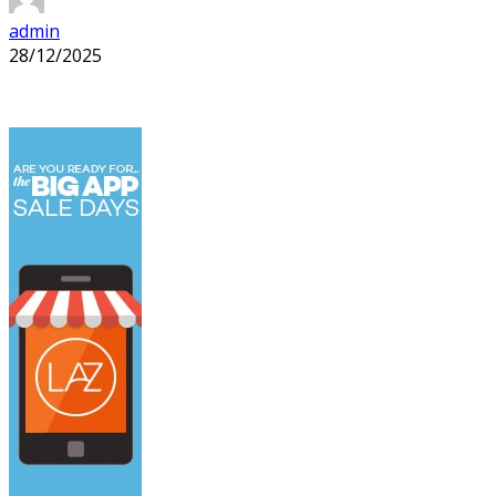
admin
28/12/2025