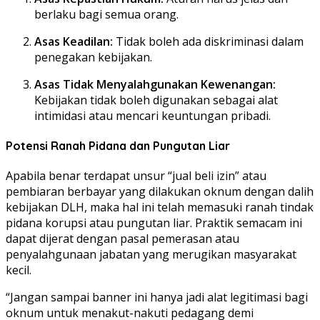
berlaku bagi semua orang.
Asas Keadilan:
Tidak boleh ada diskriminasi dalam
penegakan kebijakan.
Asas Tidak Menyalahgunakan Kewenangan:
Kebijakan tidak boleh digunakan sebagai alat
intimidasi atau mencari keuntungan pribadi.
Potensi Ranah Pidana dan Pungutan Liar
Apabila benar terdapat unsur “jual beli izin” atau
pembiaran berbayar yang dilakukan oknum dengan dalih
kebijakan DLH, maka hal ini telah memasuki ranah tindak
pidana korupsi atau pungutan liar. Praktik semacam ini
dapat dijerat dengan pasal pemerasan atau
penyalahgunaan jabatan yang merugikan masyarakat
kecil.
“Jangan sampai banner ini hanya jadi alat legitimasi bagi
oknum untuk menakut-nakuti pedagang demi