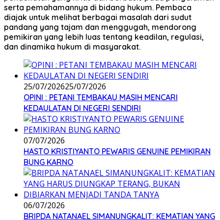
serta pemahamannya di bidang hukum. Pembaca
diajak untuk melihat berbagai masalah dari sudut
pandang yang tajam dan menggugah, mendorong
pemikiran yang lebih luas tentang keadilan, regulasi,
dan dinamika hukum di masyarakat.
25/07/2026
25/07/2026
OPINI : PETANI TEMBAKAU MASIH MENCARI
KEDAULATAN DI NEGERI SENDIRI
07/07/2026
HASTO KRISTIYANTO PEWARIS GENUINE PEMIKIRAN
BUNG KARNO
06/07/2026
BRIPDA NATANAEL SIMANUNGKALIT: KEMATIAN YANG