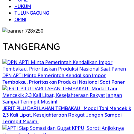
HUKUM
TULUNGAGUNG
OPINI
TANGERANG
DPN APTI Minta Pemerintah Kendalikan Impor
Tembakau, Prioritaskan Produksi Nasional Saat Panen
JERIT PILU DARI LAHAN TEMBAKAU ​: Modal Tani Mencekik
2,3 Kali Lipat, Kesejahteraan Rakyat Jangan Sampai
Terimpit Musim!