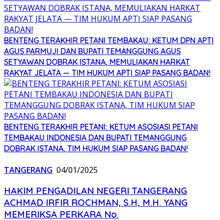
BENTENG TERAKHIR PETANI TEMBAKAU: KETUM DPN APTI
AGUS PARMUJI DAN BUPATI TEMANGGUNG AGUS
SETYAWAN DOBRAK ISTANA, MEMULIAKAN HARKAT
RAKYAT JELATA — TIM HUKUM APTI SIAP PASANG BADAN!
BENTENG TERAKHIR PETANI: KETUM ASOSIASI PETANI
TEMBAKAU INDONESIA DAN BUPATI TEMANGGUNG
DOBRAK ISTANA, TIM HUKUM SIAP PASANG BADAN!
TANGERANG
04/01/2025
HAKIM PENGADILAN NEGERI TANGERANG
ACHMAD IRFIR ROCHMAN, S.H, M.H. YANG
MEMERIKSA PERKARA No.