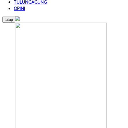
TULUNGAGUNG
OPINI
tutup