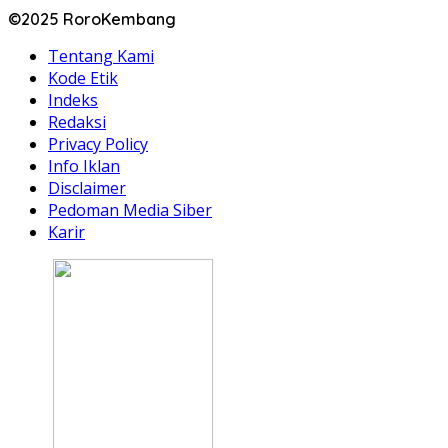
©2025 RoroKembang
Tentang Kami
Kode Etik
Indeks
Redaksi
Privacy Policy
Info Iklan
Disclaimer
Pedoman Media Siber
Karir