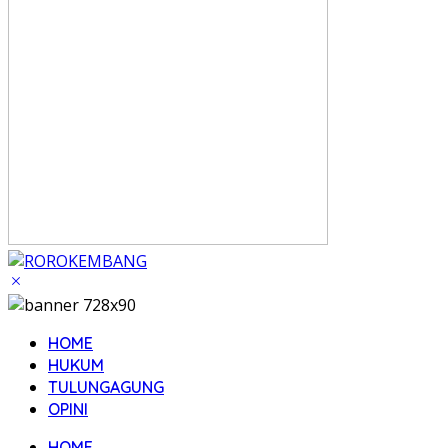
HOME
HUKUM
TULUNGAGUNG
OPINI
HOME