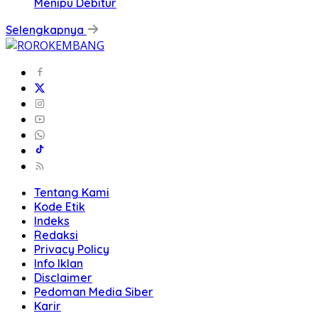
Menipu Debitur
Selengkapnya
Tentang Kami
Kode Etik
Indeks
Redaksi
Privacy Policy
Info Iklan
Disclaimer
Pedoman Media Siber
Karir