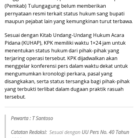
(Pemkab) Tulungagung belum memberikan
pernyataan resmi terkait status hukum sang bupati
maupun pejabat lain yang kemungkinan turut terbawa.
Sesuai dengan Kitab Undang-Undang Hukum Acara
Pidana (KUHAP), KPK memiliki waktu 1×24 jam untuk
menentukan status hukum dari pihak-pihak yang
terjaring operasi tersebut. KPK dijadwalkan akan
menggelar konferensi pers dalam waktu dekat untuk
mengumumkan kronologi perkara, pasal yang
disangkakan, serta status tersangka bagi pihak-pihak
yang terbukti terlibat dalam dugaan praktik rasuah
tersebut.
Pewarta : T Santoso
Catatan Redaksi:
Sesuai dengan
UU Pers No. 40 Tahun