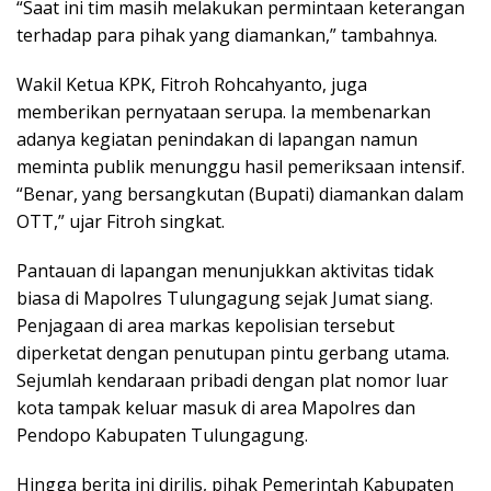
“Saat ini tim masih melakukan permintaan keterangan
terhadap para pihak yang diamankan,” tambahnya.
Wakil Ketua KPK, Fitroh Rohcahyanto, juga
memberikan pernyataan serupa. Ia membenarkan
adanya kegiatan penindakan di lapangan namun
meminta publik menunggu hasil pemeriksaan intensif.
“Benar, yang bersangkutan (Bupati) diamankan dalam
OTT,” ujar Fitroh singkat.
Pantauan di lapangan menunjukkan aktivitas tidak
biasa di Mapolres Tulungagung sejak Jumat siang.
Penjagaan di area markas kepolisian tersebut
diperketat dengan penutupan pintu gerbang utama.
Sejumlah kendaraan pribadi dengan plat nomor luar
kota tampak keluar masuk di area Mapolres dan
Pendopo Kabupaten Tulungagung.
Hingga berita ini dirilis, pihak Pemerintah Kabupaten