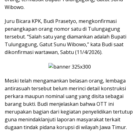
Wibowo.
Juru Bicara KPK, Budi Prasetyo, mengkonfirmasi
penangkapan orang nomor satu di Tulungagung
tersebut. “Salah satu yang diamankan adalah Bupati
Tulungagung, Gatut Sunu Wibowo,” kata Budi saat
dikonfirmasi wartawan, Sabtu (11/4/2026).
Meski telah mengamankan belasan orang, lembaga
antirasuah tersebut belum merinci detail konstruksi
perkara maupun nominal uang yang disita sebagai
barang bukti. Budi menjelaskan bahwa OTT ini
merupakan bagian dari kegiatan penyelidikan tertutup
guna menindaklanjuti laporan masyarakat terkait
dugaan tindak pidana korupsi di wilayah Jawa Timur.