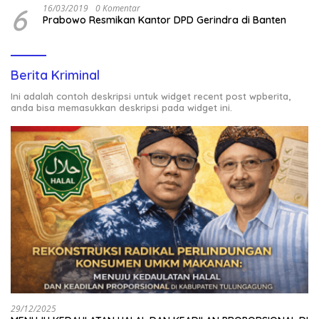
6
16/03/2019
0 Komentar
Prabowo Resmikan Kantor DPD Gerindra di Banten
Berita Kriminal
Ini adalah contoh deskripsi untuk widget recent post wpberita,
anda bisa memasukkan deskripsi pada widget ini.
29/12/2025