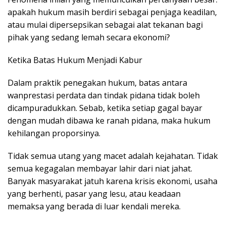
apakah hukum masih berdiri sebagai penjaga keadilan,
atau mulai dipersepsikan sebagai alat tekanan bagi
pihak yang sedang lemah secara ekonomi?
Ketika Batas Hukum Menjadi Kabur
Dalam praktik penegakan hukum, batas antara
wanprestasi perdata dan tindak pidana tidak boleh
dicampuradukkan. Sebab, ketika setiap gagal bayar
dengan mudah dibawa ke ranah pidana, maka hukum
kehilangan proporsinya.
Tidak semua utang yang macet adalah kejahatan. Tidak
semua kegagalan membayar lahir dari niat jahat.
Banyak masyarakat jatuh karena krisis ekonomi, usaha
yang berhenti, pasar yang lesu, atau keadaan
memaksa yang berada di luar kendali mereka.