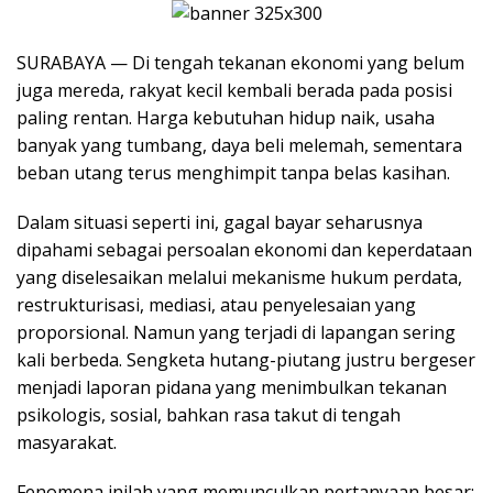
SURABAYA — Di tengah tekanan ekonomi yang belum
juga mereda, rakyat kecil kembali berada pada posisi
paling rentan. Harga kebutuhan hidup naik, usaha
banyak yang tumbang, daya beli melemah, sementara
beban utang terus menghimpit tanpa belas kasihan.
Dalam situasi seperti ini, gagal bayar seharusnya
dipahami sebagai persoalan ekonomi dan keperdataan
yang diselesaikan melalui mekanisme hukum perdata,
restrukturisasi, mediasi, atau penyelesaian yang
proporsional. Namun yang terjadi di lapangan sering
kali berbeda. Sengketa hutang-piutang justru bergeser
menjadi laporan pidana yang menimbulkan tekanan
psikologis, sosial, bahkan rasa takut di tengah
masyarakat.
Fenomena inilah yang memunculkan pertanyaan besar: