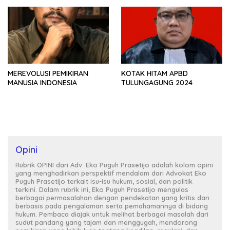
MENJADI TANDA TANYA
MEREVOLUSI PEMIKIRAN
KOTAK HITAM APBD
MANUSIA INDONESIA
TULUNGAGUNG 2024
Opini
Rubrik OPINI dari Adv. Eko Puguh Prasetijo adalah kolom opini
yang menghadirkan perspektif mendalam dari Advokat Eko
Puguh Prasetijo terkait isu-isu hukum, sosial, dan politik
terkini. Dalam rubrik ini, Eko Puguh Prasetijo mengulas
berbagai permasalahan dengan pendekatan yang kritis dan
berbasis pada pengalaman serta pemahamannya di bidang
hukum. Pembaca diajak untuk melihat berbagai masalah dari
sudut pandang yang tajam dan menggugah, mendorong