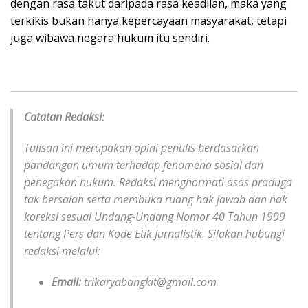
dengan rasa takut daripada rasa keadilan, maka yang
terkikis bukan hanya kepercayaan masyarakat, tetapi
juga wibawa negara hukum itu sendiri.
Catatan Redaksi:
Tulisan ini merupakan opini penulis berdasarkan
pandangan umum terhadap fenomena sosial dan
penegakan hukum. Redaksi menghormati asas praduga
tak bersalah serta membuka ruang hak jawab dan hak
koreksi sesuai Undang-Undang Nomor 40 Tahun 1999
tentang Pers dan Kode Etik Jurnalistik. Silakan hubungi
redaksi melalui:
Email:
trikaryabangkit@gmail.com