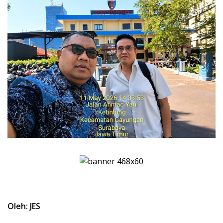
Oleh: JES