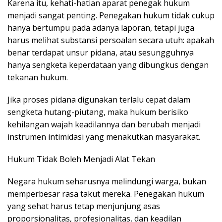
Karena itu, kehati-hatian aparat penegak hukum
menjadi sangat penting. Penegakan hukum tidak cukup
hanya bertumpu pada adanya laporan, tetapi juga
harus melihat substansi persoalan secara utuh: apakah
benar terdapat unsur pidana, atau sesungguhnya
hanya sengketa keperdataan yang dibungkus dengan
tekanan hukum.
Jika proses pidana digunakan terlalu cepat dalam
sengketa hutang-piutang, maka hukum berisiko
kehilangan wajah keadilannya dan berubah menjadi
instrumen intimidasi yang menakutkan masyarakat.
Hukum Tidak Boleh Menjadi Alat Tekan
Negara hukum seharusnya melindungi warga, bukan
memperbesar rasa takut mereka. Penegakan hukum
yang sehat harus tetap menjunjung asas
proporsionalitas, profesionalitas, dan keadilan