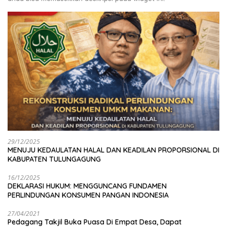
29/12/2025
MENUJU KEDAULATAN HALAL DAN KEADILAN PROPORSIONAL DI
KABUPATEN TULUNGAGUNG
16/12/2025
DEKLARASI HUKUM: MENGGUNCANG FUNDAMEN
PERLINDUNGAN KONSUMEN PANGAN INDONESIA
27/04/2021
Pedagang Takjil Buka Puasa Di Empat Desa, Dapat