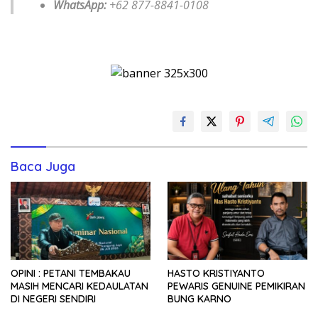
WhatsApp:
+62 877-8841-0108
Baca Juga
OPINI : PETANI TEMBAKAU
HASTO KRISTIYANTO
MASIH MENCARI KEDAULATAN
PEWARIS GENUINE PEMIKIRAN
DI NEGERI SENDIRI
BUNG KARNO