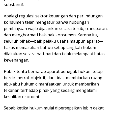
substantif.
Apalagi regulasi sektor keuangan dan perlindungan
konsumen telah mengatur bahwa hubungan
pembiayaan wajib dijalankan secara tertib, transparan,
dan menghormati hak-hak konsumen. Karena itu,
seluruh pihak—baik pelaku usaha maupun aparat—
harus memastikan bahwa setiap langkah hukum
dilakukan secara hati-hati dan tidak melampaui batas
kewenangan.
Publik tentu berharap aparat penegak hukum tetap
berdiri netral, objektif, dan tidak membiarkan ruang
abu-abu hukum dimanfaatkan untuk memberikan
tekanan terhadap pihak yang sedang mengalami
kesulitan ekonomi.
Sebab ketika hukum mulai dipersepsikan lebih dekat