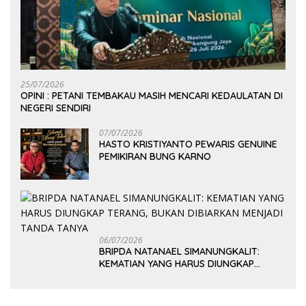
25/07/2026
OPINI : PETANI TEMBAKAU MASIH MENCARI KEDAULATAN DI
NEGERI SENDIRI
07/07/2026
HASTO KRISTIYANTO PEWARIS GENUINE
PEMIKIRAN BUNG KARNO
06/07/2026
BRIPDA NATANAEL SIMANUNGKALIT:
KEMATIAN YANG HARUS DIUNGKAP
TERANG, BUKAN DIBIARKAN MENJADI
TANDA TANYA