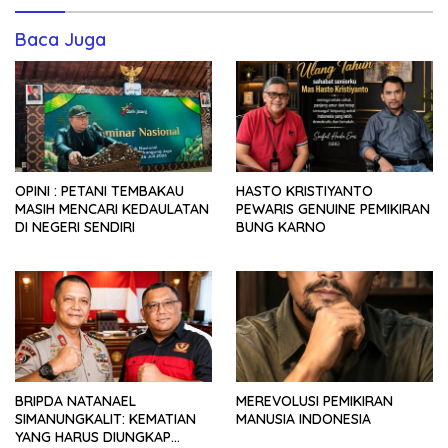
Baca Juga
OPINI : PETANI TEMBAKAU
HASTO KRISTIYANTO
MASIH MENCARI KEDAULATAN
PEWARIS GENUINE PEMIKIRAN
DI NEGERI SENDIRI
BUNG KARNO
BRIPDA NATANAEL
MEREVOLUSI PEMIKIRAN
SIMANUNGKALIT: KEMATIAN
MANUSIA INDONESIA
YANG HARUS DIUNGKAP