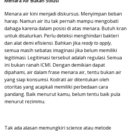
Menara Air Bukan Solusi
Menara air kini menjadi diskursus. Menyimpan beban
harap. Namun air itu tak pernah mampu mengobati
dahaga karena dalam posisi di atas menara. Butuh kran
untuk disalurkan. Perlu deteksi menghindari bakteri
dan alat demi efisiensi. Bahkan jika
ready to apply
,
semua masih sebatas imaginasi jika belum memiliki
legitimasi. Legitimasi tersebut adalah regulasi. Semua
ini bukan ranah ICMI. Dengan demikian dapat
dipahami, air dalam frase menara air, tentu bukan air
yang siap konsumsi. Kodrati air ditentukan oleh
otoritas yang acapkali memiliki perbedaan cara
pandang. Baik menurut kamu, belum tentu baik pula
menurut rezimmu.
Tak ada alasan memungkiri science atau metode