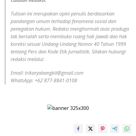
Tulisan ini merupakan opini penulis berdasarkan
pandangan umum terhadap fenomena sosial dan
penegakan hukum. Redaksi menghormati asas praduga
tak bersalah serta membuka ruang hak jawab dan hak
koreksi sesuai Undang-Undang Nomor 40 Tahun 1999
tentang Pers dan Kode Etik Jurnalistik. Silakan hubungi
redaksi melalui:
Email: trikaryabangkit@gmail.com
WhatsApp: +62 877-8841-0108