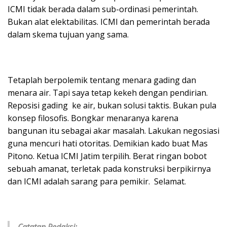
ICMI tidak berada dalam sub-ordinasi pemerintah.
Bukan alat elektabilitas. ICMI dan pemerintah berada
dalam skema tujuan yang sama.
Tetaplah berpolemik tentang menara gading dan
menara air. Tapi saya tetap kekeh dengan pendirian.
Reposisi gading ke air, bukan solusi taktis. Bukan pula
konsep filosofis. Bongkar menaranya karena
bangunan itu sebagai akar masalah. Lakukan negosiasi
guna mencuri hati otoritas. Demikian kado buat Mas
Pitono. Ketua ICMI Jatim terpilih. Berat ringan bobot
sebuah amanat, terletak pada konstruksi berpikirnya
dan ICMI adalah sarang para pemikir. Selamat.
Catatan Redaksi: