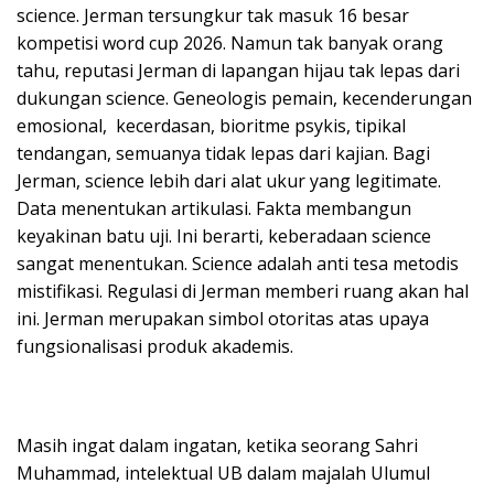
science. Jerman tersungkur tak masuk 16 besar
kompetisi word cup 2026. Namun tak banyak orang
tahu, reputasi Jerman di lapangan hijau tak lepas dari
dukungan science. Geneologis pemain, kecenderungan
emosional, kecerdasan, bioritme psykis, tipikal
tendangan, semuanya tidak lepas dari kajian. Bagi
Jerman, science lebih dari alat ukur yang legitimate.
Data menentukan artikulasi. Fakta membangun
keyakinan batu uji. Ini berarti, keberadaan science
sangat menentukan. Science adalah anti tesa metodis
mistifikasi. Regulasi di Jerman memberi ruang akan hal
ini. Jerman merupakan simbol otoritas atas upaya
fungsionalisasi produk akademis.
Masih ingat dalam ingatan, ketika seorang Sahri
Muhammad, intelektual UB dalam majalah Ulumul