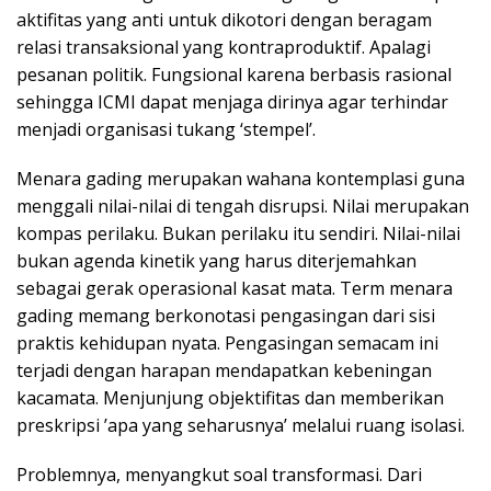
aktifitas yang anti untuk dikotori dengan beragam
relasi transaksional yang kontraproduktif. Apalagi
pesanan politik. Fungsional karena berbasis rasional
sehingga ICMI dapat menjaga dirinya agar terhindar
menjadi organisasi tukang ‘stempel’.
Menara gading merupakan wahana kontemplasi guna
menggali nilai-nilai di tengah disrupsi. Nilai merupakan
kompas perilaku. Bukan perilaku itu sendiri. Nilai-nilai
bukan agenda kinetik yang harus diterjemahkan
sebagai gerak operasional kasat mata. Term menara
gading memang berkonotasi pengasingan dari sisi
praktis kehidupan nyata. Pengasingan semacam ini
terjadi dengan harapan mendapatkan kebeningan
kacamata. Menjunjung objektifitas dan memberikan
preskripsi ’apa yang seharusnya’ melalui ruang isolasi.
Problemnya, menyangkut soal transformasi. Dari