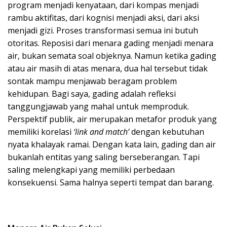
program menjadi kenyataan, dari kompas menjadi
rambu aktifitas, dari kognisi menjadi aksi, dari aksi
menjadi gizi. Proses transformasi semua ini butuh
otoritas. Reposisi dari menara gading menjadi menara
air, bukan semata soal objeknya. Namun ketika gading
atau air masih di atas menara, dua hal tersebut tidak
sontak mampu menjawab beragam problem
kehidupan. Bagi saya, gading adalah refleksi
tanggungjawab yang mahal untuk memproduk.
Perspektif publik, air merupakan metafor produk yang
memiliki korelasi
‘link and match’
dengan kebutuhan
nyata khalayak ramai. Dengan kata lain, gading dan air
bukanlah entitas yang saling berseberangan. Tapi
saling melengkapi yang memiliki perbedaan
konsekuensi. Sama halnya seperti tempat dan barang.