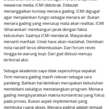
mewarnai media. ICMI didobrak. Didaulat
menanggalkan konsep menara gading. ICMI digugat
agar menjalankan fungsi sebagai menara air. Bukan
menara gading yang menutup mata akan realitas. ICMI
’diharamkan’ membangun jarak dengan fakta
kebutuhan. Saatnya ICMI mendarat. Masyarakat
menanti manfaat. Umat haus akan maslahat. Demikian
nota naratif terus dihembuskan. Dari forum resmi
hingga ke warung kopi. Dari giat diskusi menuju
teritorial aksi.
Sebagai akademisi saya tidak sepenuhnya sepakat.
Term
menara gading masih relevan sebagai cara
pandang. Bahkan hal demikian merupakan kebutuhan
membidani sekaligus mematangkan program. Menara
gading mengisyaratkan makna konsentrasi yang fokus
pada proses. Bukan aspek implementasi yang
membuka ruang akses. Menara gading adalah tempat