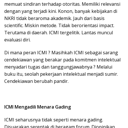
memuat sindiran terhadap otoritas. Memiliki relevansi
dengan yang terjadi kini. Konon, banyak kebijakan di
NKRI tidak beraroma akademik. Jauh dari basis
scientific. Miskin metode. Tidak berorientasi impact.
Terutama di daerah. ICMI tergelitik. Lantas muncul
evaluasi diri.
Di mana peran ICMI ? Masihkah ICMI sebagai sarang
cendekiawan yang berakar pada komitmen intelektual
menyadari tugas dan tanggungjawabnya ? Melalui
buku itu, seolah pekerjaan intelektual menjadi sumir.
Cendekiawan berubah pandir.
ICMI Mengadili Menara Gading
ICMI seharusnya tidak seperti menara gading.
Disuarakan serentak di beragam forum. Diopinikan