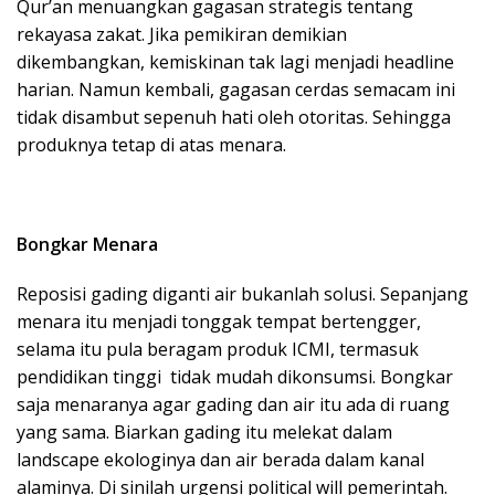
Qur’an menuangkan gagasan strategis tentang
rekayasa zakat. Jika pemikiran demikian
dikembangkan, kemiskinan tak lagi menjadi headline
harian. Namun kembali, gagasan cerdas semacam ini
tidak disambut sepenuh hati oleh otoritas. Sehingga
produknya tetap di atas menara.
Bongkar Menara
Reposisi gading diganti air bukanlah solusi. Sepanjang
menara itu menjadi tonggak tempat bertengger,
selama itu pula beragam produk ICMI, termasuk
pendidikan tinggi tidak mudah dikonsumsi. Bongkar
saja menaranya agar gading dan air itu ada di ruang
yang sama. Biarkan gading itu melekat dalam
landscape ekologinya dan air berada dalam kanal
alaminya. Di sinilah urgensi political will pemerintah.