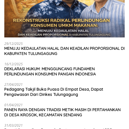
29/12/2025
MENUJU KEDAULATAN HALAL DAN KEADILAN PROPORSIONAL DI
KABUPATEN TULUNGAGUNG
16/12/2025
DEKLARASI HUKUM: MENGGUNCANG FUNDAMEN
PERLINDUNGAN KONSUMEN PANGAN INDONESIA
27/04/2021
Pedagang Takjil Buka Puasa Di Empat Desa, Dapat
Pengawasan Dari Dinkes Tulungagung
01/04/2021
PANEN RAYA DENGAN TRADISI METIK MASIH DI PERTAHANKAN
DI DESA KROSOK, KECAMATAN SENDANG
31/03/2021