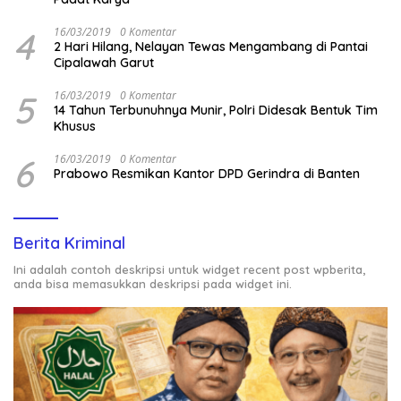
4
16/03/2019
0 Komentar
2 Hari Hilang, Nelayan Tewas Mengambang di Pantai
Cipalawah Garut
5
16/03/2019
0 Komentar
14 Tahun Terbunuhnya Munir, Polri Didesak Bentuk Tim
Khusus
6
16/03/2019
0 Komentar
Prabowo Resmikan Kantor DPD Gerindra di Banten
Berita Kriminal
Ini adalah contoh deskripsi untuk widget recent post wpberita,
anda bisa memasukkan deskripsi pada widget ini.