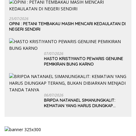
25/07/2026
OPINI : PETANI TEMBAKAU MASIH MENCARI KEDAULATAN DI
NEGERI SENDIRI
07/07/2026
HASTO KRISTIYANTO PEWARIS GENUINE
PEMIKIRAN BUNG KARNO
06/07/2026
BRIPDA NATANAEL SIMANUNGKALIT:
KEMATIAN YANG HARUS DIUNGKAP
TERANG, BUKAN DIBIARKAN MENJADI
TANDA TANYA