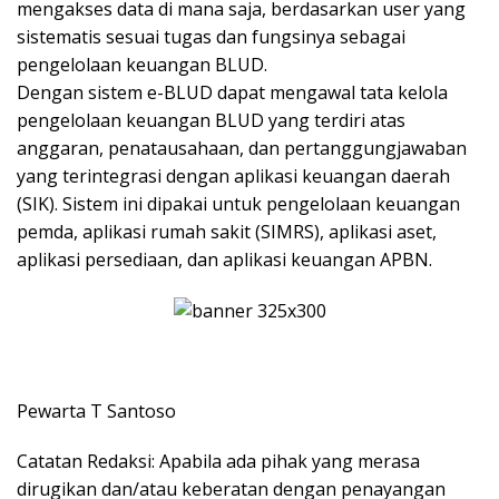
mengakses data di mana saja, berdasarkan user yang
sistematis sesuai tugas dan fungsinya sebagai
pengelolaan keuangan BLUD.
Dengan sistem e-BLUD dapat mengawal tata kelola
pengelolaan keuangan BLUD yang terdiri atas
anggaran, penatausahaan, dan pertanggungjawaban
yang terintegrasi dengan aplikasi keuangan daerah
(SIK). Sistem ini dipakai untuk pengelolaan keuangan
pemda, aplikasi rumah sakit (SIMRS), aplikasi aset,
aplikasi persediaan, dan aplikasi keuangan APBN.
Pewarta T Santoso
Catatan Redaksi: Apabila ada pihak yang merasa
dirugikan dan/atau keberatan dengan penayangan