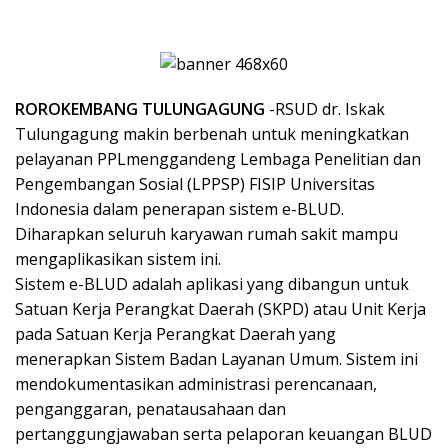
ROROKEMBANG TULUNGAGUNG
-RSUD dr. Iskak
Tulungagung makin berbenah untuk meningkatkan
pelayanan PPLmenggandeng Lembaga Penelitian dan
Pengembangan Sosial (LPPSP) FISIP Universitas
Indonesia dalam penerapan sistem e-BLUD.
Diharapkan seluruh karyawan rumah sakit mampu
mengaplikasikan sistem ini.
Sistem e-BLUD adalah aplikasi yang dibangun untuk
Satuan Kerja Perangkat Daerah (SKPD) atau Unit Kerja
pada Satuan Kerja Perangkat Daerah yang
menerapkan Sistem Badan Layanan Umum. Sistem ini
mendokumentasikan administrasi perencanaan,
penganggaran, penatausahaan dan
pertanggungjawaban serta pelaporan keuangan BLUD