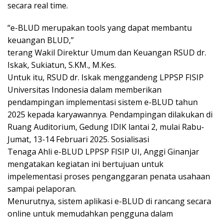
secara real time.
“e-BLUD merupakan tools yang dapat membantu
keuangan BLUD,”
terang Wakil Direktur Umum dan Keuangan RSUD dr.
Iskak, Sukiatun, S.KM., M.Kes.
Untuk itu, RSUD dr. Iskak menggandeng LPPSP FISIP
Universitas Indonesia dalam memberikan
pendampingan implementasi sistem e-BLUD tahun
2025 kepada karyawannya. Pendampingan dilakukan di
Ruang Auditorium, Gedung IDIK lantai 2, mulai Rabu-
Jumat, 13-14 Februari 2025. Sosialisasi
Tenaga Ahli e-BLUD LPPSP FISIP UI, Anggi Ginanjar
mengatakan kegiatan ini bertujuan untuk
impelementasi proses penganggaran penata usahaan
sampai pelaporan.
Menurutnya, sistem aplikasi e-BLUD di rancang secara
online untuk memudahkan pengguna dalam