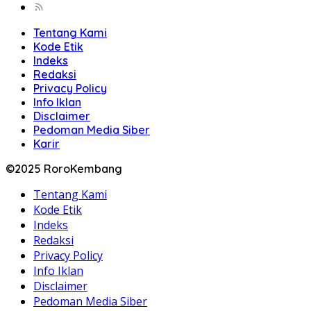
Tentang Kami
Kode Etik
Indeks
Redaksi
Privacy Policy
Info Iklan
Disclaimer
Pedoman Media Siber
Karir
©2025 RoroKembang
Tentang Kami
Kode Etik
Indeks
Redaksi
Privacy Policy
Info Iklan
Disclaimer
Pedoman Media Siber