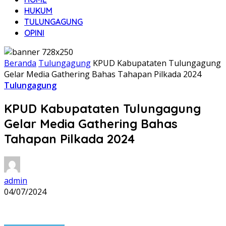
HUKUM
TULUNGAGUNG
OPINI
Beranda
Tulungagung
KPUD Kabupataten Tulungagung
Gelar Media Gathering Bahas Tahapan Pilkada 2024
Tulungagung
KPUD Kabupataten Tulungagung
Gelar Media Gathering Bahas
Tahapan Pilkada 2024
admin
04/07/2024