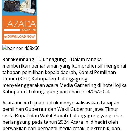
Rorokembang Tulungagung
– Dalam rangka
memberikan pemahaman yang komprehensif mengenai
tahapan pemilihan kepala daerah, Komisi Pemilihan
Umum (KPU) Kabupaten Tulungagung
menyelenggarakan acara Media Gathering di hotel lojika
Kabupaten Tulungagung pada hari ini.4/06/2024
Acara ini bertujuan untuk menyosialisasikan tahapan
pemilihan Gubernur dan Wakil Gubernur Jawa Timur
serta Bupati dan Wakil Bupati Tulungagung yang akan
berlangsung pada tahun 2024. Acara ini dihadiri oleh
perwakilan dari berbagai media cetak, elektronik, dan