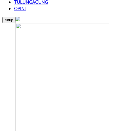
TULUNGAGUNG
OPINI
tutup