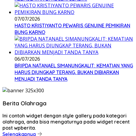
07/07/2026
HASTO KRISTIYANTO PEWARIS GENUINE PEMIKIRAN
BUNG KARNO
06/07/2026
BRIPDA NATANAEL SIMANUNGKALIT: KEMATIAN YANG
HARUS DIUNGKAP TERANG, BUKAN DIBIARKAN
MENJADI TANDA TANYA
Berita Olahraga
Ini contoh widget dengan style gallery pada kategori
olahraga, anda bisa mengaturnya pada widget recent
post wpberita.
Selengkapnya