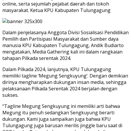
online, serta sejumlah pejabat daerah dan tokoh
masyarakat. Ketua KPU Kabupaten Tulungagung
Dalam penjelasanya Anggota Divisi Sosialisasi Pendidikan
Pemilih dan Partisipasi Masyarakat dan Sumber daya
manusia KPU Kabupaten Tulungagung, Andik Budiarto
mengatakan, Media Gathering kali ini dalam rangkaian
tahapan Pilkada serentak 2024.
Dalam Pilkada 2024, lanjutnya, KPU Tulungagung
memiliki tagline ‘Megung Sengkuyung’. Dengan demikian
dirinya mengharapkan dukungan insan media, sehingga
pelaksanaan Pilkada Serentak 2024 berjalan dengan
sukses.
“Tagline Megung Sengkuyung ini memiliki arti bahwa
Megung itu penuh sedangkan Sengkuyung berarti
dukungan. Kami juga sampaikan juga bahwa KPU
Tulungagung juga barusan merilis jinggle baru saat di