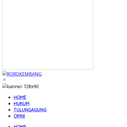
HOME
HUKUM
TULUNGAGUNG
OPINI
HOME