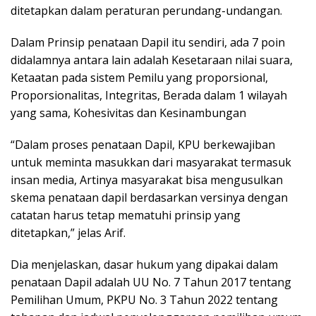
ditetapkan dalam peraturan perundang-undangan.
Dalam Prinsip penataan Dapil itu sendiri, ada 7 poin
didalamnya antara lain adalah Kesetaraan nilai suara,
Ketaatan pada sistem Pemilu yang proporsional,
Proporsionalitas, Integritas, Berada dalam 1 wilayah
yang sama, Kohesivitas dan Kesinambungan
“Dalam proses penataan Dapil, KPU berkewajiban
untuk meminta masukkan dari masyarakat termasuk
insan media, Artinya masyarakat bisa mengusulkan
skema penataan dapil berdasarkan versinya dengan
catatan harus tetap mematuhi prinsip yang
ditetapkan,” jelas Arif.
Dia menjelaskan, dasar hukum yang dipakai dalam
penataan Dapil adalah UU No. 7 Tahun 2017 tentang
Pemilihan Umum, PKPU No. 3 Tahun 2022 tentang