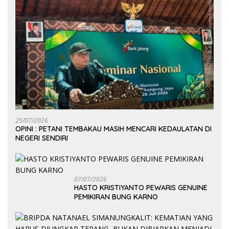
25/07/2026
OPINI : PETANI TEMBAKAU MASIH MENCARI KEDAULATAN DI
NEGERI SENDIRI
07/07/2026
HASTO KRISTIYANTO PEWARIS GENUINE
PEMIKIRAN BUNG KARNO