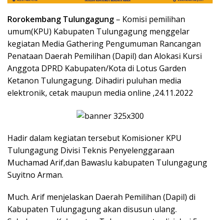
Rorokembang Tulungagung
– Komisi pemilihan
umum(KPU) Kabupaten Tulungagung menggelar
kegiatan Media Gathering Pengumuman Rancangan
Penataan Daerah Pemilihan (Dapil) dan Alokasi Kursi
Anggota DPRD Kabupaten/Kota di Lotus Garden
Ketanon Tulungagung. Dihadiri puluhan media
elektronik, cetak maupun media online ,24.11.2022
Hadir dalam kegiatan tersebut Komisioner KPU
Tulungagung Divisi Teknis Penyelenggaraan
Muchamad Arif,dan Bawaslu kabupaten Tulungagung
Suyitno Arman.
Much. Arif menjelaskan Daerah Pemilihan (Dapil) di
Kabupaten Tulungagung akan disusun ulang.