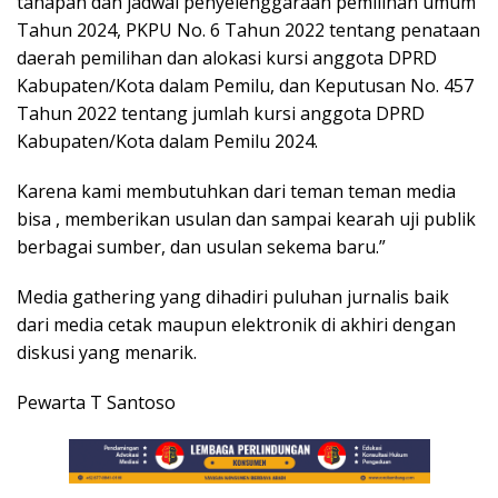
tahapan dan jadwal penyelenggaraan pemilihan umum
Tahun 2024, PKPU No. 6 Tahun 2022 tentang penataan
daerah pemilihan dan alokasi kursi anggota DPRD
Kabupaten/Kota dalam Pemilu, dan Keputusan No. 457
Tahun 2022 tentang jumlah kursi anggota DPRD
Kabupaten/Kota dalam Pemilu 2024.
Karena kami membutuhkan dari teman teman media
bisa , memberikan usulan dan sampai kearah uji publik
berbagai sumber, dan usulan sekema baru.”
Media gathering yang dihadiri puluhan jurnalis baik
dari media cetak maupun elektronik di akhiri dengan
diskusi yang menarik.
Pewarta T Santoso