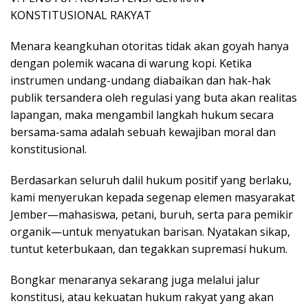
KONSTITUSIONAL RAKYAT
​Menara keangkuhan otoritas tidak akan goyah hanya
dengan polemik wacana di warung kopi. Ketika
instrumen undang-undang diabaikan dan hak-hak
publik tersandera oleh regulasi yang buta akan realitas
lapangan, maka mengambil langkah hukum secara
bersama-sama adalah sebuah kewajiban moral dan
konstitusional.
​Berdasarkan seluruh dalil hukum positif yang berlaku,
kami menyerukan kepada segenap elemen masyarakat
Jember—mahasiswa, petani, buruh, serta para pemikir
organik—untuk menyatukan barisan. Nyatakan sikap,
tuntut keterbukaan, dan tegakkan supremasi hukum.
​Bongkar menaranya sekarang juga melalui jalur
konstitusi, atau kekuatan hukum rakyat yang akan