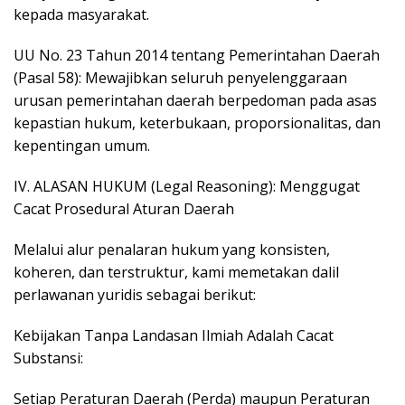
kepada masyarakat.
​UU No. 23 Tahun 2014 tentang Pemerintahan Daerah
(Pasal 58): Mewajibkan seluruh penyelenggaraan
urusan pemerintahan daerah berpedoman pada asas
kepastian hukum, keterbukaan, proporsionalitas, dan
kepentingan umum.
​IV. ALASAN HUKUM (Legal Reasoning): Menggugat
Cacat Prosedural Aturan Daerah
​Melalui alur penalaran hukum yang konsisten,
koheren, dan terstruktur, kami memetakan dalil
perlawanan yuridis sebagai berikut:
​Kebijakan Tanpa Landasan Ilmiah Adalah Cacat
Substansi:
Setiap Peraturan Daerah (Perda) maupun Peraturan