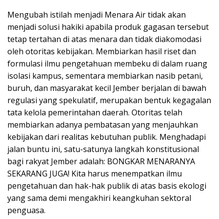
​Mengubah istilah menjadi Menara Air tidak akan
menjadi solusi hakiki apabila produk gagasan tersebut
tetap tertahan di atas menara dan tidak diakomodasi
oleh otoritas kebijakan. Membiarkan hasil riset dan
formulasi ilmu pengetahuan membeku di dalam ruang
isolasi kampus, sementara membiarkan nasib petani,
buruh, dan masyarakat kecil Jember berjalan di bawah
regulasi yang spekulatif, merupakan bentuk kegagalan
tata kelola pemerintahan daerah. Otoritas telah
membiarkan adanya pembatasan yang menjauhkan
kebijakan dari realitas kebutuhan publik. Menghadapi
jalan buntu ini, satu-satunya langkah konstitusional
bagi rakyat Jember adalah: BONGKAR MENARANYA
SEKARANG JUGA! Kita harus menempatkan ilmu
pengetahuan dan hak-hak publik di atas basis ekologi
yang sama demi mengakhiri keangkuhan sektoral
penguasa.