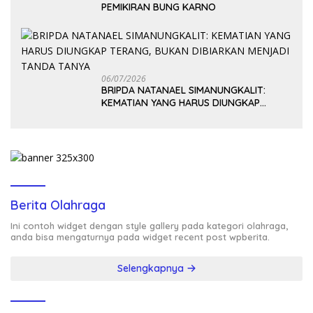
PEMIKIRAN BUNG KARNO
06/07/2026
BRIPDA NATANAEL SIMANUNGKALIT:
KEMATIAN YANG HARUS DIUNGKAP
TERANG, BUKAN DIBIARKAN MENJADI
TANDA TANYA
Berita Olahraga
Ini contoh widget dengan style gallery pada kategori olahraga,
anda bisa mengaturnya pada widget recent post wpberita.
Selengkapnya