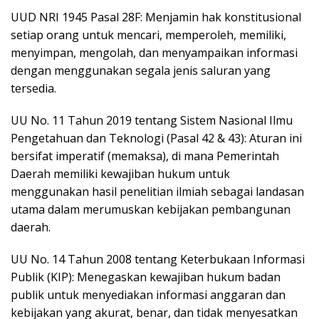
​UUD NRI 1945 Pasal 28F: Menjamin hak konstitusional
setiap orang untuk mencari, memperoleh, memiliki,
menyimpan, mengolah, dan menyampaikan informasi
dengan menggunakan segala jenis saluran yang
tersedia.
​UU No. 11 Tahun 2019 tentang Sistem Nasional Ilmu
Pengetahuan dan Teknologi (Pasal 42 & 43): Aturan ini
bersifat imperatif (memaksa), di mana Pemerintah
Daerah memiliki kewajiban hukum untuk
menggunakan hasil penelitian ilmiah sebagai landasan
utama dalam merumuskan kebijakan pembangunan
daerah.
​UU No. 14 Tahun 2008 tentang Keterbukaan Informasi
Publik (KIP): Menegaskan kewajiban hukum badan
publik untuk menyediakan informasi anggaran dan
kebijakan yang akurat, benar, dan tidak menyesatkan