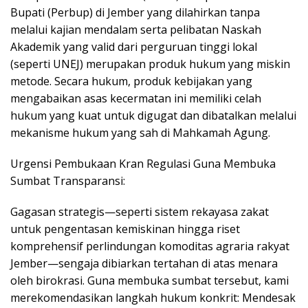
Bupati (Perbup) di Jember yang dilahirkan tanpa
melalui kajian mendalam serta pelibatan Naskah
Akademik yang valid dari perguruan tinggi lokal
(seperti UNEJ) merupakan produk hukum yang miskin
metode. Secara hukum, produk kebijakan yang
mengabaikan asas kecermatan ini memiliki celah
hukum yang kuat untuk digugat dan dibatalkan melalui
mekanisme hukum yang sah di Mahkamah Agung.
​Urgensi Pembukaan Kran Regulasi Guna Membuka
Sumbat Transparansi:
Gagasan strategis—seperti sistem rekayasa zakat
untuk pengentasan kemiskinan hingga riset
komprehensif perlindungan komoditas agraria rakyat
Jember—sengaja dibiarkan tertahan di atas menara
oleh birokrasi. Guna membuka sumbat tersebut, kami
merekomendasikan langkah hukum konkrit: Mendesak