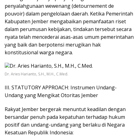
penyalahgunaan wewenang (detournement de
pouvoir) dalam pengelolaan daerah. Ketika Pemerintah
Kabupaten Jember mengabaikan pemanfaatan riset
dalam perumusan kebijakan, tindakan tersebut secara
nyata telah mencederai asas-asas umum pemerintahan
yang baik dan berpotensi merugikan hak
konstitusional warga negara.
Dr. Aries Harianto, S.H., M.H., C.Med.
​III. STATUTORY APPROACH: Instrumen Undang-
Undang yang Mengikat Otoritas Jember
​Rakyat Jember bergerak menuntut keadilan dengan
bersandar penuh pada kepatuhan terhadap hukum
positif dan undang-undang yang berlaku di Negara
Kesatuan Republik Indonesia: