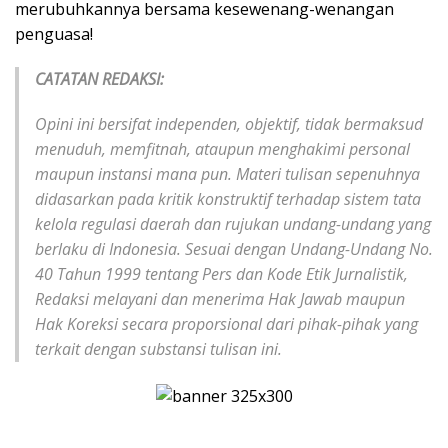
merubuhkannya bersama kesewenang-wenangan
penguasa!
CATATAN REDAKSI:
Opini ini bersifat independen, objektif, tidak bermaksud
menuduh, memfitnah, ataupun menghakimi personal
maupun instansi mana pun. Materi tulisan sepenuhnya
didasarkan pada kritik konstruktif terhadap sistem tata
kelola regulasi daerah dan rujukan undang-undang yang
berlaku di Indonesia. Sesuai dengan Undang-Undang No.
40 Tahun 1999 tentang Pers dan Kode Etik Jurnalistik,
Redaksi melayani dan menerima Hak Jawab maupun
Hak Koreksi secara proporsional dari pihak-pihak yang
terkait dengan substansi tulisan ini.