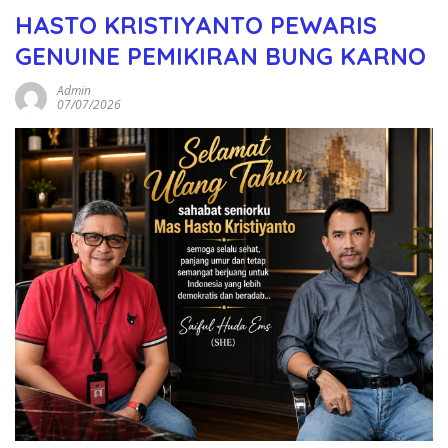
HASTO KRISTIYANTO PEWARIS
GENUINE PEMIKIRAN BUNG KARNO
Admin
07/07/2026