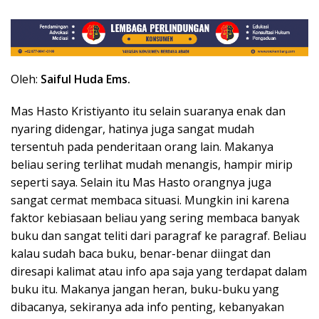
Oleh:
Saiful Huda Ems.
Mas Hasto Kristiyanto itu selain suaranya enak dan
nyaring didengar, hatinya juga sangat mudah
tersentuh pada penderitaan orang lain. Makanya
beliau sering terlihat mudah menangis, hampir mirip
seperti saya. Selain itu Mas Hasto orangnya juga
sangat cermat membaca situasi. Mungkin ini karena
faktor kebiasaan beliau yang sering membaca banyak
buku dan sangat teliti dari paragraf ke paragraf. Beliau
kalau sudah baca buku, benar-benar diingat dan
diresapi kalimat atau info apa saja yang terdapat dalam
buku itu. Makanya jangan heran, buku-buku yang
dibacanya, sekiranya ada info penting, kebanyakan