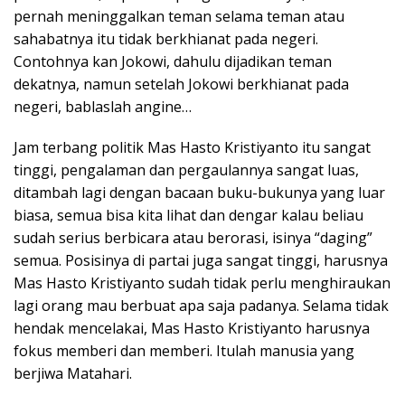
pernah meninggalkan teman selama teman atau
sahabatnya itu tidak berkhianat pada negeri.
Contohnya kan Jokowi, dahulu dijadikan teman
dekatnya, namun setelah Jokowi berkhianat pada
negeri, bablaslah angine…
Jam terbang politik Mas Hasto Kristiyanto itu sangat
tinggi, pengalaman dan pergaulannya sangat luas,
ditambah lagi dengan bacaan buku-bukunya yang luar
biasa, semua bisa kita lihat dan dengar kalau beliau
sudah serius berbicara atau berorasi, isinya “daging”
semua. Posisinya di partai juga sangat tinggi, harusnya
Mas Hasto Kristiyanto sudah tidak perlu menghiraukan
lagi orang mau berbuat apa saja padanya. Selama tidak
hendak mencelakai, Mas Hasto Kristiyanto harusnya
fokus memberi dan memberi. Itulah manusia yang
berjiwa Matahari.