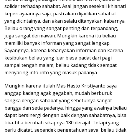
solider terhadap sahabat. Asal jangan sesekali khianati
kepercayaannya saja, pasti akan dijadikan sahabat
yang dicintainya, dan akan selalu ditanyakan kabarnya.
Beliau orang yang sangat penting dan terpandang,
juga sangat dermawan. Mungkin karena itu beliau
memiliki banyak informan yang sangat lengkap.
Sayangnya, karena kebanyakan informan dan karena
kesibukan beliau yang luar biasa padat dari pagi
sampai tengah malam, beliau kadang tidak sempat
menyaring info-info yang masuk padanya.
Mungkin karena itulah Mas Hasto Kristiyanto saya
anggap kadang agak gegabah, mudah berburuk
sangka dengan sahabat yang sebetulnya sangat
bangga dan setia padanya, hingga yang awalnya beliau
dapat bersinergi dengan baik dengan sahabatnya, bisa
tiba-tiba berubah sikapnya 180 derajat. Tetapi yang
perlu dicatat, sependek pengetahuan saya, beliau tidak