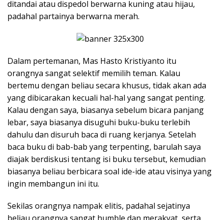
ditandai atau dispedol berwarna kuning atau hijau,
padahal partainya berwarna merah.
Dalam pertemanan, Mas Hasto Kristiyanto itu
orangnya sangat selektif memilih teman. Kalau
bertemu dengan beliau secara khusus, tidak akan ada
yang dibicarakan kecuali hal-hal yang sangat penting.
Kalau dengan saya, biasanya sebelum bicara panjang
lebar, saya biasanya disuguhi buku-buku terlebih
dahulu dan disuruh baca di ruang kerjanya. Setelah
baca buku di bab-bab yang terpenting, barulah saya
diajak berdiskusi tentang isi buku tersebut, kemudian
biasanya beliau berbicara soal ide-ide atau visinya yang
ingin membangun ini itu.
Sekilas orangnya nampak elitis, padahal sejatinya
beliau orangnya sangat humble dan merakyat, serta