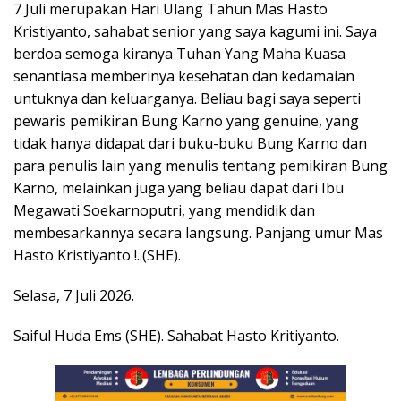
7 Juli merupakan Hari Ulang Tahun Mas Hasto
Kristiyanto, sahabat senior yang saya kagumi ini. Saya
berdoa semoga kiranya Tuhan Yang Maha Kuasa
senantiasa memberinya kesehatan dan kedamaian
untuknya dan keluarganya. Beliau bagi saya seperti
pewaris pemikiran Bung Karno yang genuine, yang
tidak hanya didapat dari buku-buku Bung Karno dan
para penulis lain yang menulis tentang pemikiran Bung
Karno, melainkan juga yang beliau dapat dari Ibu
Megawati Soekarnoputri, yang mendidik dan
membesarkannya secara langsung. Panjang umur Mas
Hasto Kristiyanto !..(SHE).
Selasa, 7 Juli 2026.
Saiful Huda Ems (SHE). Sahabat Hasto Kritiyanto.