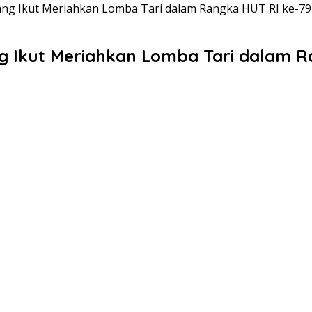
ang Ikut Meriahkan Lomba Tari dalam Rangka HUT RI ke-79
g Ikut Meriahkan Lomba Tari dalam R