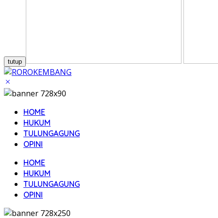
tutup
HOME
HUKUM
TULUNGAGUNG
OPINI
HOME
HUKUM
TULUNGAGUNG
OPINI