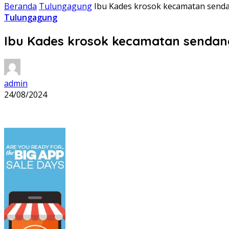
Beranda
Tulungagung
Ibu Kades krosok kecamatan send
Tulungagung
Ibu Kades krosok kecamatan sendan
admin
24/08/2024