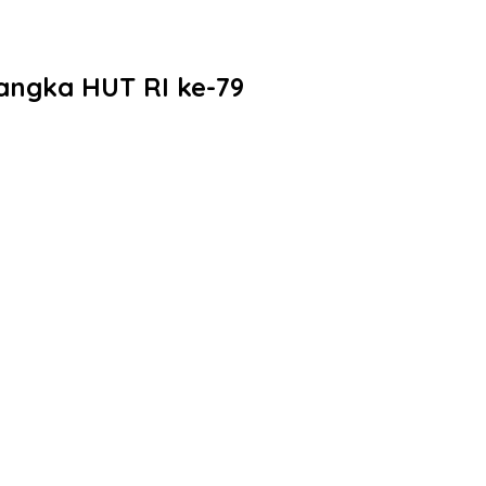
angka HUT RI ke-79