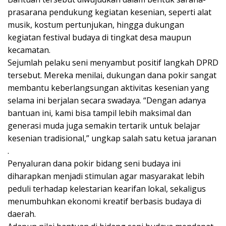
prasarana pendukung kegiatan kesenian, seperti alat
musik, kostum pertunjukan, hingga dukungan
kegiatan festival budaya di tingkat desa maupun
kecamatan.
Sejumlah pelaku seni menyambut positif langkah DPRD
tersebut. Mereka menilai, dukungan dana pokir sangat
membantu keberlangsungan aktivitas kesenian yang
selama ini berjalan secara swadaya. “Dengan adanya
bantuan ini, kami bisa tampil lebih maksimal dan
generasi muda juga semakin tertarik untuk belajar
kesenian tradisional,” ungkap salah satu ketua jaranan
.
Penyaluran dana pokir bidang seni budaya ini
diharapkan menjadi stimulan agar masyarakat lebih
peduli terhadap kelestarian kearifan lokal, sekaligus
menumbuhkan ekonomi kreatif berbasis budaya di
daerah.