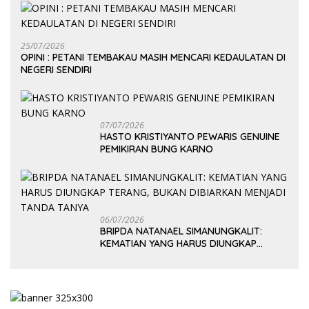
25/07/2026
OPINI : PETANI TEMBAKAU MASIH MENCARI KEDAULATAN DI
NEGERI SENDIRI
07/07/2026
HASTO KRISTIYANTO PEWARIS GENUINE
PEMIKIRAN BUNG KARNO
06/07/2026
BRIPDA NATANAEL SIMANUNGKALIT:
KEMATIAN YANG HARUS DIUNGKAP
TERANG, BUKAN DIBIARKAN MENJADI
TANDA TANYA