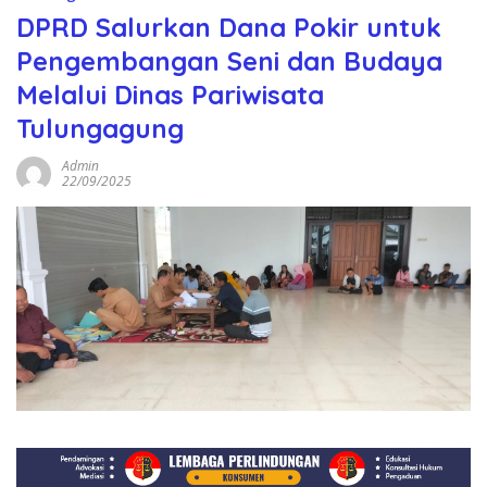
DPRD Salurkan Dana Pokir untuk
Pengembangan Seni dan Budaya
Melalui Dinas Pariwisata
Tulungagung
Admin
22/09/2025