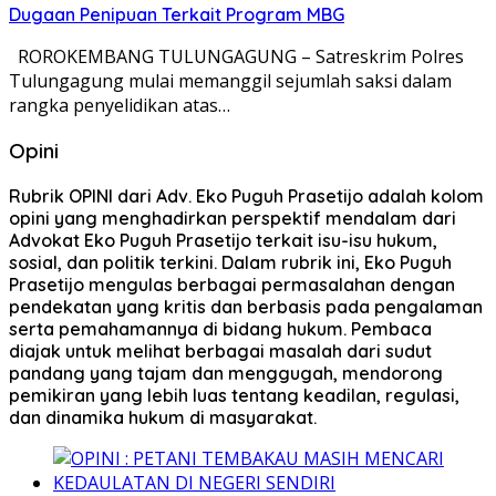
Dugaan Penipuan Terkait Program MBG
ROROKEMBANG TULUNGAGUNG – Satreskrim Polres
Tulungagung mulai memanggil sejumlah saksi dalam
rangka penyelidikan atas…
Opini
Rubrik OPINI dari Adv. Eko Puguh Prasetijo adalah kolom
opini yang menghadirkan perspektif mendalam dari
Advokat Eko Puguh Prasetijo terkait isu-isu hukum,
sosial, dan politik terkini. Dalam rubrik ini, Eko Puguh
Prasetijo mengulas berbagai permasalahan dengan
pendekatan yang kritis dan berbasis pada pengalaman
serta pemahamannya di bidang hukum. Pembaca
diajak untuk melihat berbagai masalah dari sudut
pandang yang tajam dan menggugah, mendorong
pemikiran yang lebih luas tentang keadilan, regulasi,
dan dinamika hukum di masyarakat.