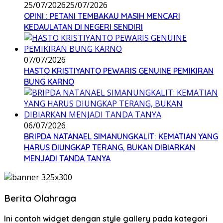
25/07/2026
25/07/2026
OPINI : PETANI TEMBAKAU MASIH MENCARI
KEDAULATAN DI NEGERI SENDIRI
07/07/2026
HASTO KRISTIYANTO PEWARIS GENUINE PEMIKIRAN
BUNG KARNO
06/07/2026
BRIPDA NATANAEL SIMANUNGKALIT: KEMATIAN YANG
HARUS DIUNGKAP TERANG, BUKAN DIBIARKAN
MENJADI TANDA TANYA
Berita Olahraga
Ini contoh widget dengan style gallery pada kategori