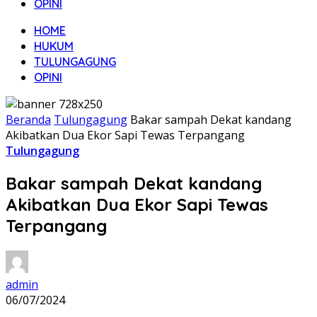
OPINI
HOME
HUKUM
TULUNGAGUNG
OPINI
Beranda
Tulungagung
Bakar sampah Dekat kandang
Akibatkan Dua Ekor Sapi Tewas Terpangang
Tulungagung
Bakar sampah Dekat kandang
Akibatkan Dua Ekor Sapi Tewas
Terpangang
admin
06/07/2024