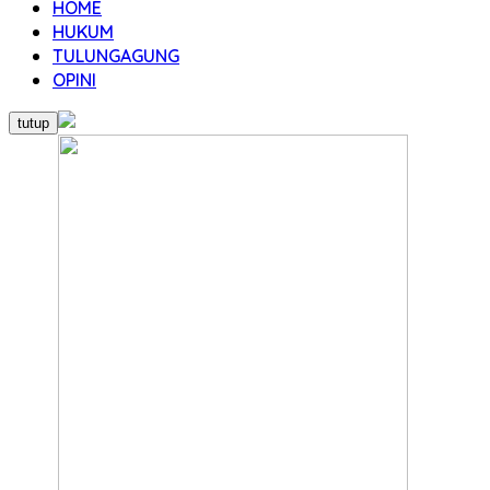
HOME
HUKUM
TULUNGAGUNG
OPINI
tutup