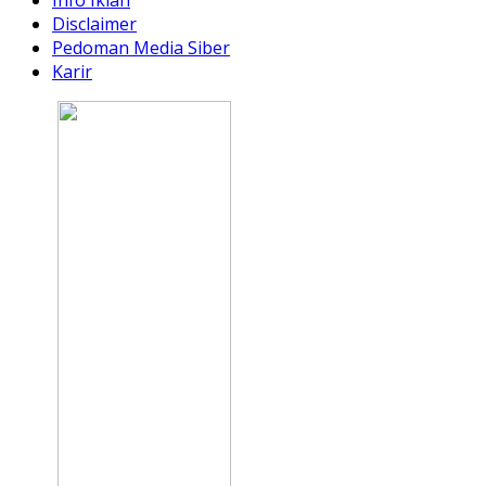
Disclaimer
Pedoman Media Siber
Karir