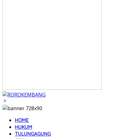
HOME
HUKUM
TULUNGAGUNG