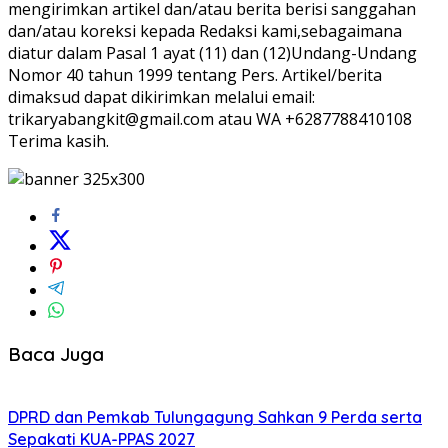
mengirimkan artikel dan/atau berita berisi sanggahan
dan/atau koreksi kepada Redaksi kami,sebagaimana
diatur dalam Pasal 1 ayat (11) dan (12)Undang-Undang
Nomor 40 tahun 1999 tentang Pers. Artikel/berita
dimaksud dapat dikirimkan melalui email:
trikaryabangkit@gmail.com atau WA +6287788410108
Terima kasih.
Baca Juga
DPRD dan Pemkab Tulungagung Sahkan 9 Perda serta
Sepakati KUA-PPAS 2027