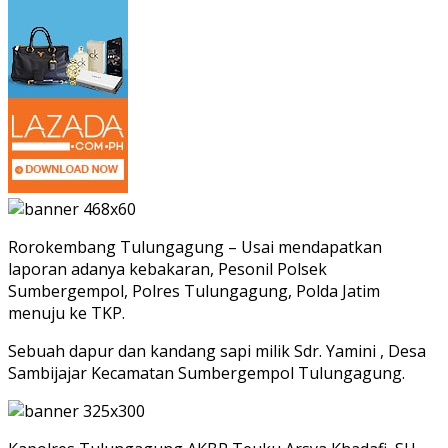
Rorokembang Tulungagung – Usai mendapatkan
laporan adanya kebakaran, Pesonil Polsek
Sumbergempol, Polres Tulungagung, Polda Jatim
menuju ke TKP.
Sebuah dapur dan kandang sapi milik Sdr. Yamini , Desa
Sambijajar Kecamatan Sumbergempol Tulungagung.