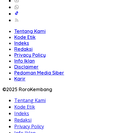
Tentang Kami
Kode Etik
Indeks
Redaksi
Privacy Policy
Info Iklan
Disclaimer
Pedoman Media Siber
Karir
©2025 RoroKembang
Tentang Kami
Kode Etik
Indeks
Redaksi
Privacy Policy
Info Iklan