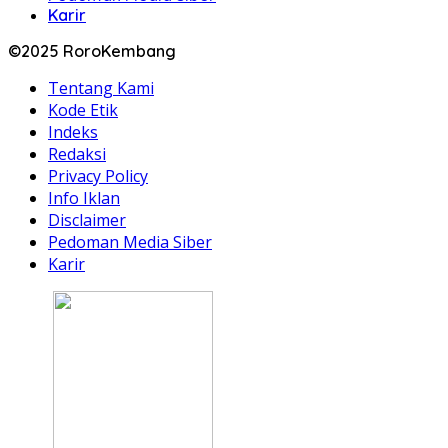
Karir
©2025 RoroKembang
Tentang Kami
Kode Etik
Indeks
Redaksi
Privacy Policy
Info Iklan
Disclaimer
Pedoman Media Siber
Karir