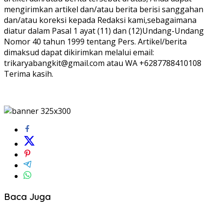
mengirimkan artikel dan/atau berita berisi sanggahan
dan/atau koreksi kepada Redaksi kami,sebagaimana
diatur dalam Pasal 1 ayat (11) dan (12)Undang-Undang
Nomor 40 tahun 1999 tentang Pers. Artikel/berita
dimaksud dapat dikirimkan melalui email:
trikaryabangkit@gmail.com atau WA +6287788410108
Terima kasih.
Baca Juga