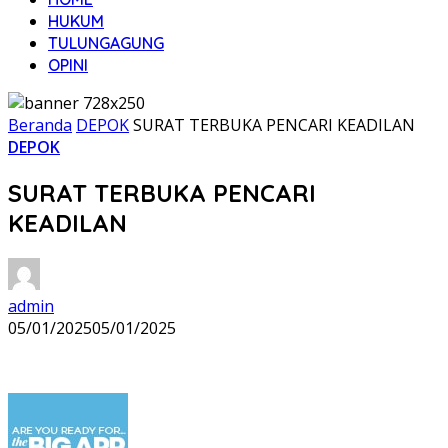
HUKUM
TULUNGAGUNG
OPINI
Beranda
DEPOK
SURAT TERBUKA PENCARI KEADILAN
DEPOK
SURAT TERBUKA PENCARI
KEADILAN
admin
05/01/2025
05/01/2025