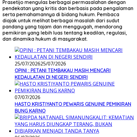
Prasetijo mengulas berbagai permasalahan dengan
pendekatan yang kritis dan berbasis pada pengalaman
serta pemahamannya di bidang hukum. Pembaca
diajak untuk melihat berbagai masalah dari sudut
pandang yang tajam dan menggugah, mendorong
pemikiran yang lebih luas tentang keadilan, regulasi,
dan dinamika hukum di masyarakat.
25/07/2026
25/07/2026
OPINI : PETANI TEMBAKAU MASIH MENCARI
KEDAULATAN DI NEGERI SENDIRI
07/07/2026
HASTO KRISTIYANTO PEWARIS GENUINE PEMIKIRAN
BUNG KARNO