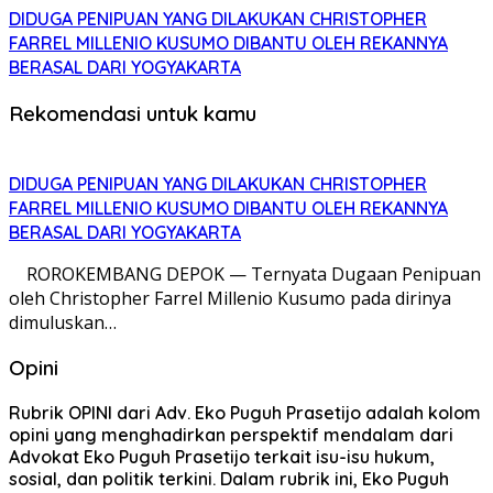
DIDUGA PENIPUAN YANG DILAKUKAN CHRISTOPHER
FARREL MILLENIO KUSUMO DIBANTU OLEH REKANNYA
BERASAL DARI YOGYAKARTA
Rekomendasi untuk kamu
DIDUGA PENIPUAN YANG DILAKUKAN CHRISTOPHER
FARREL MILLENIO KUSUMO DIBANTU OLEH REKANNYA
BERASAL DARI YOGYAKARTA
ROROKEMBANG DEPOK — Ternyata Dugaan Penipuan
oleh Christopher Farrel Millenio Kusumo pada dirinya
dimuluskan…
Opini
Rubrik OPINI dari Adv. Eko Puguh Prasetijo adalah kolom
opini yang menghadirkan perspektif mendalam dari
Advokat Eko Puguh Prasetijo terkait isu-isu hukum,
sosial, dan politik terkini. Dalam rubrik ini, Eko Puguh