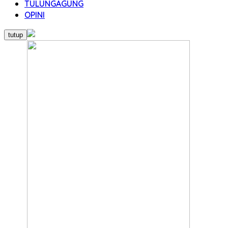
TULUNGAGUNG
OPINI
tutup