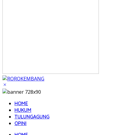
HOME
HUKUM
TULUNGAGUNG
OPINI
HOME