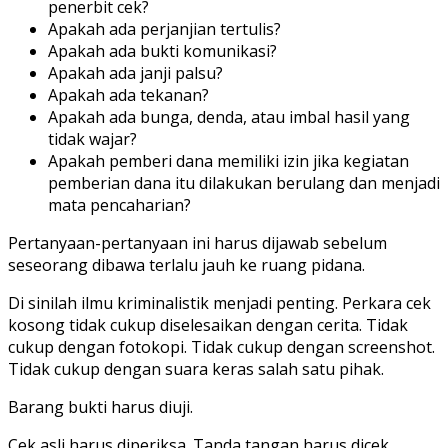
penerbit cek?
Apakah ada perjanjian tertulis?
Apakah ada bukti komunikasi?
Apakah ada janji palsu?
Apakah ada tekanan?
Apakah ada bunga, denda, atau imbal hasil yang
tidak wajar?
Apakah pemberi dana memiliki izin jika kegiatan
pemberian dana itu dilakukan berulang dan menjadi
mata pencaharian?
Pertanyaan-pertanyaan ini harus dijawab sebelum
seseorang dibawa terlalu jauh ke ruang pidana.
Di sinilah ilmu kriminalistik menjadi penting. Perkara cek
kosong tidak cukup diselesaikan dengan cerita. Tidak
cukup dengan fotokopi. Tidak cukup dengan screenshot.
Tidak cukup dengan suara keras salah satu pihak.
Barang bukti harus diuji.
Cek asli harus diperiksa. Tanda tangan harus dicek.