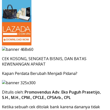
CEK KOSONG, SENGKETA BISNIS, DAN BATAS
KEWENANGAN APARAT
Kapan Perdata Berubah Menjadi Pidana?
Ditulis oleh:
Promovendus Adv. Eko Puguh Prasetijo,
S.H., M.H., CPM., CPCLE., CPSArb., CPL
Ketika sebuah cek ditolak bank karena dananya tidak