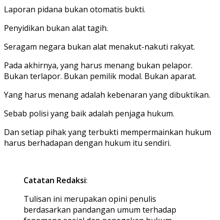
Laporan pidana bukan otomatis bukti.
Penyidikan bukan alat tagih.
Seragam negara bukan alat menakut-nakuti rakyat.
Pada akhirnya, yang harus menang bukan pelapor.
Bukan terlapor. Bukan pemilik modal. Bukan aparat.
Yang harus menang adalah kebenaran yang dibuktikan.
Sebab polisi yang baik adalah penjaga hukum.
Dan setiap pihak yang terbukti mempermainkan hukum
harus berhadapan dengan hukum itu sendiri.
Catatan Redaksi
:
Tulisan ini merupakan opini penulis
berdasarkan pandangan umum terhadap