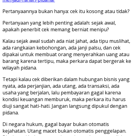
Pertanyaannya bukan hanya: cek itu kosong atau tidak?
Pertanyaan yang lebih penting adalah: sejak awal,
apakah penerbit cek memang berniat menipu?
Kalau sejak awal sudah ada niat jahat, ada tipu muslihat,
ada rangkaian kebohongan, ada janji palsu, dan cek
dipakai untuk membuat orang menyerahkan uang atau
barang karena tertipu, maka perkara dapat bergerak ke
wilayah pidana.
Tetapi kalau cek diberikan dalam hubungan bisnis yang
nyata, ada perjanjian, ada utang, ada transaksi, ada
usaha yang berjalan, lalu pembayaran gagal karena
kondisi keuangan memburuk, maka perkara itu harus
diuji sangat hati-hati. Jangan langsung dipukul dengan
pidana.
Di negara hukum, gagal bayar bukan otomatis
kejahatan. Utang macet bukan otomatis penggelapan.