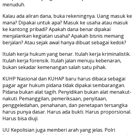
menuduh.
Kalau ada aliran dana, buka rekeningnya. Uang masuk ke
mana? Dipakai untuk apa? Masuk ke usaha atau masuk
ke kantong pribadi? Apakah dana benar dipakai
menjalankan kegiatan usaha? Apakah bisnis memang
berjalan? Atau sejak awal hanya dibuat sebagai kedok?
Itulah kerja hukum yang benar. Itulah kerja kriminalistik.
Itulah kerja forensik. Itulah jalan menuju kebenaran,
bukan sekadar kemenangan salah satu pihak.
KUHP Nasional dan KUHAP baru harus dibaca sebagai
pagar agar hukum pidana tidak dipakai sembarangan.
Pidana bukan alat tagih. Penyidikan bukan alat menakut-
nakuti. Pemanggilan, pemeriksaan, penyitaan,
penggeledahan, penahanan, dan penetapan tersangka
harus punya dasar. Harus ada bukti. Harus proporsional.
Harus bisa diuji.
UU Kepolisian juga memberi arah yang jelas. Polri