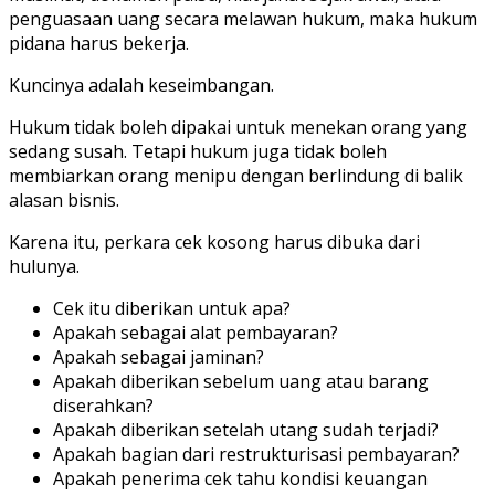
penguasaan uang secara melawan hukum, maka hukum
pidana harus bekerja.
Kuncinya adalah keseimbangan.
Hukum tidak boleh dipakai untuk menekan orang yang
sedang susah. Tetapi hukum juga tidak boleh
membiarkan orang menipu dengan berlindung di balik
alasan bisnis.
Karena itu, perkara cek kosong harus dibuka dari
hulunya.
Cek itu diberikan untuk apa?
Apakah sebagai alat pembayaran?
Apakah sebagai jaminan?
Apakah diberikan sebelum uang atau barang
diserahkan?
Apakah diberikan setelah utang sudah terjadi?
Apakah bagian dari restrukturisasi pembayaran?
Apakah penerima cek tahu kondisi keuangan