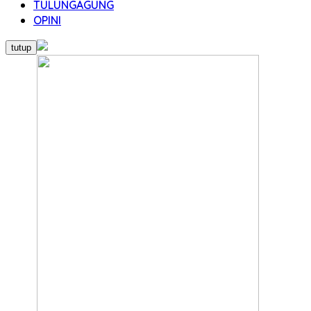
TULUNGAGUNG
OPINI
tutup