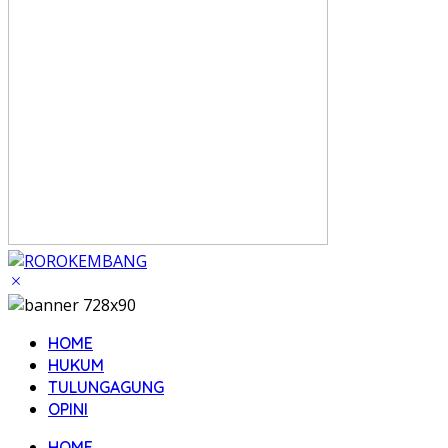
HOME
HUKUM
TULUNGAGUNG
OPINI
HOME