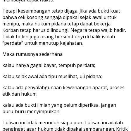
Tetapi keseimbangan tetap dijaga. Jika ada bukti kuat
bahwa cek kosong sengaja dipakai sejak awal untuk
menipu, maka hukum pidana tetap dapat bekerja.
Korban tetap harus dilindungi. Negara tetap wajib hadir.
Tidak boleh juga orang bersembunyi di balik istilah
“perdata” untuk menutup kejahatan.
Maka rumusnya sederhana:
kalau hanya gagal bayar, tempuh perdata;
kalau sejak awal ada tipu muslihat, uji pidana;
kalau ada penyalahgunaan kewenangan aparat, proses
etik dan hukum;
kalau ada bukti ilmiah yang belum diperiksa, jangan
buru-buru menyimpulkan.
Tulisan ini tidak menuduh siapa pun. Tulisan ini adalah
pengingat agar hukum tidak dipakai sembarangan. Kritik