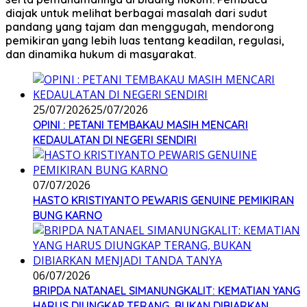
diajak untuk melihat berbagai masalah dari sudut
pandang yang tajam dan menggugah, mendorong
pemikiran yang lebih luas tentang keadilan, regulasi,
dan dinamika hukum di masyarakat.
25/07/2026
25/07/2026
OPINI : PETANI TEMBAKAU MASIH MENCARI
KEDAULATAN DI NEGERI SENDIRI
07/07/2026
HASTO KRISTIYANTO PEWARIS GENUINE PEMIKIRAN
BUNG KARNO
06/07/2026
BRIPDA NATANAEL SIMANUNGKALIT: KEMATIAN YANG
HARUS DIUNGKAP TERANG, BUKAN DIBIARKAN