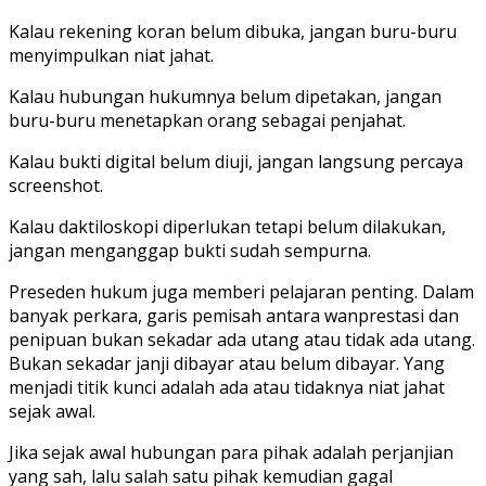
Kalau rekening koran belum dibuka, jangan buru-buru
menyimpulkan niat jahat.
Kalau hubungan hukumnya belum dipetakan, jangan
buru-buru menetapkan orang sebagai penjahat.
Kalau bukti digital belum diuji, jangan langsung percaya
screenshot.
Kalau daktiloskopi diperlukan tetapi belum dilakukan,
jangan menganggap bukti sudah sempurna.
Preseden hukum juga memberi pelajaran penting. Dalam
banyak perkara, garis pemisah antara wanprestasi dan
penipuan bukan sekadar ada utang atau tidak ada utang.
Bukan sekadar janji dibayar atau belum dibayar. Yang
menjadi titik kunci adalah ada atau tidaknya niat jahat
sejak awal.
Jika sejak awal hubungan para pihak adalah perjanjian
yang sah, lalu salah satu pihak kemudian gagal