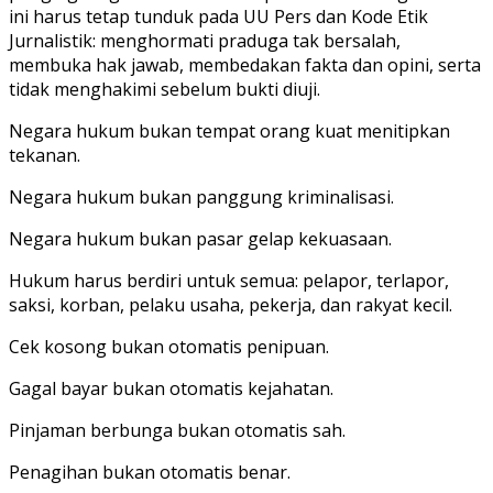
ini harus tetap tunduk pada UU Pers dan Kode Etik
Jurnalistik: menghormati praduga tak bersalah,
membuka hak jawab, membedakan fakta dan opini, serta
tidak menghakimi sebelum bukti diuji.
Negara hukum bukan tempat orang kuat menitipkan
tekanan.
Negara hukum bukan panggung kriminalisasi.
Negara hukum bukan pasar gelap kekuasaan.
Hukum harus berdiri untuk semua: pelapor, terlapor,
saksi, korban, pelaku usaha, pekerja, dan rakyat kecil.
Cek kosong bukan otomatis penipuan.
Gagal bayar bukan otomatis kejahatan.
Pinjaman berbunga bukan otomatis sah.
Penagihan bukan otomatis benar.