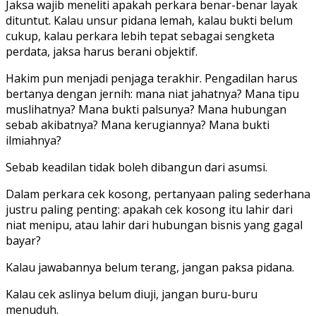
Jaksa wajib meneliti apakah perkara benar-benar layak
dituntut. Kalau unsur pidana lemah, kalau bukti belum
cukup, kalau perkara lebih tepat sebagai sengketa
perdata, jaksa harus berani objektif.
Hakim pun menjadi penjaga terakhir. Pengadilan harus
bertanya dengan jernih: mana niat jahatnya? Mana tipu
muslihatnya? Mana bukti palsunya? Mana hubungan
sebab akibatnya? Mana kerugiannya? Mana bukti
ilmiahnya?
Sebab keadilan tidak boleh dibangun dari asumsi.
Dalam perkara cek kosong, pertanyaan paling sederhana
justru paling penting: apakah cek kosong itu lahir dari
niat menipu, atau lahir dari hubungan bisnis yang gagal
bayar?
Kalau jawabannya belum terang, jangan paksa pidana.
Kalau cek aslinya belum diuji, jangan buru-buru
menuduh.