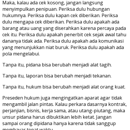
Maka, kalau ada cek kosong, jangan langsung
menyimpulkan penipuan. Periksa dulu hubungan
hukumnya. Periksa dulu kapan cek diberikan. Periksa
dulu mengapa cek diberikan. Periksa dulu apakah ada
barang atau uang yang diserahkan karena percaya pada
cek itu. Periksa dulu apakah penerbit cek sejak awal tahu
dananya tidak ada. Periksa dulu apakah ada komunikasi
yang menunjukkan niat buruk. Periksa dulu apakah ada
pola mengelabui.
Tanpa itu, pidana bisa berubah menjadi alat tagih.
Tanpa itu, laporan bisa berubah menjadi tekanan.
Tanpa itu, hukum bisa berubah menjadi alat orang kuat.
Preseden hukum juga mengingatkan aparat agar tidak
mengambil jalan pintas. Kalau perkara dasarnya kontrak,
perjanjian, bisnis, kerja sama, atau utang-piutang, maka
unsur pidana harus dibuktikan lebih ketat. Jangan
sampai orang dipidana hanya karena tidak sanggup
membayar tepat waktu.