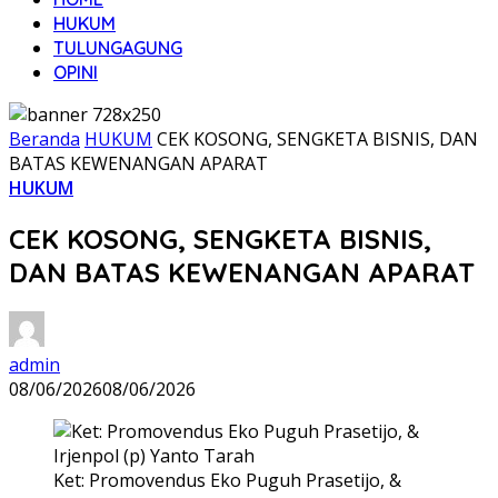
HUKUM
TULUNGAGUNG
OPINI
Beranda
HUKUM
CEK KOSONG, SENGKETA BISNIS, DAN
BATAS KEWENANGAN APARAT
HUKUM
CEK KOSONG, SENGKETA BISNIS,
DAN BATAS KEWENANGAN APARAT
admin
08/06/2026
08/06/2026
Ket: Promovendus Eko Puguh Prasetijo, &