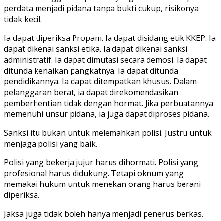
perdata menjadi pidana tanpa bukti cukup, risikonya
tidak kecil.
Ia dapat diperiksa Propam. Ia dapat disidang etik KKEP. Ia
dapat dikenai sanksi etika. Ia dapat dikenai sanksi
administratif. Ia dapat dimutasi secara demosi. Ia dapat
ditunda kenaikan pangkatnya. Ia dapat ditunda
pendidikannya. Ia dapat ditempatkan khusus. Dalam
pelanggaran berat, ia dapat direkomendasikan
pemberhentian tidak dengan hormat. Jika perbuatannya
memenuhi unsur pidana, ia juga dapat diproses pidana.
Sanksi itu bukan untuk melemahkan polisi. Justru untuk
menjaga polisi yang baik.
Polisi yang bekerja jujur harus dihormati. Polisi yang
profesional harus didukung. Tetapi oknum yang
memakai hukum untuk menekan orang harus berani
diperiksa.
Jaksa juga tidak boleh hanya menjadi penerus berkas.