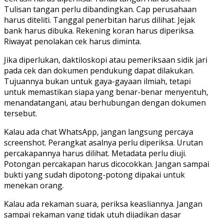
Tulisan tangan perlu dibandingkan. Cap perusahaan
harus diteliti. Tanggal penerbitan harus dilihat. Jejak
bank harus dibuka. Rekening koran harus diperiksa.
Riwayat penolakan cek harus diminta.
Jika diperlukan, daktiloskopi atau pemeriksaan sidik jari
pada cek dan dokumen pendukung dapat dilakukan.
Tujuannya bukan untuk gaya-gayaan ilmiah, tetapi
untuk memastikan siapa yang benar-benar menyentuh,
menandatangani, atau berhubungan dengan dokumen
tersebut.
Kalau ada chat WhatsApp, jangan langsung percaya
screenshot. Perangkat asalnya perlu diperiksa. Urutan
percakapannya harus dilihat. Metadata perlu diuji.
Potongan percakapan harus dicocokkan. Jangan sampai
bukti yang sudah dipotong-potong dipakai untuk
menekan orang.
Kalau ada rekaman suara, periksa keasliannya. Jangan
sampai rekaman yang tidak utuh dijadikan dasar