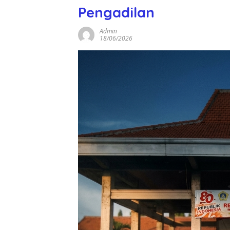
Pengadilan
Admin
18/06/2026