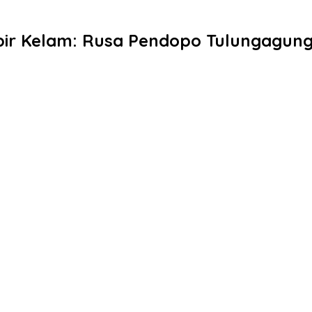
bir Kelam: Rusa Pendopo Tulungagung