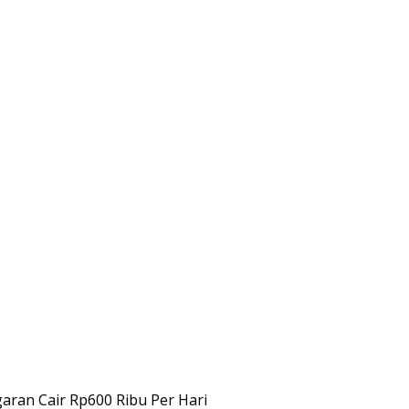
ran Cair Rp600 Ribu Per Hari