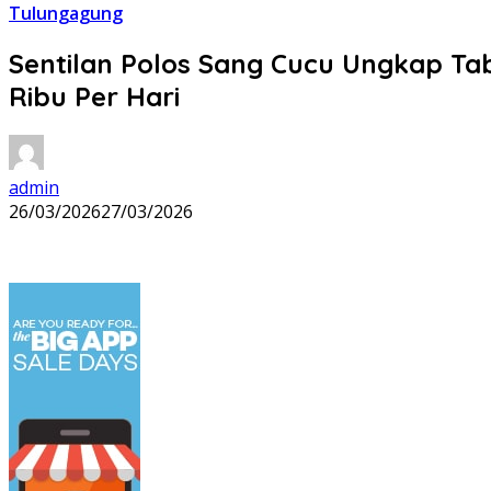
Tulungagung
Sentilan Polos Sang Cucu Ungkap Ta
Ribu Per Hari
admin
26/03/2026
27/03/2026