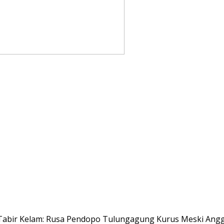
Tabir Kelam: Rusa Pendopo Tulungagung Kurus Meski Angga