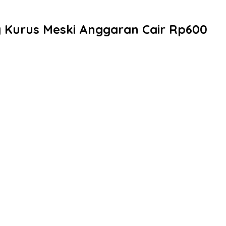
 Kurus Meski Anggaran Cair Rp600