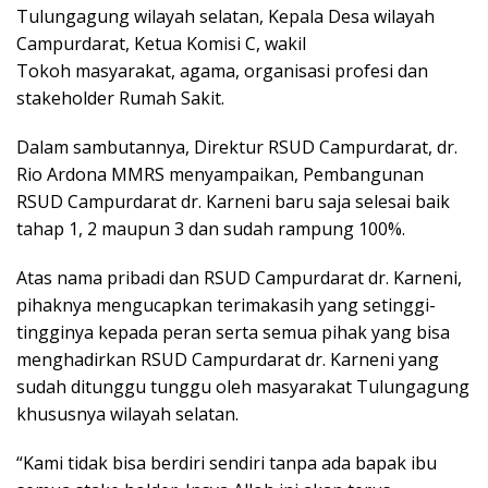
Tulungagung wilayah selatan, Kepala Desa wilayah
Campurdarat, Ketua Komisi C, wakil
Tokoh masyarakat, agama, organisasi profesi dan
stakeholder Rumah Sakit.
Dalam sambutannya, Direktur RSUD Campurdarat, dr.
Rio Ardona MMRS menyampaikan, Pembangunan
RSUD Campurdarat dr. Karneni baru saja selesai baik
tahap 1, 2 maupun 3 dan sudah rampung 100%.
Atas nama pribadi dan RSUD Campurdarat dr. Karneni,
pihaknya mengucapkan terimakasih yang setinggi-
tingginya kepada peran serta semua pihak yang bisa
menghadirkan RSUD Campurdarat dr. Karneni yang
sudah ditunggu tunggu oleh masyarakat Tulungagung
khususnya wilayah selatan.
“Kami tidak bisa berdiri sendiri tanpa ada bapak ibu