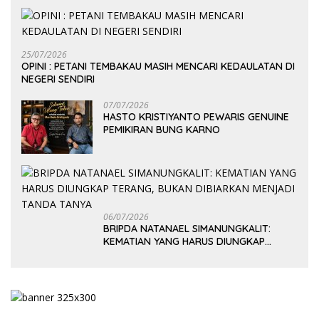
25/07/2026
OPINI : PETANI TEMBAKAU MASIH MENCARI KEDAULATAN DI
NEGERI SENDIRI
07/07/2026
HASTO KRISTIYANTO PEWARIS GENUINE
PEMIKIRAN BUNG KARNO
06/07/2026
BRIPDA NATANAEL SIMANUNGKALIT:
KEMATIAN YANG HARUS DIUNGKAP
TERANG, BUKAN DIBIARKAN MENJADI
TANDA TANYA