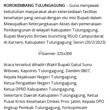
ROROKEMBANG TULUNGAGUNG
– Guna menjawab
kebutuhan masyarakat akan ketersediaan fasilitas
kesehatan yang sesuai dengan visi misi Bupati dalam
Mewujudkan Keterjangkauan Akses dan pemerataan
Pembangunan di wilayah Kabupaten Tulungagung,
Bupati Maryoto Birowo lounching RSUD Campurdarat
dr.Karneni, Kabupaten Tulungagung. Senin (20/2/2023)
Acara tersebut dihadiri Wakil Bupati Gatut Sunu
Wibowo, Kapolres Tulungagung, Dandim 0807,
Kepala Kejaksaan Negeri Tulungagung,
Ketua Pengadilan Negeri Tulungagung,
Ketua DPRD Kabupaten Tulungagung,
Sekertaris Daerah Kabupaten Tulungagung, Ketua
Pusat Krisis Kesehatan Dinkes Prov. Jatim, Kepala OPD
lingkup Pemkab Tulungagung, Forkopimcam