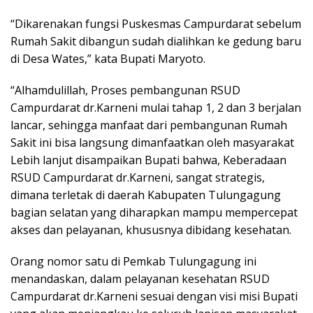
“Dikarenakan fungsi Puskesmas Campurdarat sebelum
Rumah Sakit dibangun sudah dialihkan ke gedung baru
di Desa Wates,” kata Bupati Maryoto.
“Alhamdulillah, Proses pembangunan RSUD
Campurdarat dr.Karneni mulai tahap 1, 2 dan 3 berjalan
lancar, sehingga manfaat dari pembangunan Rumah
Sakit ini bisa langsung dimanfaatkan oleh masyarakat
Lebih lanjut disampaikan Bupati bahwa, Keberadaan
RSUD Campurdarat dr.Karneni, sangat strategis,
dimana terletak di daerah Kabupaten Tulungagung
bagian selatan yang diharapkan mampu mempercepat
akses dan pelayanan, khususnya dibidang kesehatan.
Orang nomor satu di Pemkab Tulungagung ini
menandaskan, dalam pelayanan kesehatan RSUD
Campurdarat dr.Karneni sesuai dengan visi misi Bupati