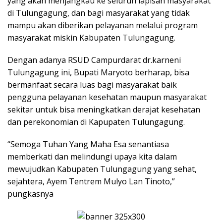
yang akan menjangkau ke seluruh lapisan masyarakat
di Tulungagung, dan bagi masyarakat yang tidak
mampu akan diberikan pelayanan melalui program
masyarakat miskin Kabupaten Tulungagung.
Dengan adanya RSUD Campurdarat dr.karneni
Tulungagung ini, Bupati Maryoto berharap, bisa
bermanfaat secara luas bagi masyarakat baik
pengguna pelayanan kesehatan maupun masyarakat
sekitar untuk bisa meningkatkan derajat kesehatan
dan perekonomian di Kapupaten Tulungagung.
“Semoga Tuhan Yang Maha Esa senantiasa
memberkati dan melindungi upaya kita dalam
mewujudkan Kabupaten Tulungagung yang sehat,
sejahtera, Ayem Tentrem Mulyo Lan Tinoto,”
pungkasnya