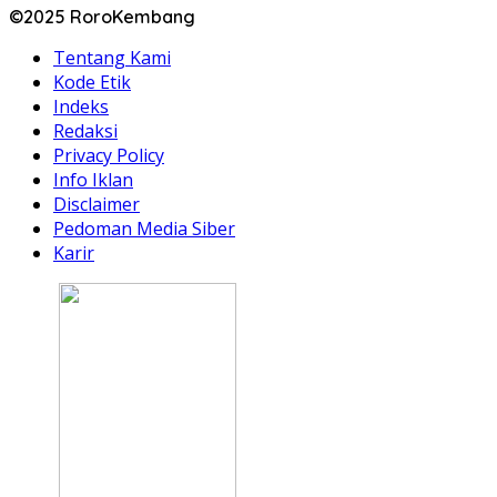
©2025 RoroKembang
Tentang Kami
Kode Etik
Indeks
Redaksi
Privacy Policy
Info Iklan
Disclaimer
Pedoman Media Siber
Karir