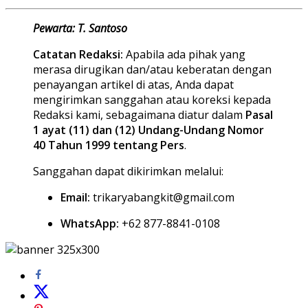
Pewarta: T. Santoso
Catatan Redaksi:
Apabila ada pihak yang
merasa dirugikan dan/atau keberatan dengan
penayangan artikel di atas, Anda dapat
mengirimkan sanggahan atau koreksi kepada
Redaksi kami, sebagaimana diatur dalam
Pasal
1 ayat (11) dan (12) Undang-Undang Nomor
40 Tahun 1999 tentang Pers
.
Sanggahan dapat dikirimkan melalui:
Email:
trikaryabangkit@gmail.com
WhatsApp:
+62 877-8841-0108