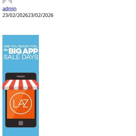
admin
23/02/2026
23/02/2026