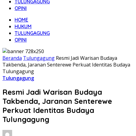
TULUNGAGUNG
OPINI
HOME
HUKUM
TULUNGAGUNG
OPINI
Beranda
Tulungagung
Resmi Jadi Warisan Budaya
Takbenda, Jaranan Senterewe Perkuat Identitas Budaya
Tulungagung
Tulungagung
Resmi Jadi Warisan Budaya
Takbenda, Jaranan Senterewe
Perkuat Identitas Budaya
Tulungagung