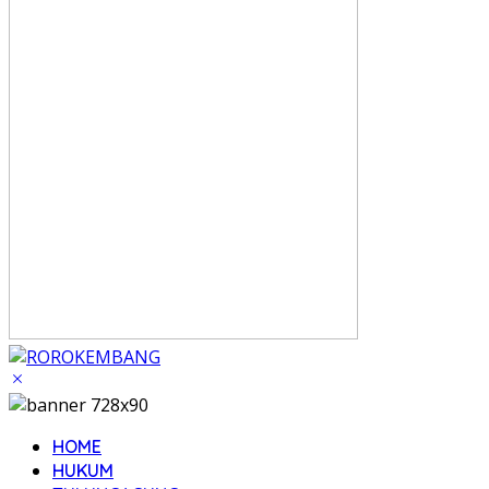
HOME
HUKUM