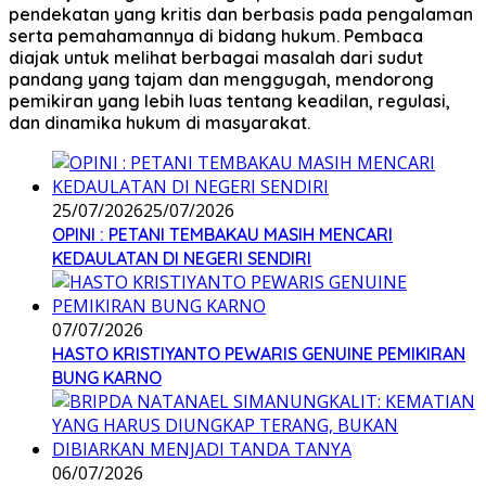
pendekatan yang kritis dan berbasis pada pengalaman
serta pemahamannya di bidang hukum. Pembaca
diajak untuk melihat berbagai masalah dari sudut
pandang yang tajam dan menggugah, mendorong
pemikiran yang lebih luas tentang keadilan, regulasi,
dan dinamika hukum di masyarakat.
25/07/2026
25/07/2026
OPINI : PETANI TEMBAKAU MASIH MENCARI
KEDAULATAN DI NEGERI SENDIRI
07/07/2026
HASTO KRISTIYANTO PEWARIS GENUINE PEMIKIRAN
BUNG KARNO
06/07/2026