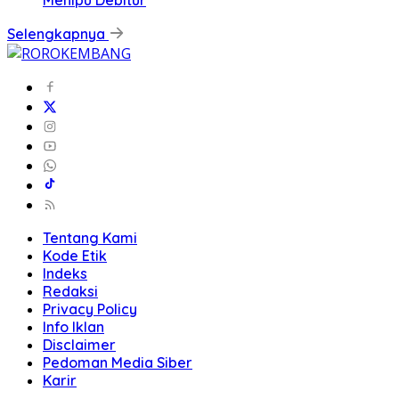
Menipu Debitur
Selengkapnya
Tentang Kami
Kode Etik
Indeks
Redaksi
Privacy Policy
Info Iklan
Disclaimer
Pedoman Media Siber
Karir