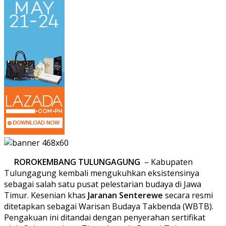
ROROKEMBANG TULUNGAGUNG
– Kabupaten
Tulungagung kembali mengukuhkan eksistensinya
sebagai salah satu pusat pelestarian budaya di Jawa
Timur.
Kesenian khas
Jaranan Senterewe
secara resmi
ditetapkan sebagai Warisan Budaya Takbenda (WBTB).
Pengakuan ini ditandai dengan penyerahan sertifikat