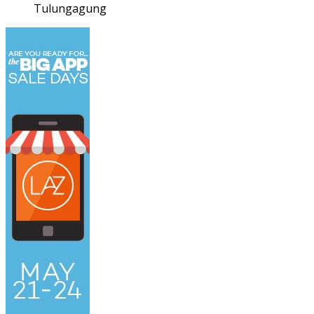
Tulungagung