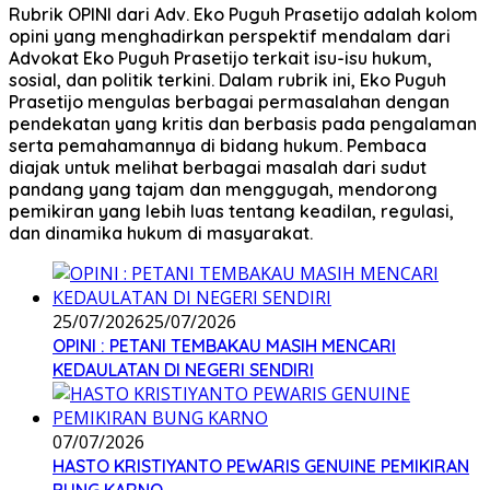
Rubrik OPINI dari Adv. Eko Puguh Prasetijo adalah kolom
opini yang menghadirkan perspektif mendalam dari
Advokat Eko Puguh Prasetijo terkait isu-isu hukum,
sosial, dan politik terkini. Dalam rubrik ini, Eko Puguh
Prasetijo mengulas berbagai permasalahan dengan
pendekatan yang kritis dan berbasis pada pengalaman
serta pemahamannya di bidang hukum. Pembaca
diajak untuk melihat berbagai masalah dari sudut
pandang yang tajam dan menggugah, mendorong
pemikiran yang lebih luas tentang keadilan, regulasi,
dan dinamika hukum di masyarakat.
25/07/2026
25/07/2026
OPINI : PETANI TEMBAKAU MASIH MENCARI
KEDAULATAN DI NEGERI SENDIRI
07/07/2026
HASTO KRISTIYANTO PEWARIS GENUINE PEMIKIRAN