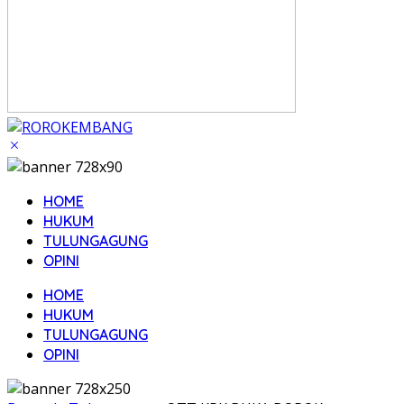
HOME
HUKUM
TULUNGAGUNG
OPINI
HOME
HUKUM
TULUNGAGUNG
OPINI