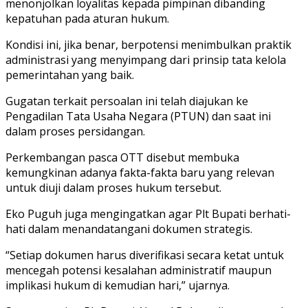
menonjolkan loyalitas kepada pimpinan dibanding
kepatuhan pada aturan hukum.
Kondisi ini, jika benar, berpotensi menimbulkan praktik
administrasi yang menyimpang dari prinsip tata kelola
pemerintahan yang baik.
Gugatan terkait persoalan ini telah diajukan ke
Pengadilan Tata Usaha Negara (PTUN) dan saat ini
dalam proses persidangan.
Perkembangan pasca OTT disebut membuka
kemungkinan adanya fakta-fakta baru yang relevan
untuk diuji dalam proses hukum tersebut.
Eko Puguh juga mengingatkan agar Plt Bupati berhati-
hati dalam menandatangani dokumen strategis.
“Setiap dokumen harus diverifikasi secara ketat untuk
mencegah potensi kesalahan administratif maupun
implikasi hukum di kemudian hari,” ujarnya.