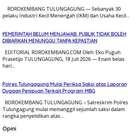
​ ROROKEMBANG TULUNGAGUNG — Sebanyak 30
pelaku Industri Kecil Menengah (IKM) dan Usaha Kecil…
PEMERINTAH BELUM MENJAWAB: PUBLIK TIDAK BOLEH
DIBIARKAN MENUNGGU TANPA KEPASTIAN
EDITORIAL ROROKEMBANG.COM Oleh: Eko Puguh
Prasetijo TULUNGAGUNG, 18 Juli 2026 — Enam belas
hari…
Polres Tulungagung Mulai Periksa Saksi atas Laporan
Dugaan Penipuan Terkait Program MBG
ROROKEMBANG TULUNGAGUNG – Satreskrim Polres
Tulungagung mulai memanggil sejumlah saksi dalam
rangka penyelidikan atas…
Opini