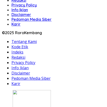
Redaksi
Privacy Policy
Info Iklan
Disclaimer
Pedoman Media Siber
Karir
©2025 RoroKembang
Tentang Kami
Kode Etik
Indeks
Redaksi
Privacy Policy
Info Iklan
Disclaimer
Pedoman Media Siber
Karir