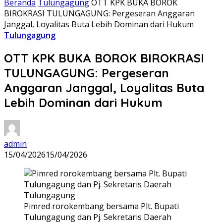
Beranda
Tulungagung
OTT KPK BUKA BOROK
BIROKRASI TULUNGAGUNG: Pergeseran Anggaran
Janggal, Loyalitas Buta Lebih Dominan dari Hukum
Tulungagung
OTT KPK BUKA BOROK BIROKRASI
TULUNGAGUNG: Pergeseran
Anggaran Janggal, Loyalitas Buta
Lebih Dominan dari Hukum
admin
15/04/2026
15/04/2026
Pimred rorokembang bersama Plt. Bupati
Tulungagung dan Pj. Sekretaris Daerah