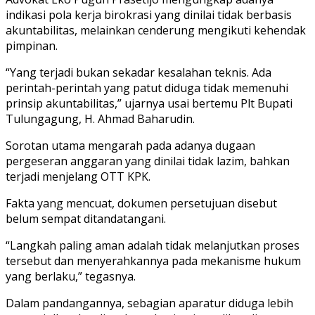
indikasi pola kerja birokrasi yang dinilai tidak berbasis
akuntabilitas, melainkan cenderung mengikuti kehendak
pimpinan.
“Yang terjadi bukan sekadar kesalahan teknis. Ada
perintah-perintah yang patut diduga tidak memenuhi
prinsip akuntabilitas,” ujarnya usai bertemu Plt Bupati
Tulungagung, H. Ahmad Baharudin.
Sorotan utama mengarah pada adanya dugaan
pergeseran anggaran yang dinilai tidak lazim, bahkan
terjadi menjelang OTT KPK.
Fakta yang mencuat, dokumen persetujuan disebut
belum sempat ditandatangani.
“Langkah paling aman adalah tidak melanjutkan proses
tersebut dan menyerahkannya pada mekanisme hukum
yang berlaku,” tegasnya.
Dalam pandangannya, sebagian aparatur diduga lebih