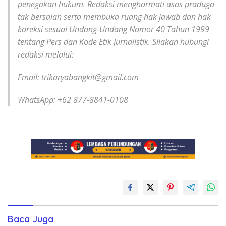
penegakan hukum. Redaksi menghormati asas praduga
tak bersalah serta membuka ruang hak jawab dan hak
koreksi sesuai Undang-Undang Nomor 40 Tahun 1999
tentang Pers dan Kode Etik Jurnalistik. Silakan hubungi
redaksi melalui:
Email: trikaryabangkit@gmail.com
WhatsApp: +62 877-8841-0108
Baca Juga