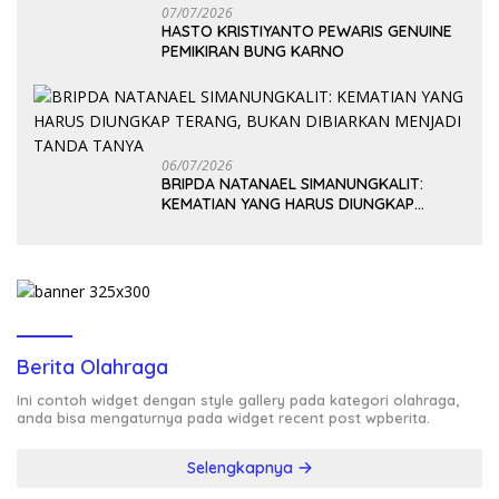
07/07/2026
HASTO KRISTIYANTO PEWARIS GENUINE
PEMIKIRAN BUNG KARNO
06/07/2026
BRIPDA NATANAEL SIMANUNGKALIT:
KEMATIAN YANG HARUS DIUNGKAP
TERANG, BUKAN DIBIARKAN MENJADI
TANDA TANYA
Berita Olahraga
Ini contoh widget dengan style gallery pada kategori olahraga,
anda bisa mengaturnya pada widget recent post wpberita.
Selengkapnya