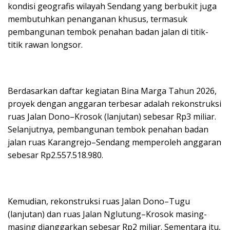
kondisi geografis wilayah Sendang yang berbukit juga
membutuhkan penanganan khusus, termasuk
pembangunan tembok penahan badan jalan di titik-
titik rawan longsor.
Berdasarkan daftar kegiatan Bina Marga Tahun 2026,
proyek dengan anggaran terbesar adalah rekonstruksi
ruas Jalan Dono–Krosok (lanjutan) sebesar Rp3 miliar.
Selanjutnya, pembangunan tembok penahan badan
jalan ruas Karangrejo–Sendang memperoleh anggaran
sebesar Rp2.557.518.980.
Kemudian, rekonstruksi ruas Jalan Dono–Tugu
(lanjutan) dan ruas Jalan Nglutung–Krosok masing-
masing dianggarkan sebesar Rp2 miliar. Sementara itu,