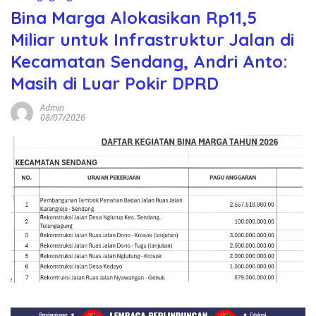
Bina Marga Alokasikan Rp11,5
Miliar untuk Infrastruktur Jalan di
Kecamatan Sendang, Andri Anto:
Masih di Luar Pokir DPRD
Admin
08/07/2026