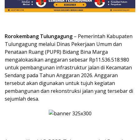
Rorokembang Tulungagung
– Pemerintah Kabupaten
Tulungagung melalui Dinas Pekerjaan Umum dan
Penataan Ruang (PUPR) Bidang Bina Marga
mengalokasikan anggaran sebesar Rp11.536.518.980
untuk pembangunan infrastruktur jalan di Kecamatan
Sendang pada Tahun Anggaran 2026. Anggaran
tersebut akan digunakan untuk tujuh kegiatan
pembangunan dan rekonstruksi jalan yang tersebar di
sejumlah desa.