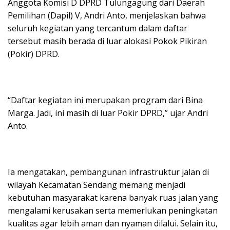
Anggota Komisi D DPRD Tulungagung dari Daerah
Pemilihan (Dapil) V, Andri Anto, menjelaskan bahwa
seluruh kegiatan yang tercantum dalam daftar
tersebut masih berada di luar alokasi Pokok Pikiran
(Pokir) DPRD.
“Daftar kegiatan ini merupakan program dari Bina
Marga. Jadi, ini masih di luar Pokir DPRD,” ujar Andri
Anto.
Ia mengatakan, pembangunan infrastruktur jalan di
wilayah Kecamatan Sendang memang menjadi
kebutuhan masyarakat karena banyak ruas jalan yang
mengalami kerusakan serta memerlukan peningkatan
kualitas agar lebih aman dan nyaman dilalui. Selain itu,