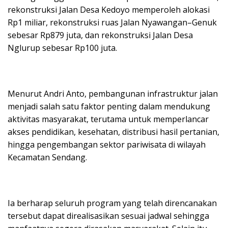
rekonstruksi Jalan Desa Kedoyo memperoleh alokasi
Rp1 miliar, rekonstruksi ruas Jalan Nyawangan–Genuk
sebesar Rp879 juta, dan rekonstruksi Jalan Desa
Nglurup sebesar Rp100 juta.
Menurut Andri Anto, pembangunan infrastruktur jalan
menjadi salah satu faktor penting dalam mendukung
aktivitas masyarakat, terutama untuk memperlancar
akses pendidikan, kesehatan, distribusi hasil pertanian,
hingga pengembangan sektor pariwisata di wilayah
Kecamatan Sendang.
Ia berharap seluruh program yang telah direncanakan
tersebut dapat direalisasikan sesuai jadwal sehingga