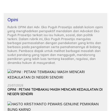
Opini
Rubrik OPINI dari Adv. Eko Puguh Prasetijo adalah kolom opini
yang menghadirkan perspektif mendalam dari Advokat Eko
Puguh Prasetijo terkait isu-isu hukum, sosial, dan politik
terkini. Dalam rubrik ini, Eko Puguh Prasetijo mengulas
berbagai permasalahan dengan pendekatan yang kritis dan
berbasis pada pengalaman serta pemahamannya di bidang
hukum. Pembaca diajak untuk melihat berbagai masalah dari
sudut pandang yang tajam dan menggugah, mendorong
pemikiran yang lebih luas tentang keadilan, regulasi, dan
dinamika hukum di masyarakat.
25/07/2026
OPINI : PETANI TEMBAKAU MASIH MENCARI KEDAULATAN DI
NEGERI SENDIRI