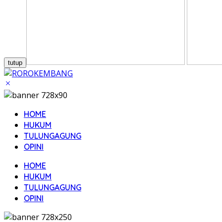
tutup
HOME
HUKUM
TULUNGAGUNG
OPINI
HOME
HUKUM
TULUNGAGUNG
OPINI