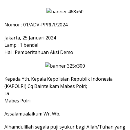
Nomor : 01/ADV-PPRI./I/2024
Jakarta, 25 Januari 2024
Lamp : 1 bendel
Hal : Pemberitahuan Aksi Demo
Kepada Yth. Kepala Kepolisian Republik Indonesia
(KAPOLRI) Cq Baintelkam Mabes Polri;
Di
Mabes Polri
Assalamualaikum Wr. Wb.
Alhamdulillah segala puji syukur bagi Allah/Tuhan yang