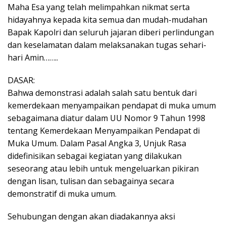
Maha Esa yang telah melimpahkan nikmat serta
hidayahnya kepada kita semua dan mudah-mudahan
Bapak Kapolri dan seluruh jajaran diberi perlindungan
dan keselamatan dalam melaksanakan tugas sehari-
hari Amin……..
DASAR:
Bahwa demonstrasi adalah salah satu bentuk dari
kemerdekaan menyampaikan pendapat di muka umum
sebagaimana diatur dalam UU Nomor 9 Tahun 1998
tentang Kemerdekaan Menyampaikan Pendapat di
Muka Umum. Dalam Pasal Angka 3, Unjuk Rasa
didefinisikan sebagai kegiatan yang dilakukan
seseorang atau lebih untuk mengeluarkan pikiran
dengan lisan, tulisan dan sebagainya secara
demonstratif di muka umum.
Sehubungan dengan akan diadakannya aksi