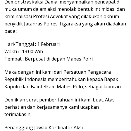
Demonstrasi/aksi Damai menyampaikan pendapat di
muka umum dalam aksi menolak bentuk intimidasi dan
kriminalisasi Profesi Advokat yang dilakukan oknum
penyidik Jatanras Polres Tigaraksa yang akan diadakan
pada :
Hari/Tanggal : 1 Februari
Waktu : 13:00 Wib
Tempat : Berpusat di depan Mabes Polri
Maka dengan ini kami dari Persatuan Pengacara
Republik Indonesia memberitahukan kepada Bapak
Kapolri dan Baintelkam Mabes Polri; sebagai laporan.
Demikian surat pemberitahuan ini kami buat. Atas
perhatian dan kerjasamanya kami ucapkan
terimakasih.
Penanggung Jawab Kordinator Aksi