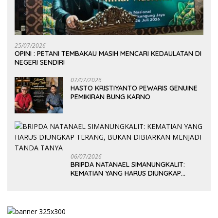
25/07/2026
OPINI : PETANI TEMBAKAU MASIH MENCARI KEDAULATAN DI
NEGERI SENDIRI
07/07/2026
HASTO KRISTIYANTO PEWARIS GENUINE
PEMIKIRAN BUNG KARNO
06/07/2026
BRIPDA NATANAEL SIMANUNGKALIT:
KEMATIAN YANG HARUS DIUNGKAP
TERANG, BUKAN DIBIARKAN MENJADI
TANDA TANYA