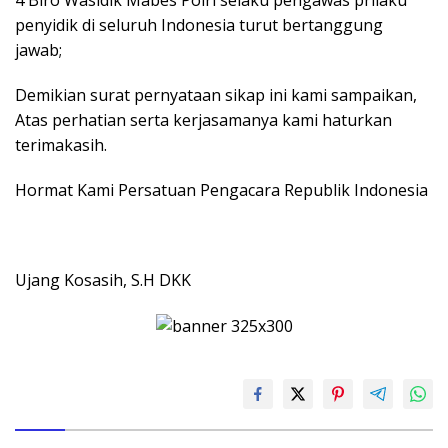
penyidik di seluruh Indonesia turut bertanggung
jawab;
Demikian surat pernyataan sikap ini kami sampaikan,
Atas perhatian serta kerjasamanya kami haturkan
terimakasih.
Hormat Kami Persatuan Pengacara Republik Indonesia
Ujang Kosasih, S.H DKK