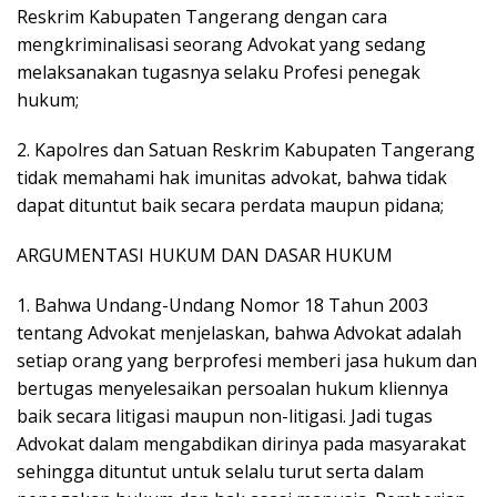
Reskrim Kabupaten Tangerang dengan cara
mengkriminalisasi seorang Advokat yang sedang
melaksanakan tugasnya selaku Profesi penegak
hukum;
2. Kapolres dan Satuan Reskrim Kabupaten Tangerang
tidak memahami hak imunitas advokat, bahwa tidak
dapat dituntut baik secara perdata maupun pidana;
ARGUMENTASI HUKUM DAN DASAR HUKUM
1. Bahwa Undang-Undang Nomor 18 Tahun 2003
tentang Advokat menjelaskan, bahwa Advokat adalah
setiap orang yang berprofesi memberi jasa hukum dan
bertugas menyelesaikan persoalan hukum kliennya
baik secara litigasi maupun non-litigasi. Jadi tugas
Advokat dalam mengabdikan dirinya pada masyarakat
sehingga dituntut untuk selalu turut serta dalam