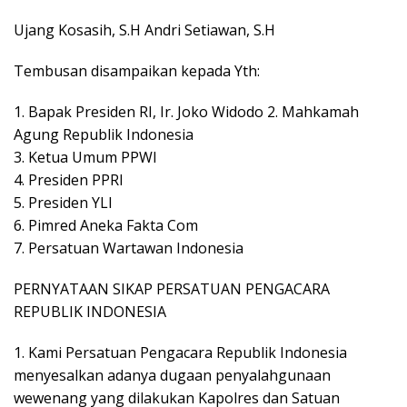
Ujang Kosasih, S.H Andri Setiawan, S.H
Tembusan disampaikan kepada Yth:
1. Bapak Presiden RI, Ir. Joko Widodo 2. Mahkamah
Agung Republik Indonesia
3. Ketua Umum PPWI
4. Presiden PPRI
5. Presiden YLI
6. Pimred Aneka Fakta Com
7. Persatuan Wartawan Indonesia
PERNYATAAN SIKAP PERSATUAN PENGACARA
REPUBLIK INDONESIA
1. Kami Persatuan Pengacara Republik Indonesia
menyesalkan adanya dugaan penyalahgunaan
wewenang yang dilakukan Kapolres dan Satuan