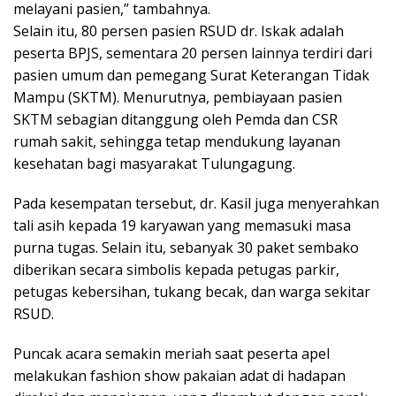
melayani pasien,” tambahnya.
Selain itu, 80 persen pasien RSUD dr. Iskak adalah
peserta BPJS, sementara 20 persen lainnya terdiri dari
pasien umum dan pemegang Surat Keterangan Tidak
Mampu (SKTM). Menurutnya, pembiayaan pasien
SKTM sebagian ditanggung oleh Pemda dan CSR
rumah sakit, sehingga tetap mendukung layanan
kesehatan bagi masyarakat Tulungagung.
Pada kesempatan tersebut, dr. Kasil juga menyerahkan
tali asih kepada 19 karyawan yang memasuki masa
purna tugas. Selain itu, sebanyak 30 paket sembako
diberikan secara simbolis kepada petugas parkir,
petugas kebersihan, tukang becak, dan warga sekitar
RSUD.
Puncak acara semakin meriah saat peserta apel
melakukan fashion show pakaian adat di hadapan