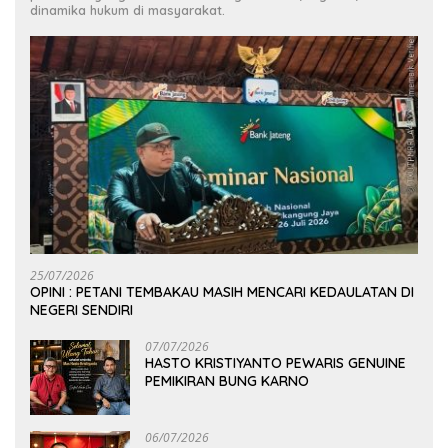
dinamika hukum di masyarakat.
25/07/2026
OPINI : PETANI TEMBAKAU MASIH MENCARI KEDAULATAN DI
NEGERI SENDIRI
07/07/2026
HASTO KRISTIYANTO PEWARIS GENUINE
PEMIKIRAN BUNG KARNO
06/07/2026