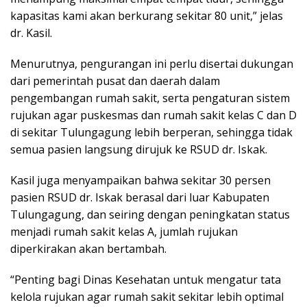
kapasitas kami akan berkurang sekitar 80 unit,” jelas
dr. Kasil.
Menurutnya, pengurangan ini perlu disertai dukungan
dari pemerintah pusat dan daerah dalam
pengembangan rumah sakit, serta pengaturan sistem
rujukan agar puskesmas dan rumah sakit kelas C dan D
di sekitar Tulungagung lebih berperan, sehingga tidak
semua pasien langsung dirujuk ke RSUD dr. Iskak.
Kasil juga menyampaikan bahwa sekitar 30 persen
pasien RSUD dr. Iskak berasal dari luar Kabupaten
Tulungagung, dan seiring dengan peningkatan status
menjadi rumah sakit kelas A, jumlah rujukan
diperkirakan akan bertambah.
“Penting bagi Dinas Kesehatan untuk mengatur tata
kelola rujukan agar rumah sakit sekitar lebih optimal