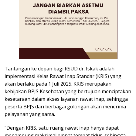
Tantangan ke depan bagi RSUD dr. Iskak adalah
implementasi Kelas Rawat Inap Standar (KRIS) yang
akan berlaku pada 1 Juli 2025. KRIS merupakan
kebijakan BPJS Kesehatan yang bertujuan menciptakan
kesetaraan dalam akses layanan rawat inap, sehingga
peserta BPJS dari berbagai golongan akan menerima
pelayanan yang sama.
“Dengan KRIS, satu ruang rawat inap hanya dapat
menampung maksimal empat tempat tidur, sehingga