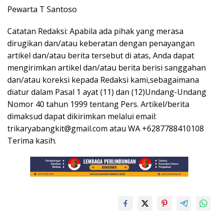
Pewarta T Santoso
Catatan Redaksi: Apabila ada pihak yang merasa
dirugikan dan/atau keberatan dengan penayangan
artikel dan/atau berita tersebut di atas, Anda dapat
mengirimkan artikel dan/atau berita berisi sanggahan
dan/atau koreksi kepada Redaksi kami,sebagaimana
diatur dalam Pasal 1 ayat (11) dan (12)Undang-Undang
Nomor 40 tahun 1999 tentang Pers. Artikel/berita
dimaksud dapat dikirimkan melalui email:
trikaryabangkit@gmail.com atau WA +6287788410108
Terima kasih.