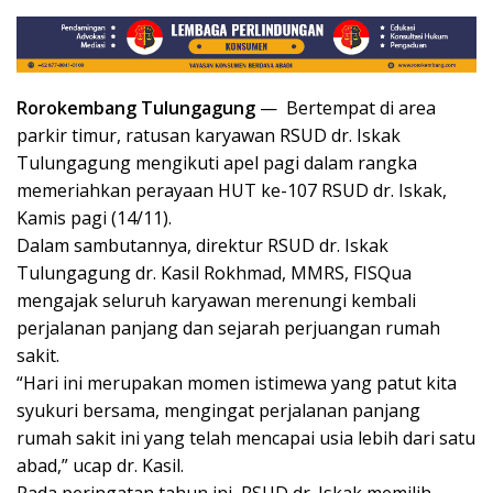
Rorokembang Tulungagung
— Bertempat di area
parkir timur, ratusan karyawan RSUD dr. Iskak
Tulungagung mengikuti apel pagi dalam rangka
memeriahkan perayaan HUT ke-107 RSUD dr. Iskak,
Kamis pagi (14/11).
Dalam sambutannya, direktur RSUD dr. Iskak
Tulungagung dr. Kasil Rokhmad, MMRS, FISQua
mengajak seluruh karyawan merenungi kembali
perjalanan panjang dan sejarah perjuangan rumah
sakit.
“Hari ini merupakan momen istimewa yang patut kita
syukuri bersama, mengingat perjalanan panjang
rumah sakit ini yang telah mencapai usia lebih dari satu
abad,” ucap dr. Kasil.