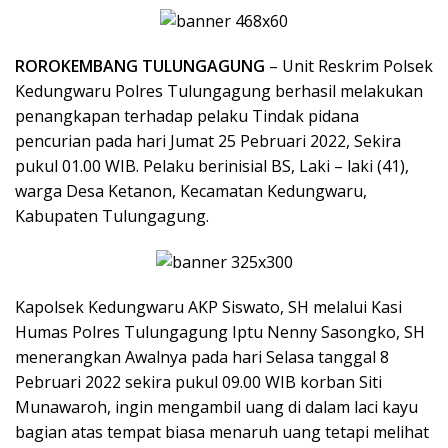
ROROKEMBANG TULUNGAGUNG
– Unit Reskrim Polsek
Kedungwaru Polres Tulungagung berhasil melakukan
penangkapan terhadap pelaku Tindak pidana
pencurian pada hari Jumat 25 Pebruari 2022, Sekira
pukul 01.00 WIB. Pelaku berinisial BS, Laki – laki (41),
warga Desa Ketanon, Kecamatan Kedungwaru,
Kabupaten Tulungagung.
Kapolsek Kedungwaru AKP Siswato, SH melalui Kasi
Humas Polres Tulungagung Iptu Nenny Sasongko, SH
menerangkan Awalnya pada hari Selasa tanggal 8
Pebruari 2022 sekira pukul 09.00 WIB korban Siti
Munawaroh, ingin mengambil uang di dalam laci kayu
bagian atas tempat biasa menaruh uang tetapi melihat