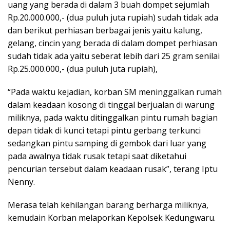
uang yang berada di dalam 3 buah dompet sejumlah
Rp.20.000.000,- (dua puluh juta rupiah) sudah tidak ada
dan berikut perhiasan berbagai jenis yaitu kalung,
gelang, cincin yang berada di dalam dompet perhiasan
sudah tidak ada yaitu seberat lebih dari 25 gram senilai
Rp.25.000.000,- (dua puluh juta rupiah),
“Pada waktu kejadian, korban SM meninggalkan rumah
dalam keadaan kosong di tinggal berjualan di warung
miliknya, pada waktu ditinggalkan pintu rumah bagian
depan tidak di kunci tetapi pintu gerbang terkunci
sedangkan pintu samping di gembok dari luar yang
pada awalnya tidak rusak tetapi saat diketahui
pencurian tersebut dalam keadaan rusak”, terang Iptu
Nenny.
Merasa telah kehilangan barang berharga miliknya,
kemudain Korban melaporkan Kepolsek Kedungwaru.