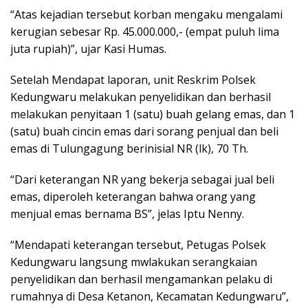
“Atas kejadian tersebut korban mengaku mengalami
kerugian sebesar Rp. 45.000.000,- (empat puluh lima
juta rupiah)”, ujar Kasi Humas.
Setelah Mendapat laporan, unit Reskrim Polsek
Kedungwaru melakukan penyelidikan dan berhasil
melakukan penyitaan 1 (satu) buah gelang emas, dan 1
(satu) buah cincin emas dari sorang penjual dan beli
emas di Tulungagung berinisial NR (lk), 70 Th.
“Dari keterangan NR yang bekerja sebagai jual beli
emas, diperoleh keterangan bahwa orang yang
menjual emas bernama BS”, jelas Iptu Nenny.
“Mendapati keterangan tersebut, Petugas Polsek
Kedungwaru langsung mwlakukan serangkaian
penyelidikan dan berhasil mengamankan pelaku di
rumahnya di Desa Ketanon, Kecamatan Kedungwaru”,