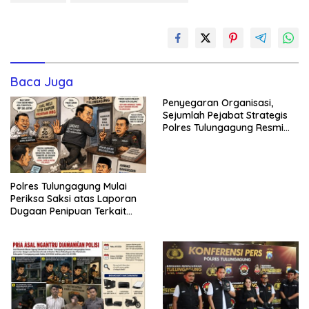
Baca Juga
Penyegaran Organisasi,
Sejumlah Pejabat Strategis
Polres Tulungagung Resmi
Berganti
Polres Tulungagung Mulai
Periksa Saksi atas Laporan
Dugaan Penipuan Terkait
Program MBG