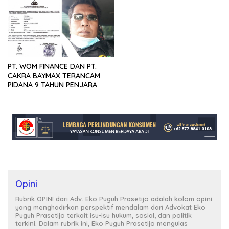
PT. WOM FINANCE DAN PT.
CAKRA BAYMAX TERANCAM
PIDANA 9 TAHUN PENJARA
Opini
Rubrik OPINI dari Adv. Eko Puguh Prasetijo adalah kolom opini
yang menghadirkan perspektif mendalam dari Advokat Eko
Puguh Prasetijo terkait isu-isu hukum, sosial, dan politik
terkini. Dalam rubrik ini, Eko Puguh Prasetijo mengulas