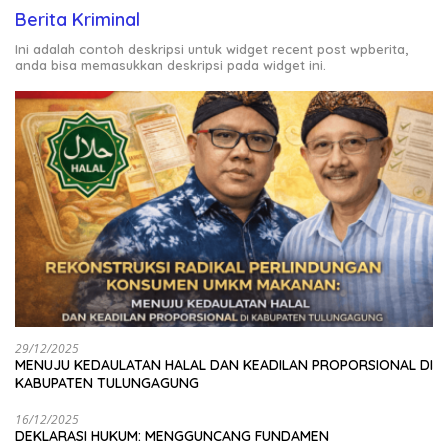
Berita Kriminal
Ini adalah contoh deskripsi untuk widget recent post wpberita,
anda bisa memasukkan deskripsi pada widget ini.
29/12/2025
MENUJU KEDAULATAN HALAL DAN KEADILAN PROPORSIONAL DI
KABUPATEN TULUNGAGUNG
16/12/2025
DEKLARASI HUKUM: MENGGUNCANG FUNDAMEN