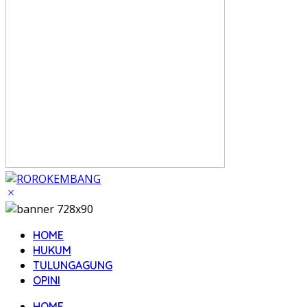
HOME
HUKUM
TULUNGAGUNG
OPINI
HOME