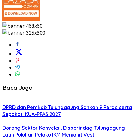
Baca Juga
DPRD dan Pemkab Tulungagung Sahkan 9 Perda serta
Sepakati KUA-PPAS 2027
Dorong Sektor Konveksi, Disperindag Tulungagung
Latih Puluhan Pelaku IKM Menjahit Vest