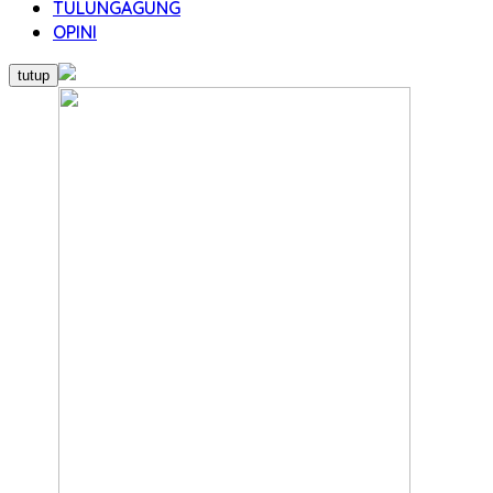
TULUNGAGUNG
OPINI
tutup