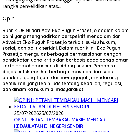
rangka penyelidikan atas…
Opini
Rubrik OPINI dari Adv. Eko Puguh Prasetijo adalah kolom
opini yang menghadirkan perspektif mendalam dari
Advokat Eko Puguh Prasetijo terkait isu-isu hukum,
sosial, dan politik terkini. Dalam rubrik ini, Eko Puguh
Prasetijo mengulas berbagai permasalahan dengan
pendekatan yang kritis dan berbasis pada pengalaman
serta pemahamannya di bidang hukum. Pembaca
diajak untuk melihat berbagai masalah dari sudut
pandang yang tajam dan menggugah, mendorong
pemikiran yang lebih luas tentang keadilan, regulasi,
dan dinamika hukum di masyarakat.
25/07/2026
25/07/2026
OPINI : PETANI TEMBAKAU MASIH MENCARI
KEDAULATAN DI NEGERI SENDIRI