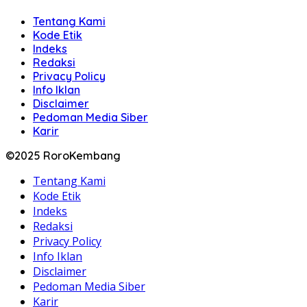
Tentang Kami
Kode Etik
Indeks
Redaksi
Privacy Policy
Info Iklan
Disclaimer
Pedoman Media Siber
Karir
©2025 RoroKembang
Tentang Kami
Kode Etik
Indeks
Redaksi
Privacy Policy
Info Iklan
Disclaimer
Pedoman Media Siber
Karir