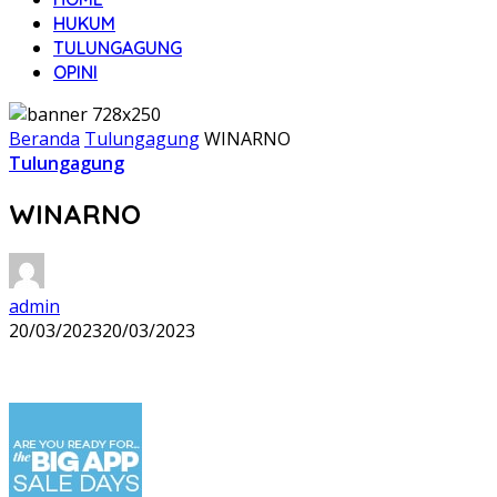
HUKUM
TULUNGAGUNG
OPINI
Beranda
Tulungagung
WINARNO
Tulungagung
WINARNO
admin
20/03/2023
20/03/2023