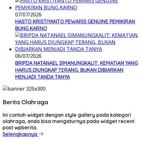
07/07/2026
HASTO KRISTIYANTO PEWARIS GENUINE PEMIKIRAN
BUNG KARNO
06/07/2026
BRIPDA NATANAEL SIMANUNGKALIT: KEMATIAN YANG
HARUS DIUNGKAP TERANG, BUKAN DIBIARKAN
MENJADI TANDA TANYA
Berita Olahraga
Ini contoh widget dengan style gallery pada kategori
olahraga, anda bisa mengaturnya pada widget recent
post wpberita.
Selengkapnya