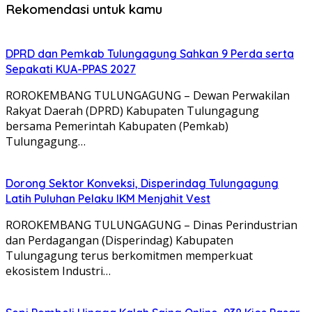
Rekomendasi untuk kamu
DPRD dan Pemkab Tulungagung Sahkan 9 Perda serta
Sepakati KUA-PPAS 2027
ROROKEMBANG TULUNGAGUNG – Dewan Perwakilan
Rakyat Daerah (DPRD) Kabupaten Tulungagung
bersama Pemerintah Kabupaten (Pemkab)
Tulungagung…
Dorong Sektor Konveksi, Disperindag Tulungagung
Latih Puluhan Pelaku IKM Menjahit Vest
​ROROKEMBANG TULUNGAGUNG – Dinas Perindustrian
dan Perdagangan (Disperindag) Kabupaten
Tulungagung terus berkomitmen memperkuat
ekosistem Industri…