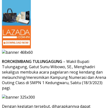
ROROKEMBANG TULUNGAGUNG
– Wakil Bupati
Tulungagung, Gatut Sunu Wibowo, SE., Menghadiri
sekaligus membuka acara pagelaran reog kendang dan
melaunching/meresmikan Kampung Numerasi dan Arena
Outing Class di SMPN 1 Kedungwaru, Sabtu (18/3/2023)
pagi.
Dengan kegiatan tersebut, diharapkannya dapat