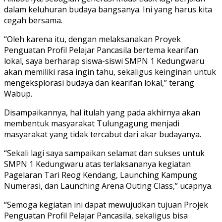
dalam keluhuran budaya bangsanya. Ini yang harus kita
cegah bersama.
“Oleh karena itu, dengan melaksanakan Proyek
Penguatan Profil Pelajar Pancasila bertema kearifan
lokal, saya berharap siswa-siswi SMPN 1 Kedungwaru
akan memiliki rasa ingin tahu, sekaligus keinginan untuk
mengeksplorasi budaya dan kearifan lokal,” terang
Wabup.
Disampaikannya, hal itulah yang pada akhirnya akan
membentuk masyarakat Tulungagung menjadi
masyarakat yang tidak tercabut dari akar budayanya.
“Sekali lagi saya sampaikan selamat dan sukses untuk
SMPN 1 Kedungwaru atas terlaksananya kegiatan
Pagelaran Tari Reog Kendang, Launching Kampung
Numerasi, dan Launching Arena Outing Class,” ucapnya.
“Semoga kegiatan ini dapat mewujudkan tujuan Projek
Penguatan Profil Pelajar Pancasila, sekaligus bisa