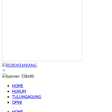
HOME
HUKUM
TULUNGAGUNG
OPINI
HOME