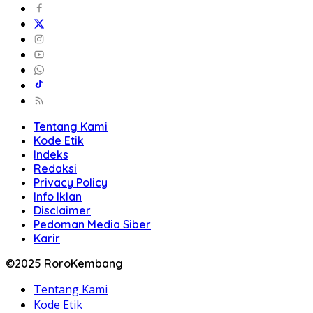
Tentang Kami
Kode Etik
Indeks
Redaksi
Privacy Policy
Info Iklan
Disclaimer
Pedoman Media Siber
Karir
©2025 RoroKembang
Tentang Kami
Kode Etik