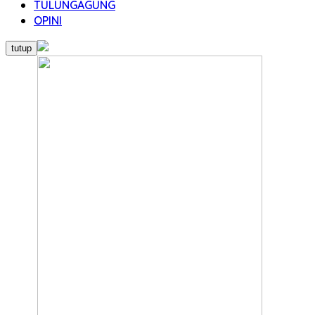
TULUNGAGUNG
OPINI
tutup