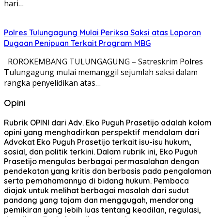
hari…
Polres Tulungagung Mulai Periksa Saksi atas Laporan
Dugaan Penipuan Terkait Program MBG
ROROKEMBANG TULUNGAGUNG – Satreskrim Polres
Tulungagung mulai memanggil sejumlah saksi dalam
rangka penyelidikan atas…
Opini
Rubrik OPINI dari Adv. Eko Puguh Prasetijo adalah kolom
opini yang menghadirkan perspektif mendalam dari
Advokat Eko Puguh Prasetijo terkait isu-isu hukum,
sosial, dan politik terkini. Dalam rubrik ini, Eko Puguh
Prasetijo mengulas berbagai permasalahan dengan
pendekatan yang kritis dan berbasis pada pengalaman
serta pemahamannya di bidang hukum. Pembaca
diajak untuk melihat berbagai masalah dari sudut
pandang yang tajam dan menggugah, mendorong
pemikiran yang lebih luas tentang keadilan, regulasi,