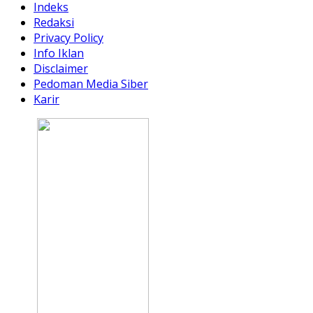
Indeks
Redaksi
Privacy Policy
Info Iklan
Disclaimer
Pedoman Media Siber
Karir