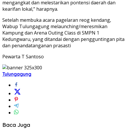
mengangkat dan melestarikan pontensi daerah dan
kearifan lokal,” harapnya.
Setelah membuka acara pagelaran reog kendang,
Wabup Tulungagung melaunching/meresmikan
Kampung dan Arena Outing Class di SMPN 1
Kedungwaru, yang ditandai dengan pengguntingan pita
dan penandatanganan prasasti
Pewarta T Santoso
Tulungagung
Baca Juga