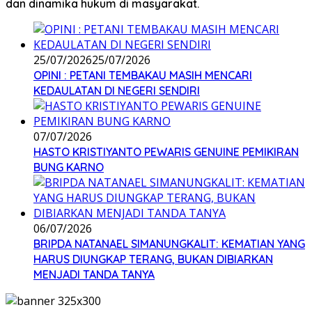
dan dinamika hukum di masyarakat.
25/07/2026
25/07/2026
OPINI : PETANI TEMBAKAU MASIH MENCARI
KEDAULATAN DI NEGERI SENDIRI
07/07/2026
HASTO KRISTIYANTO PEWARIS GENUINE PEMIKIRAN
BUNG KARNO
06/07/2026
BRIPDA NATANAEL SIMANUNGKALIT: KEMATIAN YANG
HARUS DIUNGKAP TERANG, BUKAN DIBIARKAN
MENJADI TANDA TANYA