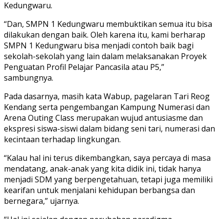
Kedungwaru.
“Dan, SMPN 1 Kedungwaru membuktikan semua itu bisa
dilakukan dengan baik. Oleh karena itu, kami berharap
SMPN 1 Kedungwaru bisa menjadi contoh baik bagi
sekolah-sekolah yang lain dalam melaksanakan Proyek
Penguatan Profil Pelajar Pancasila atau P5,”
sambungnya.
Pada dasarnya, masih kata Wabup, pagelaran Tari Reog
Kendang serta pengembangan Kampung Numerasi dan
Arena Outing Class merupakan wujud antusiasme dan
ekspresi siswa-siswi dalam bidang seni tari, numerasi dan
kecintaan terhadap lingkungan.
“Kalau hal ini terus dikembangkan, saya percaya di masa
mendatang, anak-anak yang kita didik ini, tidak hanya
menjadi SDM yang berpengetahuan, tetapi juga memiliki
kearifan untuk menjalani kehidupan berbangsa dan
bernegara,” ujarnya.