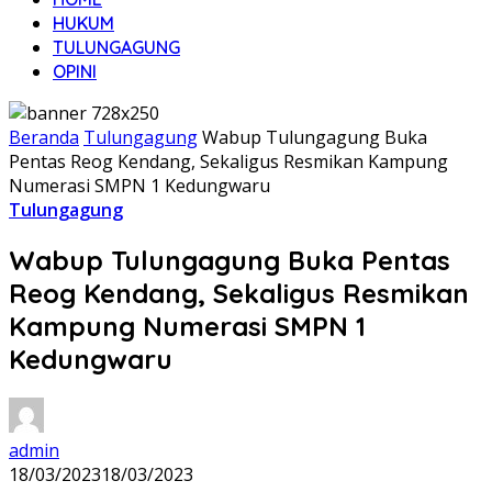
HUKUM
TULUNGAGUNG
OPINI
Beranda
Tulungagung
Wabup Tulungagung Buka
Pentas Reog Kendang, Sekaligus Resmikan Kampung
Numerasi SMPN 1 Kedungwaru
Tulungagung
Wabup Tulungagung Buka Pentas
Reog Kendang, Sekaligus Resmikan
Kampung Numerasi SMPN 1
Kedungwaru
admin
18/03/2023
18/03/2023