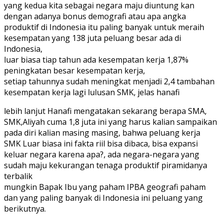
yang kedua kita sebagai negara maju diuntung kan
dengan adanya bonus demografi atau apa angka
produktif di Indonesia itu paling banyak untuk meraih
kesempatan yang 138 juta peluang besar ada di
Indonesia,
luar biasa tiap tahun ada kesempatan kerja 1,87%
peningkatan besar kesempatan kerja,
setiap tahunnya sudah meningkat menjadi 2,4 tambahan
kesempatan kerja lagi lulusan SMK, jelas hanafi
lebih lanjut Hanafi mengatakan sekarang berapa SMA,
SMK,Aliyah cuma 1,8 juta ini yang harus kalian sampaikan
pada diri kalian masing masing, bahwa peluang kerja
SMK Luar biasa ini fakta riil bisa dibaca, bisa expansi
keluar negara karena apa?, ada negara-negara yang
sudah maju kekurangan tenaga produktif piramidanya
terbalik
mungkin Bapak Ibu yang paham IPBA geografi paham
dan yang paling banyak di Indonesia ini peluang yang
berikutnya.