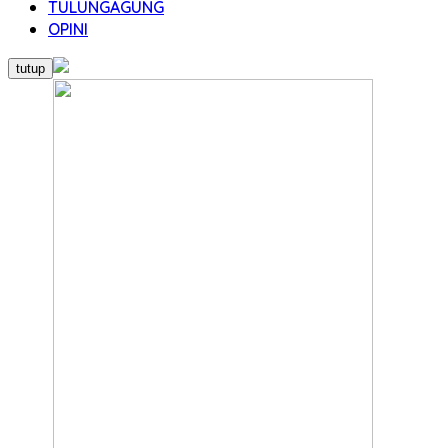
TULUNGAGUNG
OPINI
tutup