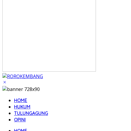
HOME
HUKUM
TULUNGAGUNG
OPINI
HOME