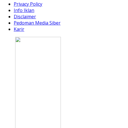
Privacy Policy
Info Iklan
Disclaimer
Pedoman Media Siber
Karir