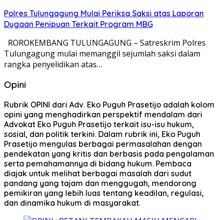
Polres Tulungagung Mulai Periksa Saksi atas Laporan
Dugaan Penipuan Terkait Program MBG
ROROKEMBANG TULUNGAGUNG – Satreskrim Polres
Tulungagung mulai memanggil sejumlah saksi dalam
rangka penyelidikan atas…
Opini
Rubrik OPINI dari Adv. Eko Puguh Prasetijo adalah kolom
opini yang menghadirkan perspektif mendalam dari
Advokat Eko Puguh Prasetijo terkait isu-isu hukum,
sosial, dan politik terkini. Dalam rubrik ini, Eko Puguh
Prasetijo mengulas berbagai permasalahan dengan
pendekatan yang kritis dan berbasis pada pengalaman
serta pemahamannya di bidang hukum. Pembaca
diajak untuk melihat berbagai masalah dari sudut
pandang yang tajam dan menggugah, mendorong
pemikiran yang lebih luas tentang keadilan, regulasi,
dan dinamika hukum di masyarakat.