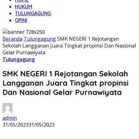
HUKUM
TULUNGAGUNG
OPINI
Beranda
Tulungagung
SMK NEGERI 1 Rejotangan
Sekolah Langganan Juara Tingkat propinsi Dan Nasional
Gelar Purnawiyata
Tulungagung
SMK NEGERI 1 Rejotangan Sekolah
Langganan Juara Tingkat propinsi
Dan Nasional Gelar Purnawiyata
admin
31/05/2023
31/05/2023