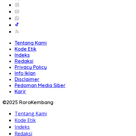
Tentang Kami
Kode Etik
Indeks
Redaksi
Privacy Policy
Info Iklan
Disclaimer
Pedoman Media Siber
Karir
©2025 RoroKembang
Tentang Kami
Kode Etik
Indeks
Redaksi