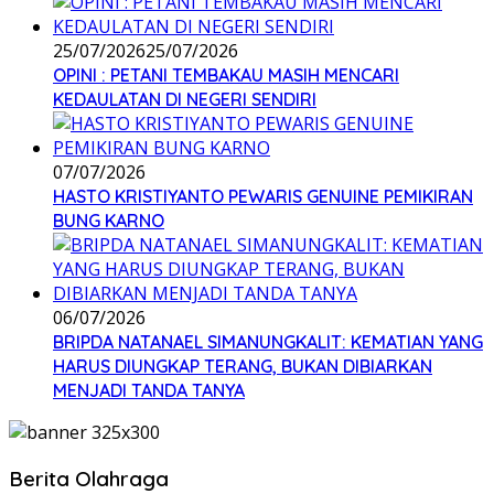
25/07/2026
25/07/2026
OPINI : PETANI TEMBAKAU MASIH MENCARI
KEDAULATAN DI NEGERI SENDIRI
07/07/2026
HASTO KRISTIYANTO PEWARIS GENUINE PEMIKIRAN
BUNG KARNO
06/07/2026
BRIPDA NATANAEL SIMANUNGKALIT: KEMATIAN YANG
HARUS DIUNGKAP TERANG, BUKAN DIBIARKAN
MENJADI TANDA TANYA
Berita Olahraga