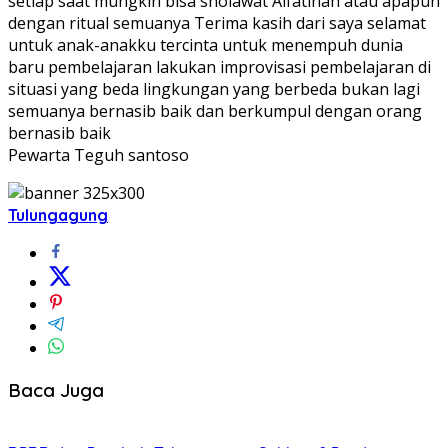
setiap saat mungkin bisa sholawat Alfatihah atau apapun
dengan ritual semuanya Terima kasih dari saya selamat
untuk anak-anakku tercinta untuk menempuh dunia
baru pembelajaran lakukan improvisasi pembelajaran di
situasi yang beda lingkungan yang berbeda bukan lagi
semuanya bernasib baik dan berkumpul dengan orang
bernasib baik
Pewarta Teguh santoso
Tulungagung
Baca Juga