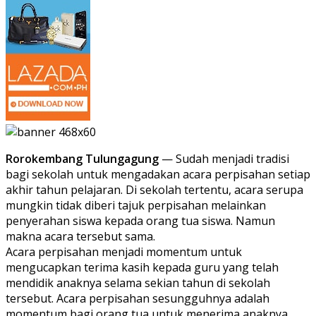
Rorokembang Tulungagung
— Sudah menjadi tradisi
bagi sekolah untuk mengadakan acara perpisahan setiap
akhir tahun pelajaran. Di sekolah tertentu, acara serupa
mungkin tidak diberi tajuk perpisahan melainkan
penyerahan siswa kepada orang tua siswa. Namun
makna acara tersebut sama.
Acara perpisahan menjadi momentum untuk
mengucapkan terima kasih kepada guru yang telah
mendidik anaknya selama sekian tahun di sekolah
tersebut. Acara perpisahan sesungguhnya adalah
momentum bagi orang tua untuk menerima anaknya