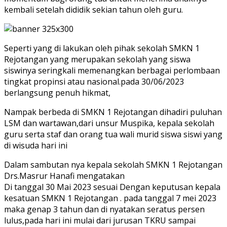
kembali setelah dididik sekian tahun oleh guru.
Seperti yang di lakukan oleh pihak sekolah SMKN 1
Rejotangan yang merupakan sekolah yang siswa
siswinya seringkali memenangkan berbagai perlombaan
tingkat propinsi atau nasional.pada 30/06/2023
berlangsung penuh hikmat,
Nampak berbeda di SMKN 1 Rejotangan dihadiri puluhan
LSM dan wartawan,dari unsur Muspika, kepala sekolah
guru serta staf dan orang tua wali murid siswa siswi yang
di wisuda hari ini
Dalam sambutan nya kepala sekolah SMKN 1 Rejotangan
Drs.Masrur Hanafi mengatakan
Di tanggal 30 Mai 2023 sesuai Dengan keputusan kepala
kesatuan SMKN 1 Rejotangan . pada tanggal 7 mei 2023
maka genap 3 tahun dan di nyatakan seratus persen
lulus,pada hari ini mulai dari jurusan TKRU sampai