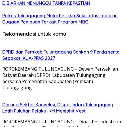
DIBIARKAN MENUNGGU TANPA KEPASTIAN
Polres Tulungagung Mulai Periksa Saksi atas Laporan
Dugaan Penipuan Terkait Program MBG
Rekomendasi untuk kamu
DPRD dan Pemkab Tulungagung Sahkan 9 Perda serta
Sepakati KUA-PPAS 2027
ROROKEMBANG TULUNGAGUNG – Dewan Perwakilan
Rakyat Daerah (DPRD) Kabupaten Tulungagung
bersama Pemerintah Kabupaten (Pemkab)
Tulungagung…
Dorong Sektor Konveksi, Disperindag Tulungagung
Latih Puluhan Pelaku IKM Menjahit Vest
​ROROKEMBANG TULUNGAGUNG – Dinas Perindustrian