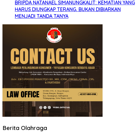
BRIPDA NATANAEL SIMANUNGKALIT: KEMATIAN YANG
HARUS DIUNGKAP TERANG, BUKAN DIBIARKAN
MENJADI TANDA TANYA
Berita Olahraga