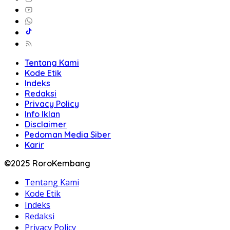
Tentang Kami
Kode Etik
Indeks
Redaksi
Privacy Policy
Info Iklan
Disclaimer
Pedoman Media Siber
Karir
©2025 RoroKembang
Tentang Kami
Kode Etik
Indeks
Redaksi
Privacy Policy