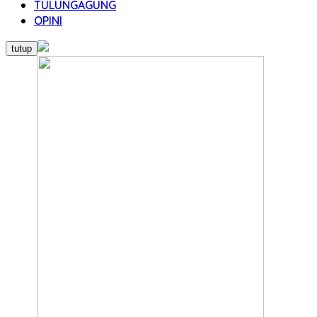
TULUNGAGUNG
OPINI
tutup