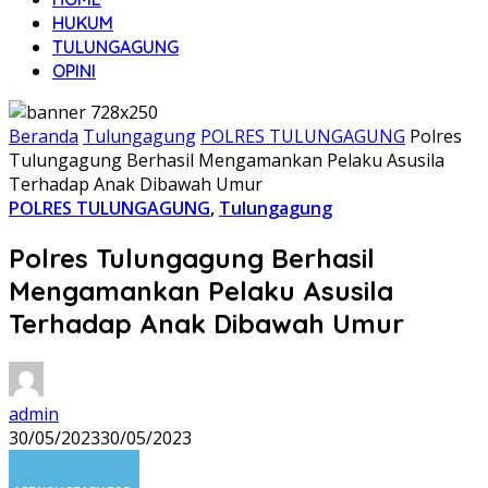
HUKUM
TULUNGAGUNG
OPINI
Beranda
Tulungagung
POLRES TULUNGAGUNG
Polres
Tulungagung Berhasil Mengamankan Pelaku Asusila
Terhadap Anak Dibawah Umur
POLRES TULUNGAGUNG
,
Tulungagung
Polres Tulungagung Berhasil
Mengamankan Pelaku Asusila
Terhadap Anak Dibawah Umur
admin
30/05/2023
30/05/2023