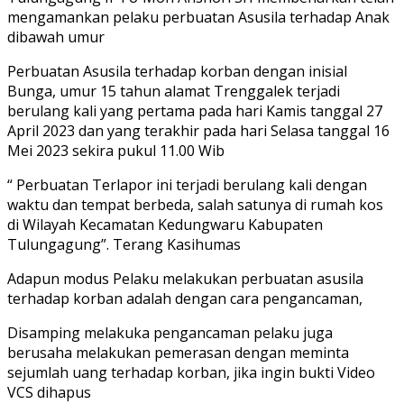
mengamankan pelaku perbuatan Asusila terhadap Anak
dibawah umur
Perbuatan Asusila terhadap korban dengan inisial
Bunga, umur 15 tahun alamat Trenggalek terjadi
berulang kali yang pertama pada hari Kamis tanggal 27
April 2023 dan yang terakhir pada hari Selasa tanggal 16
Mei 2023 sekira pukul 11.00 Wib
“ Perbuatan Terlapor ini terjadi berulang kali dengan
waktu dan tempat berbeda, salah satunya di rumah kos
di Wilayah Kecamatan Kedungwaru Kabupaten
Tulungagung”. Terang Kasihumas
Adapun modus Pelaku melakukan perbuatan asusila
terhadap korban adalah dengan cara pengancaman,
Disamping melakuka pengancaman pelaku juga
berusaha melakukan pemerasan dengan meminta
sejumlah uang terhadap korban, jika ingin bukti Video
VCS dihapus