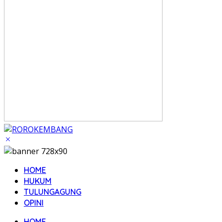
HOME
HUKUM
TULUNGAGUNG
OPINI
HOME