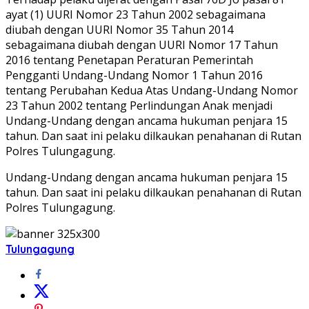
ayat (1) UURI Nomor 23 Tahun 2002 sebagaimana
diubah dengan UURI Nomor 35 Tahun 2014
sebagaimana diubah dengan UURI Nomor 17 Tahun
2016 tentang Penetapan Peraturan Pemerintah
Pengganti Undang-Undang Nomor 1 Tahun 2016
tentang Perubahan Kedua Atas Undang-Undang Nomor
23 Tahun 2002 tentang Perlindungan Anak menjadi
Undang-Undang dengan ancama hukuman penjara 15
tahun. Dan saat ini pelaku dilkaukan penahanan di Rutan
Polres Tulungagung.
Undang-Undang dengan ancama hukuman penjara 15
tahun. Dan saat ini pelaku dilkaukan penahanan di Rutan
Polres Tulungagung.
Tulungagung