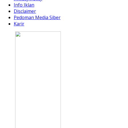
Info Iklan
Disclaimer
Pedoman Media Siber
Karir