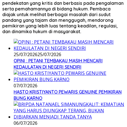
pendekatan yang kritis dan berbasis pada pengalaman
serta pemahamannya di bidang hukum. Pembaca
diajak untuk melihat berbagai masalah dari sudut
pandang yang tajam dan menggugah, mendorong
pemikiran yang lebih luas tentang keadilan, regulasi,
dan dinamika hukum di masyarakat.
25/07/2026
25/07/2026
OPINI : PETANI TEMBAKAU MASIH MENCARI
KEDAULATAN DI NEGERI SENDIRI
07/07/2026
HASTO KRISTIYANTO PEWARIS GENUINE PEMIKIRAN
BUNG KARNO
06/07/2026