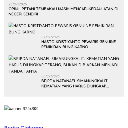
25/07/2026
OPINI : PETANI TEMBAKAU MASIH MENCARI KEDAULATAN DI
NEGERI SENDIRI
07/07/2026
HASTO KRISTIYANTO PEWARIS GENUINE
PEMIKIRAN BUNG KARNO
06/07/2026
BRIPDA NATANAEL SIMANUNGKALIT:
KEMATIAN YANG HARUS DIUNGKAP
TERANG, BUKAN DIBIARKAN MENJADI
TANDA TANYA
Berita Olahraga