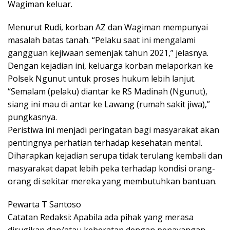
Wagiman keluar.
Menurut Rudi, korban AZ dan Wagiman mempunyai
masalah batas tanah. “Pelaku saat ini mengalami
gangguan kejiwaan semenjak tahun 2021,” jelasnya.
Dengan kejadian ini, keluarga korban melaporkan ke
Polsek Ngunut untuk proses hukum lebih lanjut.
“Semalam (pelaku) diantar ke RS Madinah (Ngunut),
siang ini mau di antar ke Lawang (rumah sakit jiwa),”
pungkasnya.
Peristiwa ini menjadi peringatan bagi masyarakat akan
pentingnya perhatian terhadap kesehatan mental.
Diharapkan kejadian serupa tidak terulang kembali dan
masyarakat dapat lebih peka terhadap kondisi orang-
orang di sekitar mereka yang membutuhkan bantuan.
Pewarta T Santoso
Catatan Redaksi: Apabila ada pihak yang merasa