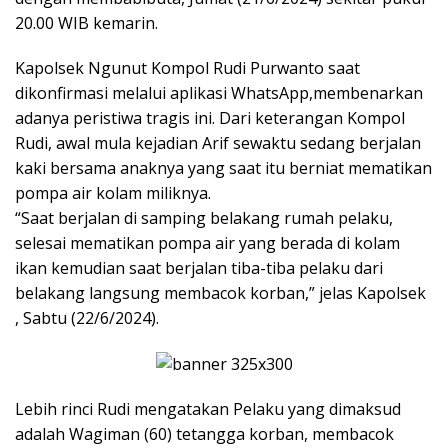
20.00 WIB kemarin.
Kapolsek Ngunut Kompol Rudi Purwanto saat
dikonfirmasi melalui aplikasi WhatsApp,membenarkan
adanya peristiwa tragis ini. Dari keterangan Kompol
Rudi, awal mula kejadian Arif sewaktu sedang berjalan
kaki bersama anaknya yang saat itu berniat mematikan
pompa air kolam miliknya.
“Saat berjalan di samping belakang rumah pelaku,
selesai mematikan pompa air yang berada di kolam
ikan kemudian saat berjalan tiba-tiba pelaku dari
belakang langsung membacok korban,” jelas Kapolsek
, Sabtu (22/6/2024).
Lebih rinci Rudi mengatakan Pelaku yang dimaksud
adalah Wagiman (60) tetangga korban, membacok