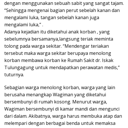
dengan menggunakan sebuah sabit yang sangat tajam.
“Sehingga mengenai bagian perut sebelah kanan dan
mengalami luka, tangan sebelah kanan juga
mengalami luka,” .
Adanya kejadian itu diketahui anak korban , yang
sebelumnya bersamanya,langsung teriak meminta
tolong pada warga sekitar. “Mendengar teriakan
tersebut maka warga sekitar berupaya menolong
korban membawa korban ke Rumah Sakit dr. Iskak
Tulungagung untuk mendapatkan perawatan medis,”
tuturnya.
Sebagian warga menolong korban, warga yang lain
berusaha menangkap Wagiman yang diketahui
bersembunyi di rumah kosong. Menurut warga,
Wagiman bersembunyi di kamar mandi dan mengunci
dari dalam. Akibatnya, warga harus membuka atap dan
melempari dengan berbagai benda untuk memaksa