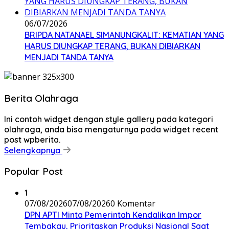
06/07/2026
BRIPDA NATANAEL SIMANUNGKALIT: KEMATIAN YANG
HARUS DIUNGKAP TERANG, BUKAN DIBIARKAN
MENJADI TANDA TANYA
Berita Olahraga
Ini contoh widget dengan style gallery pada kategori
olahraga, anda bisa mengaturnya pada widget recent
post wpberita.
Selengkapnya
Popular Post
1
07/08/2026
07/08/2026
0 Komentar
DPN APTI Minta Pemerintah Kendalikan Impor
Tembakau, Prioritaskan Produksi Nasional Saat