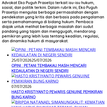
Advokat Eko Puguh Prasetijo terkait isu-isu hukum,
sosial, dan politik terkini. Dalam rubrik ini, Eko Puguh
Prasetijo mengulas berbagai permasalahan dengan
pendekatan yang kritis dan berbasis pada pengalaman
serta pemahamannya di bidang hukum. Pembaca
diajak untuk melihat berbagai masalah dari sudut
pandang yang tajam dan menggugah, mendorong
pemikiran yang lebih luas tentang keadilan, regulasi,
dan dinamika hukum di masyarakat.
25/07/2026
25/07/2026
OPINI : PETANI TEMBAKAU MASIH MENCARI
KEDAULATAN DI NEGERI SENDIRI
07/07/2026
HASTO KRISTIYANTO PEWARIS GENUINE PEMIKIRAN
BUNG KARNO