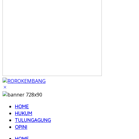
HOME
HUKUM
TULUNGAGUNG
OPINI
HOME