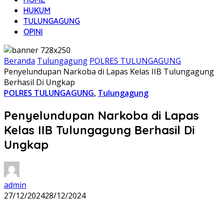
HUKUM
TULUNGAGUNG
OPINI
Beranda
Tulungagung
POLRES TULUNGAGUNG
Penyelundupan Narkoba di Lapas Kelas IIB Tulungagung
Berhasil Di Ungkap
POLRES TULUNGAGUNG
,
Tulungagung
Penyelundupan Narkoba di Lapas
Kelas IIB Tulungagung Berhasil Di
Ungkap
admin
27/12/2024
28/12/2024