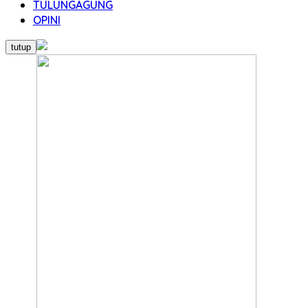
TULUNGAGUNG
OPINI
tutup