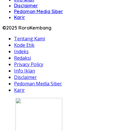
Disclaimer
Pedoman Media Siber
Karir
©2025 RoroKembang
Tentang Kami
Kode Etik
Indeks
Redaksi
Privacy Policy
Info Iklan
Disclaimer
Pedoman Media Siber
Karir