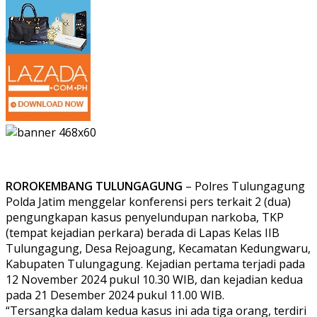
ROROKEMBANG TULUNGAGUNG
– Polres Tulungagung
Polda Jatim menggelar konferensi pers terkait 2 (dua)
pengungkapan kasus penyelundupan narkoba, TKP
(tempat kejadian perkara) berada di Lapas Kelas IIB
Tulungagung, Desa Rejoagung, Kecamatan Kedungwaru,
Kabupaten Tulungagung. Kejadian pertama terjadi pada
12 November 2024 pukul 10.30 WIB, dan kejadian kedua
pada 21 Desember 2024 pukul 11.00 WIB.
“Tersangka dalam kedua kasus ini ada tiga orang, terdiri