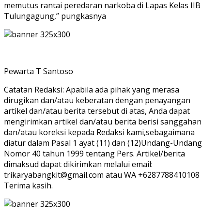
memutus rantai peredaran narkoba di Lapas Kelas IIB
Tulungagung,” pungkasnya
Pewarta T Santoso
Catatan Redaksi: Apabila ada pihak yang merasa
dirugikan dan/atau keberatan dengan penayangan
artikel dan/atau berita tersebut di atas, Anda dapat
mengirimkan artikel dan/atau berita berisi sanggahan
dan/atau koreksi kepada Redaksi kami,sebagaimana
diatur dalam Pasal 1 ayat (11) dan (12)Undang-Undang
Nomor 40 tahun 1999 tentang Pers. Artikel/berita
dimaksud dapat dikirimkan melalui email:
trikaryabangkit@gmail.com atau WA +6287788410108
Terima kasih.