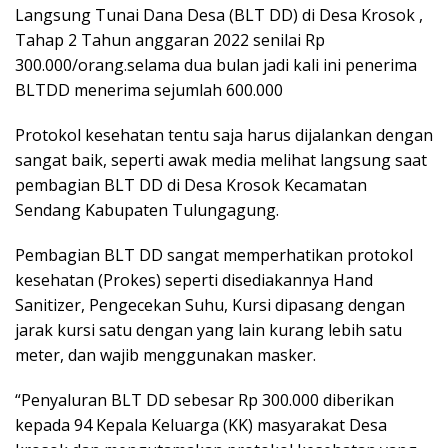
Langsung Tunai Dana Desa (BLT DD) di Desa Krosok ,
Tahap 2 Tahun anggaran 2022 senilai Rp
300.000/orang.selama dua bulan jadi kali ini penerima
BLTDD menerima sejumlah 600.000
Protokol kesehatan tentu saja harus dijalankan dengan
sangat baik, seperti awak media melihat langsung saat
pembagian BLT DD di Desa Krosok Kecamatan
Sendang Kabupaten Tulungagung.
Pembagian BLT DD sangat memperhatikan protokol
kesehatan (Prokes) seperti disediakannya Hand
Sanitizer, Pengecekan Suhu, Kursi dipasang dengan
jarak kursi satu dengan yang lain kurang lebih satu
meter, dan wajib menggunakan masker.
“Penyaluran BLT DD sebesar Rp 300.000 diberikan
kepada 94 Kepala Keluarga (KK) masyarakat Desa