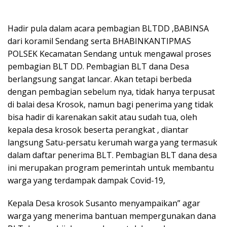
Hadir pula dalam acara pembagian BLTDD ,BABINSA
dari koramil Sendang serta BHABINKANTIPMAS
POLSEK Kecamatan Sendang untuk mengawal proses
pembagian BLT DD. Pembagian BLT dana Desa
berlangsung sangat lancar. Akan tetapi berbeda
dengan pembagian sebelum nya, tidak hanya terpusat
di balai desa Krosok, namun bagi penerima yang tidak
bisa hadir di karenakan sakit atau sudah tua, oleh
kepala desa krosok beserta perangkat , diantar
langsung Satu-persatu kerumah warga yang termasuk
dalam daftar penerima BLT. Pembagian BLT dana desa
ini merupakan program pemerintah untuk membantu
warga yang terdampak dampak Covid-19,
Kepala Desa krosok Susanto menyampaikan” agar
warga yang menerima bantuan mempergunakan dana