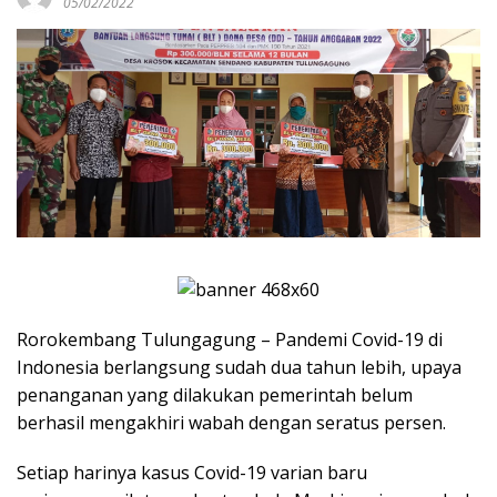
05/02/2022
Rorokembang Tulungagung – Pandemi Covid-19 di
Indonesia berlangsung sudah dua tahun lebih, upaya
penanganan yang dilakukan pemerintah belum
berhasil mengakhiri wabah dengan seratus persen.
Setiap harinya kasus Covid-19 varian baru