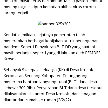
omicron,masih terus bertambah. Meski pasien sembuh
meningkat,meskipun kematian akibat virus corona
jarang terjadi.
Kendati demikian, sejatinya pemerintah telah
menerapkan berbagai kebijakan untuk penanganan
pandemi. Seperti Penyaluran BLT DD yang saat ini
masih berlanjut seperti yang di lakukan oleh PEMDES
Krosok.
Sebanyak 94 kepala keluarga (KK) di Desa Krosok
Kecamatan Sendang Kabupaten Tulungagung,
menerima bantuan langsung tunai (BLT) dana desa
sebesar 300 Ribu. Penyerahan BLT dana desa tersebut
dilaksanakan di kantor Desa Krosok , dan sebagian
diantar dari rumah ke rumah (2/2/22)