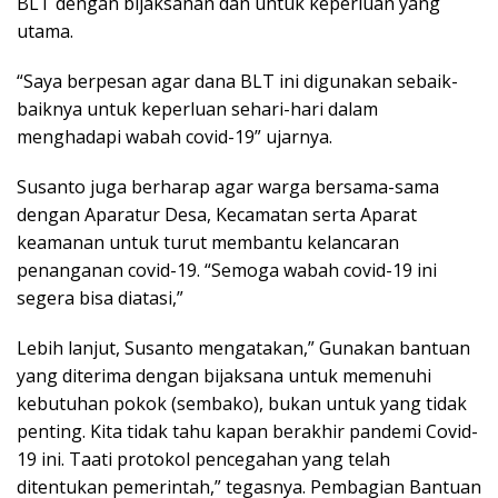
BLT dengan bijaksanan dan untuk keperluan yang
utama.
“Saya berpesan agar dana BLT ini digunakan sebaik-
baiknya untuk keperluan sehari-hari dalam
menghadapi wabah covid-19” ujarnya.
Susanto juga berharap agar warga bersama-sama
dengan Aparatur Desa, Kecamatan serta Aparat
keamanan untuk turut membantu kelancaran
penanganan covid-19. “Semoga wabah covid-19 ini
segera bisa diatasi,”
Lebih lanjut, Susanto mengatakan,” Gunakan bantuan
yang diterima dengan bijaksana untuk memenuhi
kebutuhan pokok (sembako), bukan untuk yang tidak
penting. Kita tidak tahu kapan berakhir pandemi Covid-
19 ini. Taati protokol pencegahan yang telah
ditentukan pemerintah,” tegasnya. Pembagian Bantuan